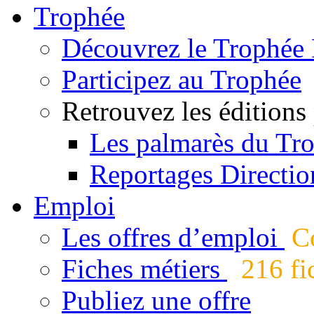
Trophée
Découvrez le Trophée 
Participez au Trophée
Retrouvez les éditions
Les palmarès du Tr
Reportages Directio
Emploi
Les offres d’emploi
Co
Fiches métiers
216 fic
Publiez une offre