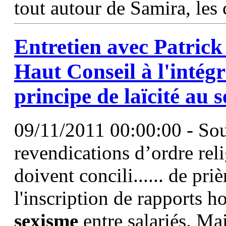
tout autour de Samira, les 
Entretien avec Patrick
Haut Conseil à l'intégr
principe de laïcité au 
09/11/2011 00:00:00 - So
revendications d’ordre rel
doivent concili...... de pri
l'inscription de rapports 
sexisme
entre salariés. Ma