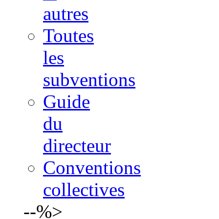
autres
Toutes
les
subventions
Guide
du
directeur
Conventions
collectives
--%>