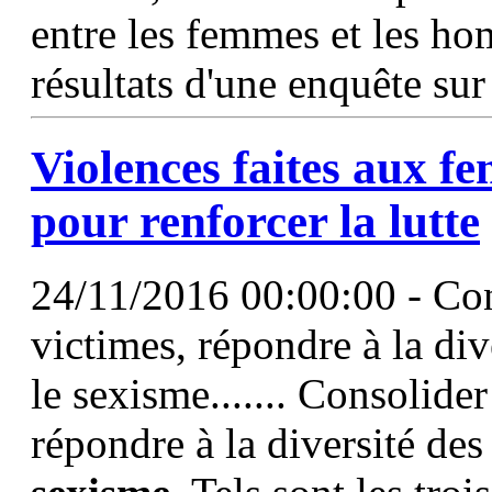
entre les femmes et les h
résultats d'une enquête su
Violences faites aux f
pour renforcer la lutte
24/11/2016 00:00:00 - Con
victimes, répondre à la div
le sexisme....... Consolide
répondre à la diversité des 