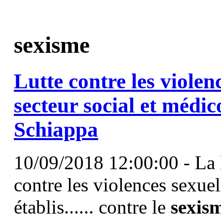
sexisme
Lutte contre les violenc
secteur social et médic
Schiappa
10/09/2018 12:00:00 - La l
contre les violences sexuel
établis...... contre le
sexis