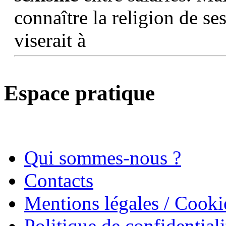
connaître la religion de ses
viserait à
Espace pratique
Qui sommes-nous ?
Contacts
Mentions légales / Cooki
Politique de confidentiali