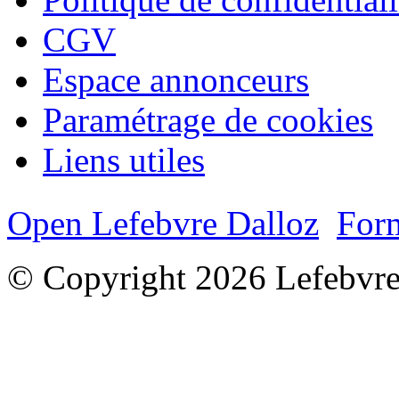
CGV
Espace annonceurs
Paramétrage de cookies
Liens utiles
Open Lefebvre Dalloz
Form
© Copyright 2026 Lefebvre