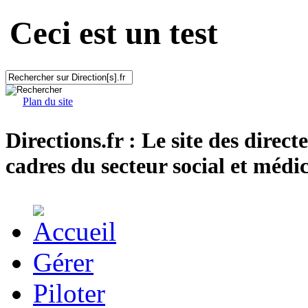
Ceci est un test
Plan du site
Directions.fr : Le site des direct
cadres du secteur social et médic
Gérer
Piloter