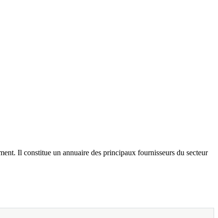
ement. Il constitue un annuaire des principaux fournisseurs du secteur