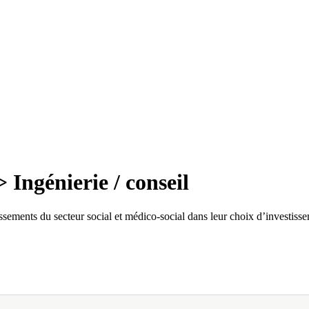
Ingénierie / conseil
lissements du secteur social et médico-social dans leur choix d’investiss