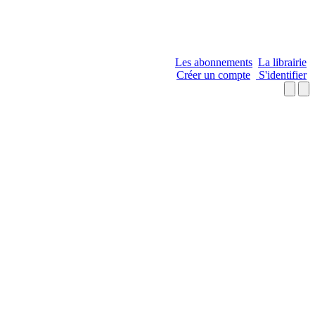
Les abonnements
La librairie
Créer un compte
S'identifier