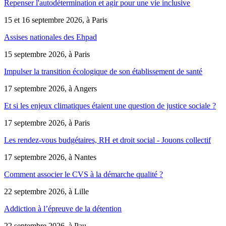
Repenser l'autodétermination et agir pour une vie inclusive
15 et 16 septembre 2026, à Paris
Assises nationales des Ehpad
15 septembre 2026, à Paris
Impulser la transition écologique de son établissement de santé
17 septembre 2026, à Angers
Et si les enjeux climatiques étaient une question de justice sociale ?
17 septembre 2026, à Paris
Les rendez-vous budgétaires, RH et droit social - Jouons collectif
17 septembre 2026, à Nantes
Comment associer le CVS à la démarche qualité ?
22 septembre 2026, à Lille
Addiction à l’épreuve de la détention
22 septembre 2026, à Pau