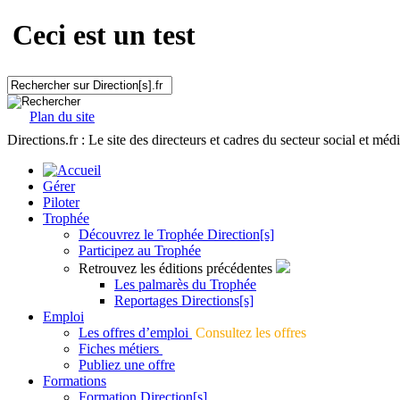
Ceci est un test
Plan du site
Directions.fr : Le site des directeurs et cadres du secteur social et méd
Gérer
Piloter
Trophée
Découvrez le Trophée Direction[s]
Participez au Trophée
Retrouvez les éditions précédentes
Les palmarès du Trophée
Reportages Directions[s]
Emploi
Les offres d’emploi
Consultez les offres
Fiches métiers
Publiez une offre
Formations
Formation Direction[s]