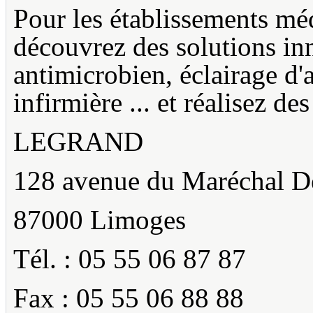
Pour les établissements mé
découvrez des solutions in
antimicrobien, éclairage d'
infirmière ... et réalisez d
LEGRAND
128 avenue du Maréchal 
87000 Limoges
Tél. : 05 55 06 87 87
Fax : 05 55 06 88 88