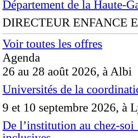
Département de la Haute-G
DIRECTEUR ENFANCE E
Voir toutes les offres
Agenda
26 au 28 août 2026, à Albi
Universités de la coordinati
9 et 10 septembre 2026, à 
De l’institution au chez-soi 
inclusives