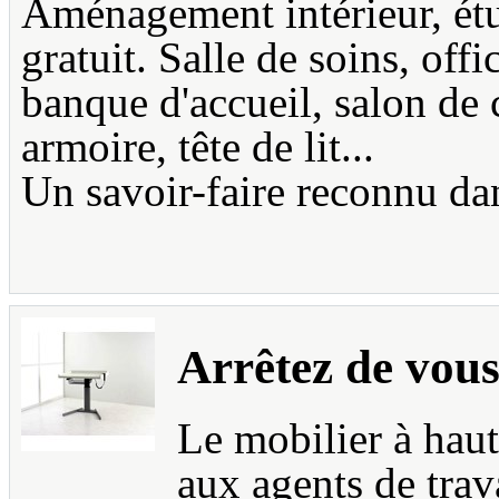
Aménagement intérieur, étu
gratuit. Salle de soins, offi
banque d'accueil, salon de 
armoire, tête de lit...
Un savoir-faire reconnu dan
Arrêtez de vous 
Le mobilier à haut
aux agents de trav