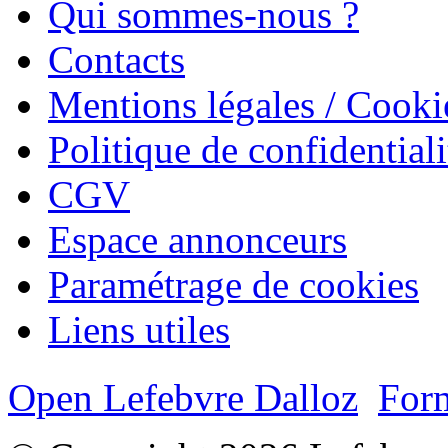
Qui sommes-nous ?
Contacts
Mentions légales / Cooki
Politique de confidentiali
CGV
Espace annonceurs
Paramétrage de cookies
Liens utiles
Open Lefebvre Dalloz
Form