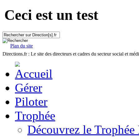
Ceci est un test
Plan du site
Directions.fr : Le site des directeurs et cadres du secteur social et méd
Gérer
Piloter
Trophée
Découvrez le Trophée 