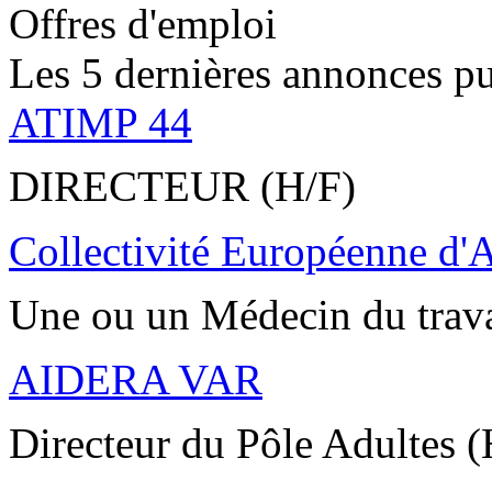
Offres d'emploi
Les 5 dernières annonces pu
ATIMP 44
DIRECTEUR (H/F)
Collectivité Européenne d'
Une ou un Médecin du trav
AIDERA VAR
Directeur du Pôle Adultes (