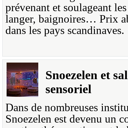
prévenant et soulageant les
langer, baignoires… Prix a
dans les pays scandinaves.
Snoezelen et sa
sensoriel
Dans de nombreuses institu
Snoezelen est devenu un co