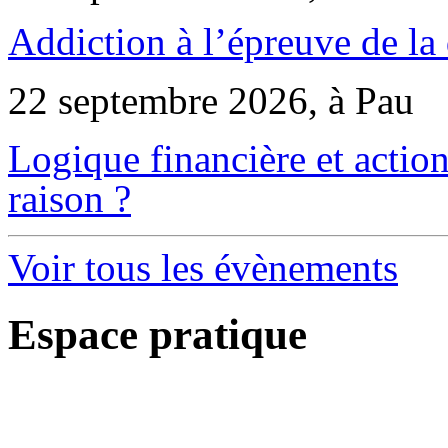
Addiction à l’épreuve de la
22 septembre 2026, à Pau
Logique financière et action
raison ?
Voir tous les évènements
Espace pratique