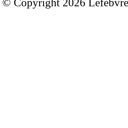
© Copyright 2026 Lefebvre