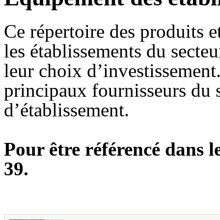
Ce répertoire des produits e
les établissements du secteu
leur choix d’investissement.
principaux fournisseurs du s
d’établissement.
Pour être référencé dans l
39.