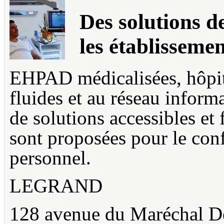
Des solutions de
les établisseme
EHPAD médicalisées, hôpita
fluides et au réseau inform
de solutions accessibles et
sont proposées pour le confo
personnel.
LEGRAND
128 avenue du Maréchal 