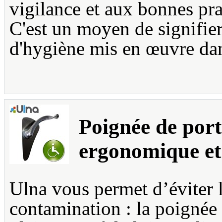
vigilance et aux bonnes pr
C'est un moyen de signifier
d'hygiène mis en œuvre dan
Poignée de port
ergonomique et
Ulna vous permet d’éviter 
contamination : la poignée