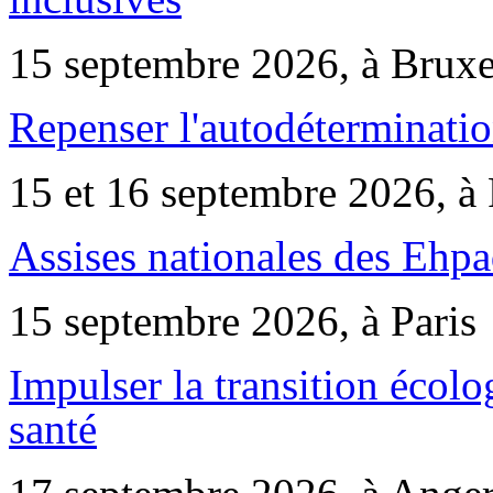
15 septembre 2026, à Bruxe
Repenser l'autodéterminatio
15 et 16 septembre 2026, à 
Assises nationales des Ehp
15 septembre 2026, à Paris
Impulser la transition écol
santé