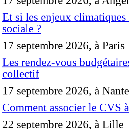
17 septembre 2026, à Ange
Et si les enjeux climatiques
sociale ?
17 septembre 2026, à Paris
Les rendez-vous budgétaires
collectif
17 septembre 2026, à Nante
Comment associer le CVS à 
22 septembre 2026, à Lille