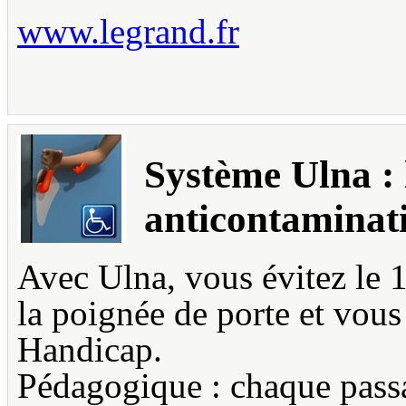
www.legrand.fr
Système Ulna :
anticontaminat
Avec Ulna, vous évitez le 1
la poignée de porte et vous
Handicap.
Pédagogique : chaque passa