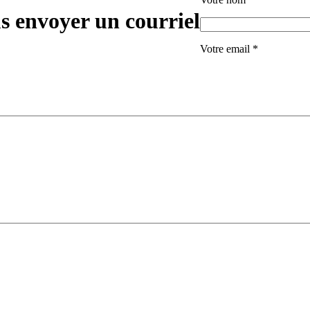
s envoyer un courriel
Votre email
*