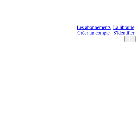
Les abonnements
La librairie
Créer un compte
S'identifier