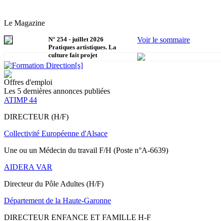
Le Magazine
N°
254
-
juillet 2026
Voir le sommaire
Pratiques artistiques. La
culture fait projet
Offres d'emploi
Les 5 dernières annonces publiées
ATIMP 44
DIRECTEUR (H/F)
Collectivité Européenne d'Alsace
Une ou un Médecin du travail F/H (Poste n°A-6639)
AIDERA VAR
Directeur du Pôle Adultes (H/F)
Département de la Haute-Garonne
DIRECTEUR ENFANCE ET FAMILLE H-F