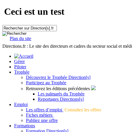
Ceci est un test
Plan du site
Directions.fr : Le site des directeurs et cadres du secteur social et méd
Gérer
Piloter
Trophée
Découvrez le Trophée Direction[s]
Participez au Trophée
Retrouvez les éditions précédentes
Les palmarès du Trophée
Reportages Directions[s]
Emploi
Les offres d’emploi
Consultez les offres
Fiches métiers
Publiez une offre
Formations
Formation Direction[s]