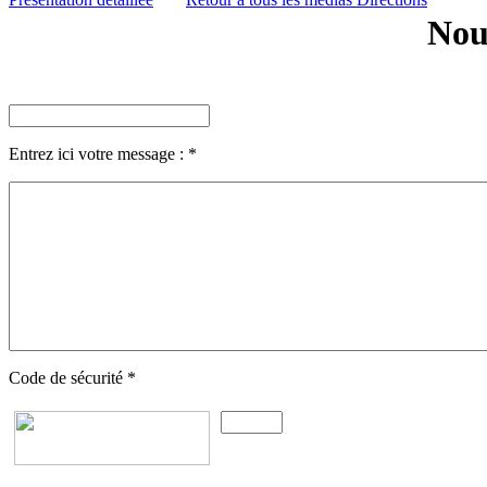
Nou
Entrez ici votre message :
*
Code de sécurité
*