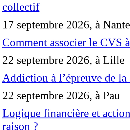
collectif
17 septembre 2026, à Nante
Comment associer le CVS à 
22 septembre 2026, à Lille
Addiction à l’épreuve de la
22 septembre 2026, à Pau
Logique financière et action
raison ?