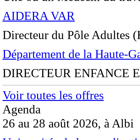
AIDERA VAR
Directeur du Pôle Adultes (
Département de la Haute-G
DIRECTEUR ENFANCE E
Voir toutes les offres
Agenda
26 au 28 août 2026, à Albi