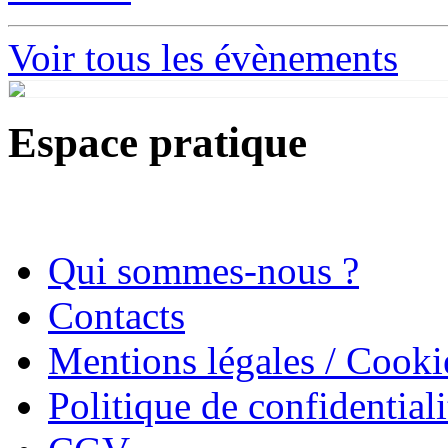
Voir tous les évènements
Espace pratique
Qui sommes-nous ?
Contacts
Mentions légales / Cooki
Politique de confidentiali