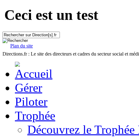
Ceci est un test
Plan du site
Directions.fr : Le site des directeurs et cadres du secteur social et méd
Gérer
Piloter
Trophée
Découvrez le Trophée 