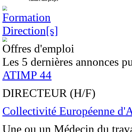
Offres d'emploi
Les 5 dernières annonces pu
ATIMP 44
DIRECTEUR (H/F)
Collectivité Européenne d'
Une ou un Médecin du trav