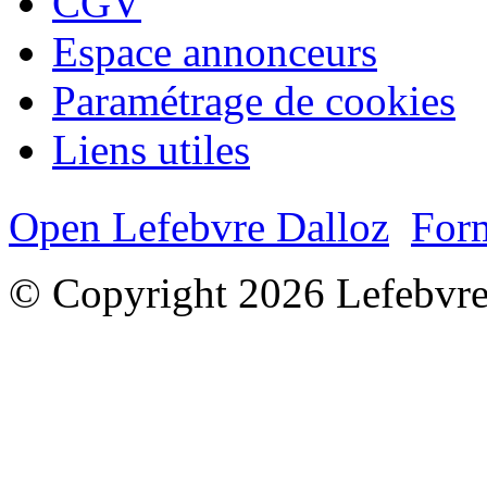
CGV
Espace annonceurs
Paramétrage de cookies
Liens utiles
Open Lefebvre Dalloz
Form
© Copyright 2026 Lefebvre