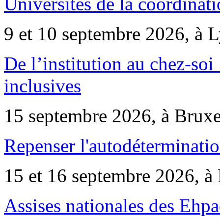
Universités de la coordinati
9 et 10 septembre 2026, à 
De l’institution au chez-soi 
inclusives
15 septembre 2026, à Bruxe
Repenser l'autodéterminatio
15 et 16 septembre 2026, à 
Assises nationales des Ehp