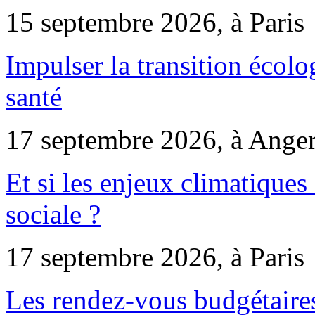
15 septembre 2026, à Paris
Impulser la transition écol
santé
17 septembre 2026, à Ange
Et si les enjeux climatiques
sociale ?
17 septembre 2026, à Paris
Les rendez-vous budgétaires