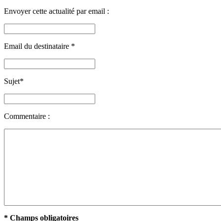
Envoyer cette actualité par email :
Email du destinataire
*
Sujet
*
Commentaire :
* Champs obligatoires