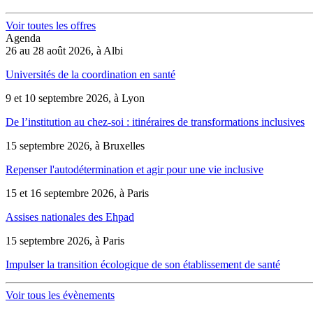
Voir toutes les offres
Agenda
26 au 28 août 2026, à Albi
Universités de la coordination en santé
9 et 10 septembre 2026, à Lyon
De l’institution au chez-soi : itinéraires de transformations inclusives
15 septembre 2026, à Bruxelles
Repenser l'autodétermination et agir pour une vie inclusive
15 et 16 septembre 2026, à Paris
Assises nationales des Ehpad
15 septembre 2026, à Paris
Impulser la transition écologique de son établissement de santé
Voir tous les évènements