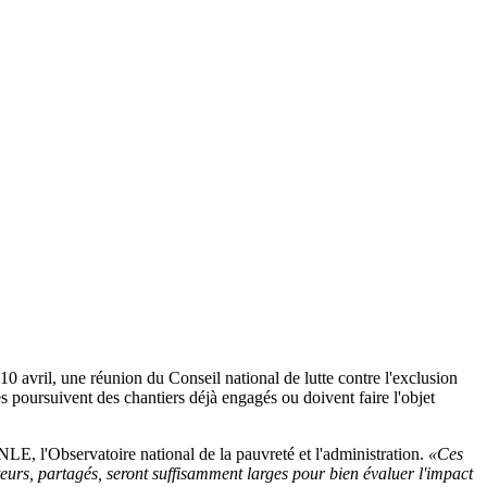
 10 avril, une réunion du Conseil national de lutte contre l'exclusion
 poursuivent des chantiers déjà engagés ou doivent faire l'objet
CNLE, l'Observatoire national de la pauvreté et l'administration.
«Ces
teurs, partagés, seront suffisamment larges pour bien évaluer l'impact