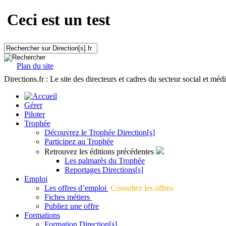
Ceci est un test
Plan du site
Directions.fr : Le site des directeurs et cadres du secteur social et méd
Gérer
Piloter
Trophée
Découvrez le Trophée Direction[s]
Participez au Trophée
Retrouvez les éditions précédentes
Les palmarès du Trophée
Reportages Directions[s]
Emploi
Les offres d’emploi
Consultez les offres
Fiches métiers
Publiez une offre
Formations
Formation Direction[s]