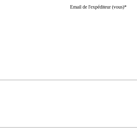
Email de l'expéditeur (vous)
*