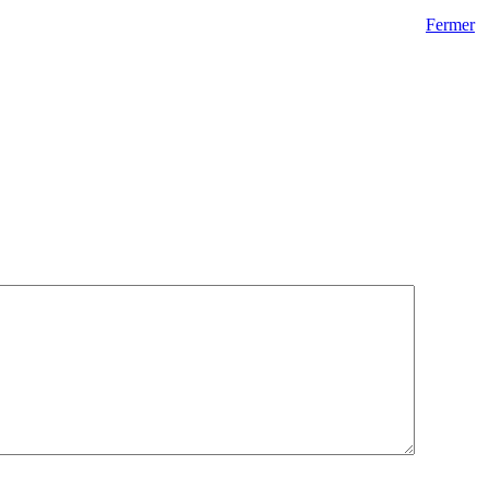
Fermer