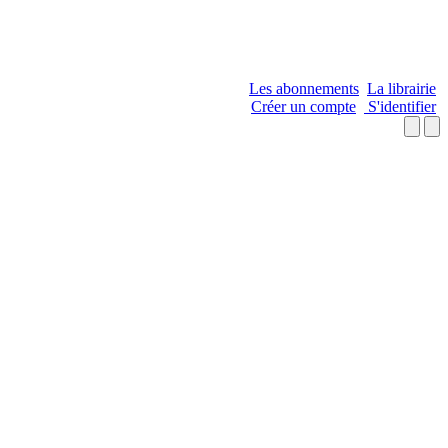
Les abonnements
La librairie
Créer un compte
S'identifier