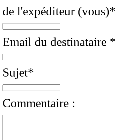
de l'expéditeur (vous)
*
Email du destinataire
*
Sujet
*
Commentaire :