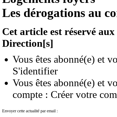
Les dérogations au c
Cet article est réservé a
Direction[s]
Vous êtes abonné(e) et vo
S'identifier
Vous êtes abonné(e) et vo
compte :
Créer votre com
Envoyer cette actualité par email :