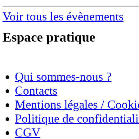
Voir tous les évènements
Espace pratique
Qui sommes-nous ?
Contacts
Mentions légales / Cooki
Politique de confidentiali
CGV