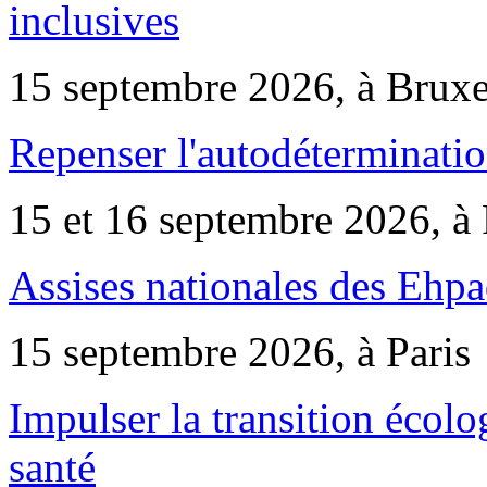
inclusives
15 septembre 2026, à Bruxe
Repenser l'autodéterminatio
15 et 16 septembre 2026, à 
Assises nationales des Ehp
15 septembre 2026, à Paris
Impulser la transition écol
santé