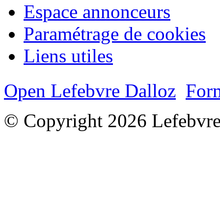
Espace annonceurs
Paramétrage de cookies
Liens utiles
Open Lefebvre Dalloz
Form
© Copyright 2026 Lefebvre