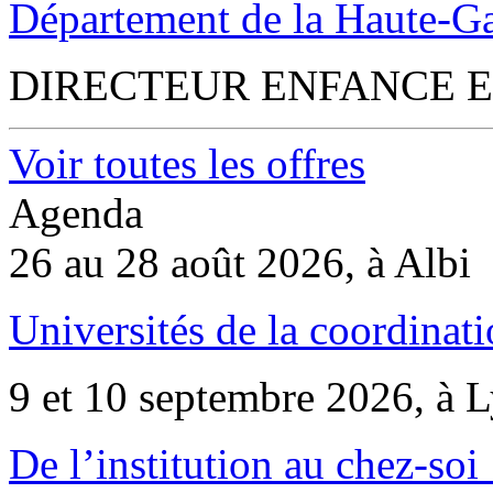
Département de la Haute-G
DIRECTEUR ENFANCE E
Voir toutes les offres
Agenda
26 au 28 août 2026, à Albi
Universités de la coordinati
9 et 10 septembre 2026, à 
De l’institution au chez-soi 