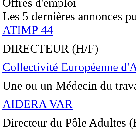
Offres d'emploi
Les 5 dernières annonces pu
ATIMP 44
DIRECTEUR (H/F)
Collectivité Européenne d'
Une ou un Médecin du trav
AIDERA VAR
Directeur du Pôle Adultes (