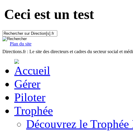
Ceci est un test
Plan du site
Directions.fr : Le site des directeurs et cadres du secteur social et méd
Gérer
Piloter
Trophée
Découvrez le Trophée 