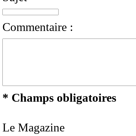
Commentaire :
* Champs obligatoires
Le Magazine