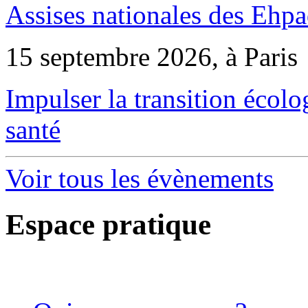
Assises nationales des Ehp
15 septembre 2026, à Paris
Impulser la transition écol
santé
Voir tous les évènements
Espace pratique