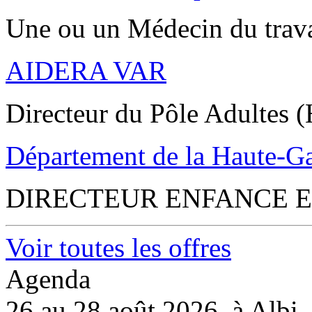
Une ou un Médecin du trav
AIDERA VAR
Directeur du Pôle Adultes (
Département de la Haute-G
DIRECTEUR ENFANCE E
Voir toutes les offres
Agenda
26 au 28 août 2026, à Albi