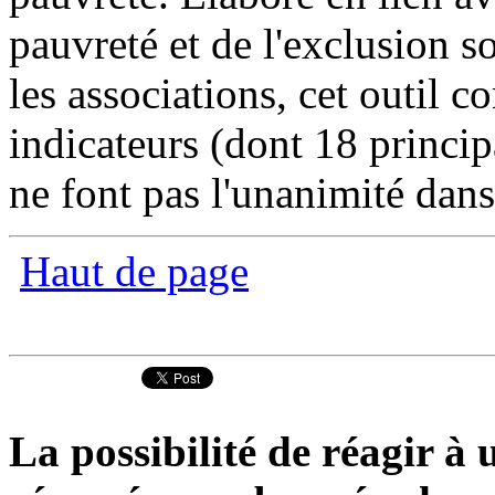
pauvreté et de l'exclusion so
les associations, cet outil c
indicateurs (dont 18 princi
ne font pas l'unanimité dans 
Haut de page
La possibilité de réagir à u