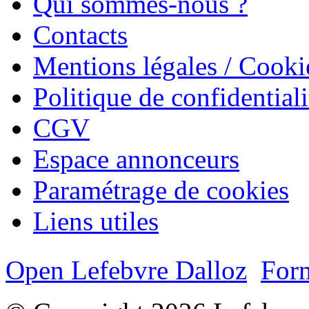
Qui sommes-nous ?
Contacts
Mentions légales / Cooki
Politique de confidentiali
CGV
Espace annonceurs
Paramétrage de cookies
Liens utiles
Open Lefebvre Dalloz
Form