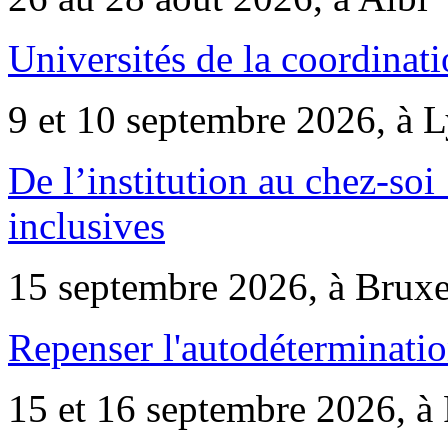
Universités de la coordinati
9 et 10 septembre 2026, à 
De l’institution au chez-soi 
inclusives
15 septembre 2026, à Bruxe
Repenser l'autodéterminatio
15 et 16 septembre 2026, à 