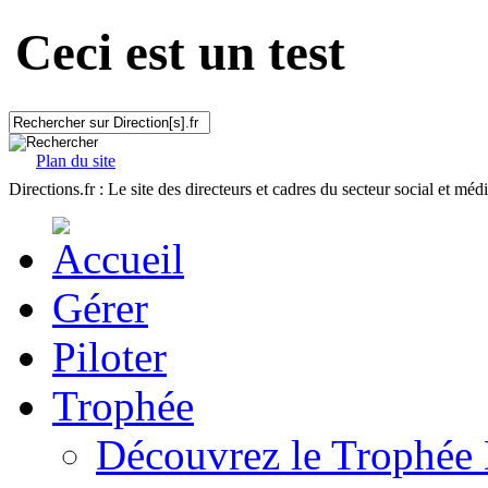
Ceci est un test
Plan du site
Directions.fr : Le site des directeurs et cadres du secteur social et méd
Gérer
Piloter
Trophée
Découvrez le Trophée 