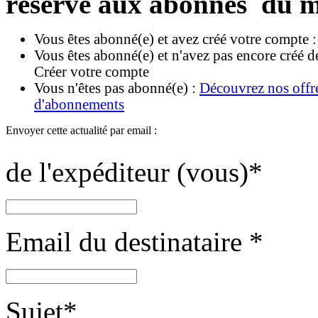
réservé aux abonnés du m
Vous êtes abonné(e) et avez créé votre compte 
Vous êtes abonné(e) et n'avez pas encore créé d
Créer votre compte
Vous n'êtes pas abonné(e) :
Découvrez nos offr
d'abonnements
Envoyer cette actualité par email :
de l'expéditeur (vous)
*
Email du destinataire
*
Sujet
*