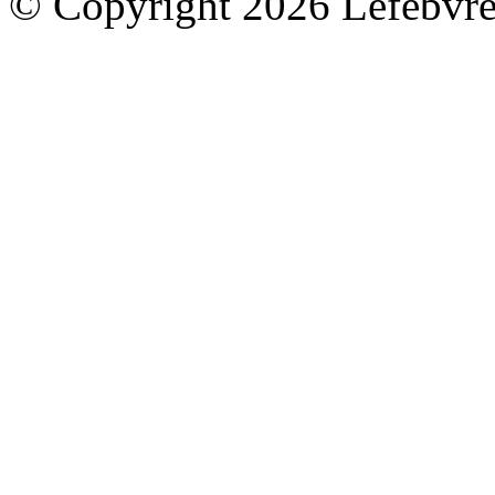
© Copyright 2026 Lefebvre