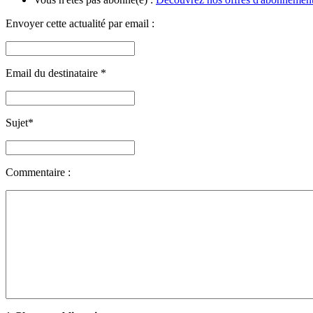
Envoyer cette actualité par email :
Email du destinataire
*
Sujet
*
Commentaire :