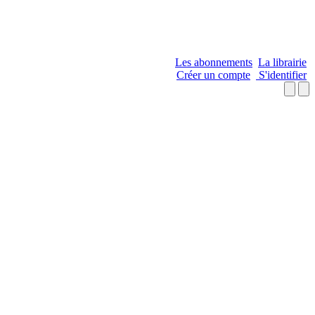
Les abonnements
La librairie
Créer un compte
S'identifier