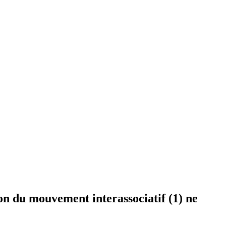
on du mouvement interassociatif (1) ne