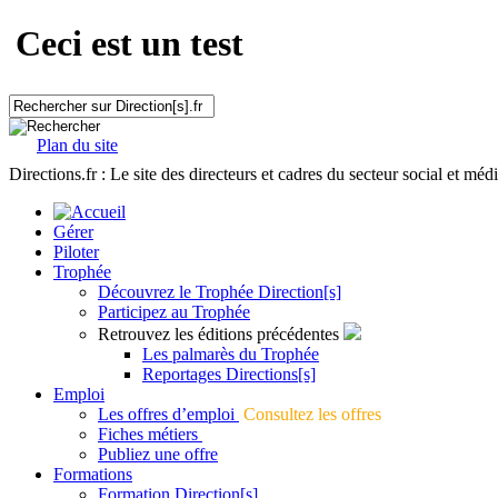
Ceci est un test
Plan du site
Directions.fr : Le site des directeurs et cadres du secteur social et méd
Gérer
Piloter
Trophée
Découvrez le Trophée Direction[s]
Participez au Trophée
Retrouvez les éditions précédentes
Les palmarès du Trophée
Reportages Directions[s]
Emploi
Les offres d’emploi
Consultez les offres
Fiches métiers
Publiez une offre
Formations
Formation Direction[s]