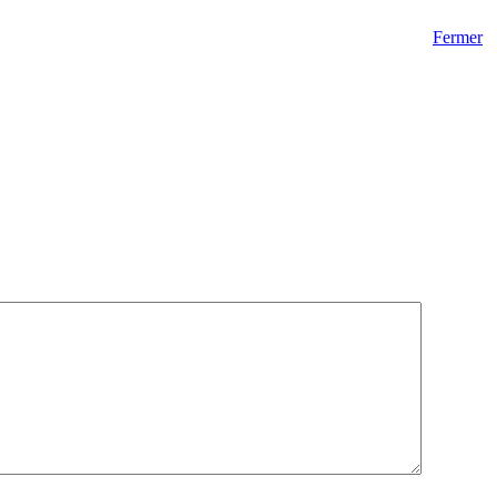
Fermer