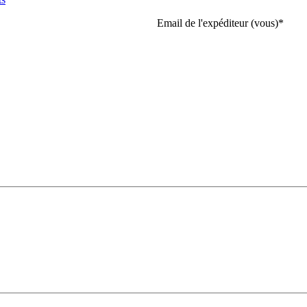
Email de l'expéditeur (vous)
*