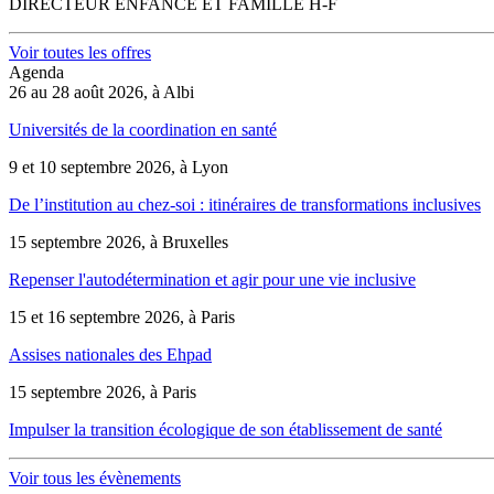
DIRECTEUR ENFANCE ET FAMILLE H-F
Voir toutes les offres
Agenda
26 au 28 août 2026, à Albi
Universités de la coordination en santé
9 et 10 septembre 2026, à Lyon
De l’institution au chez-soi : itinéraires de transformations inclusives
15 septembre 2026, à Bruxelles
Repenser l'autodétermination et agir pour une vie inclusive
15 et 16 septembre 2026, à Paris
Assises nationales des Ehpad
15 septembre 2026, à Paris
Impulser la transition écologique de son établissement de santé
Voir tous les évènements