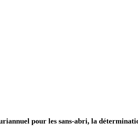
uriannuel pour les sans-abri, la déterminati