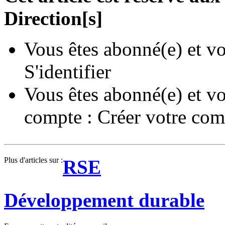
Direction[s]
Vous êtes abonné(e) et vo
S'identifier
Vous êtes abonné(e) et vo
compte :
Créer votre com
Plus d'articles sur :
RSE
Développement durable