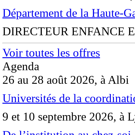
Département de la Haute-G
DIRECTEUR ENFANCE E
Voir toutes les offres
Agenda
26 au 28 août 2026, à Albi
Universités de la coordinati
9 et 10 septembre 2026, à 
De l’institution au chez-soi 