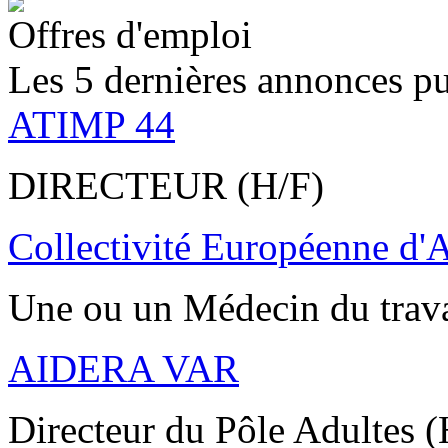
Offres d'emploi
Les 5 dernières annonces pu
ATIMP 44
DIRECTEUR (H/F)
Collectivité Européenne d'
Une ou un Médecin du trav
AIDERA VAR
Directeur du Pôle Adultes (