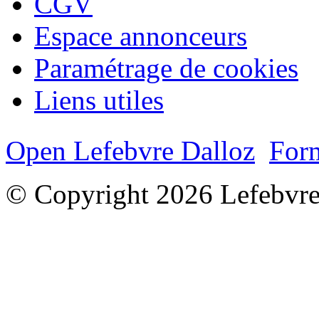
CGV
Espace annonceurs
Paramétrage de cookies
Liens utiles
Open Lefebvre Dalloz
Form
© Copyright 2026 Lefebvre