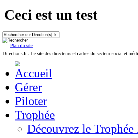
Ceci est un test
Plan du site
Directions.fr : Le site des directeurs et cadres du secteur social et méd
Gérer
Piloter
Trophée
Découvrez le Trophée 