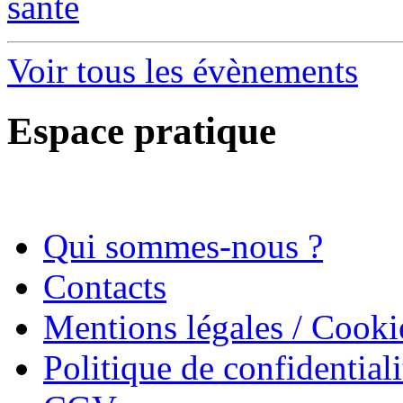
santé
Voir tous les évènements
Espace pratique
Qui sommes-nous ?
Contacts
Mentions légales / Cooki
Politique de confidentiali