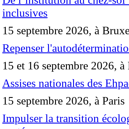
inclusives
15 septembre 2026, à Bruxe
Repenser l'autodéterminatio
15 et 16 septembre 2026, à 
Assises nationales des Ehp
15 septembre 2026, à Paris
Impulser la transition écol