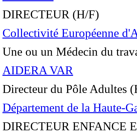
DIRECTEUR (H/F)
Collectivité Européenne d'
Une ou un Médecin du trav
AIDERA VAR
Directeur du Pôle Adultes (
Département de la Haute-G
DIRECTEUR ENFANCE E