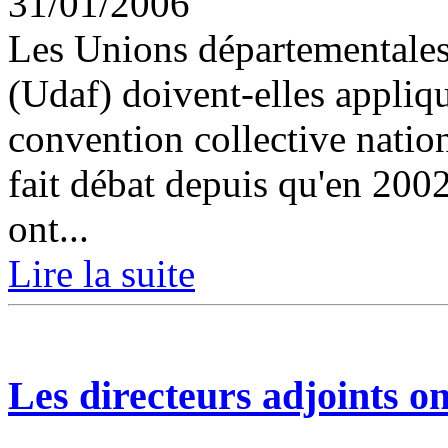
31/01/2006
Les Unions départementales 
(Udaf) doivent-elles appliqu
convention collective nati
fait débat depuis qu'en 2002
ont...
Lire la suite
Les directeurs adjoints on