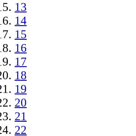
13
14
15
16
17
18
19
20
21
22