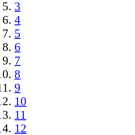
3
4
5
6
7
8
9
10
11
12