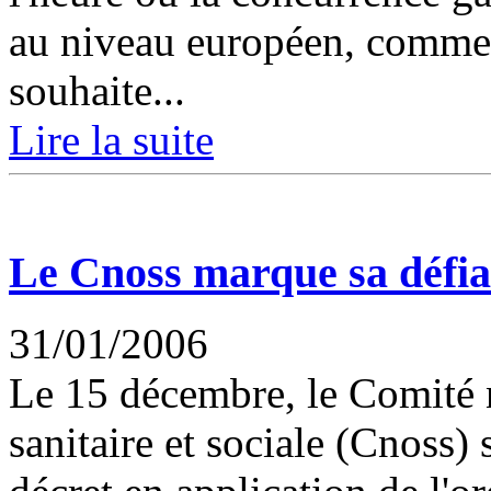
au niveau européen, comme 
souhaite...
Lire la suite
Le Cnoss marque sa défi
31/01/2006
Le 15 décembre, le Comité n
sanitaire et sociale (Cnoss) 