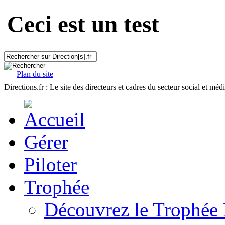
Ceci est un test
Plan du site
Directions.fr : Le site des directeurs et cadres du secteur social et méd
Gérer
Piloter
Trophée
Découvrez le Trophée 