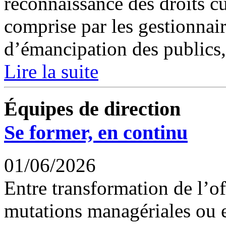
reconnaissance des droits cu
comprise par les gestionnai
d’émancipation des publics,.
Lire la suite
Équipes de direction
Se former, en continu
01/06/2026
Entre transformation de l’of
mutations managériales ou 