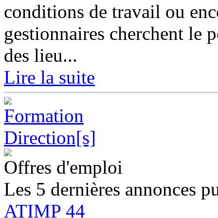
conditions de travail ou enc
gestionnaires cherchent le p
des lieu...
Lire la suite
Offres d'emploi
Les 5 dernières annonces pu
ATIMP 44