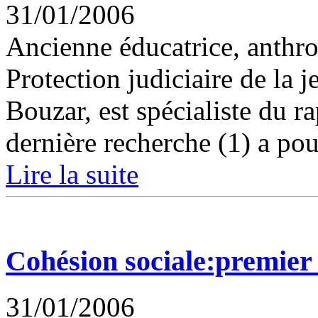
31/01/2006
Ancienne éducatrice, anthro
Protection judiciaire de la 
Bouzar, est spécialiste du ra
dernière recherche (1) a po
Lire la suite
Cohésion sociale:premier 
31/01/2006