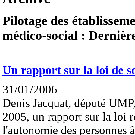
Pilotage des établisseme
médico-social : Dernière
Un rapport sur la loi de s
31/01/2006
Denis Jacquat, député UMP,
2005, un rapport sur la loi r
l'autonomie des personnes âg