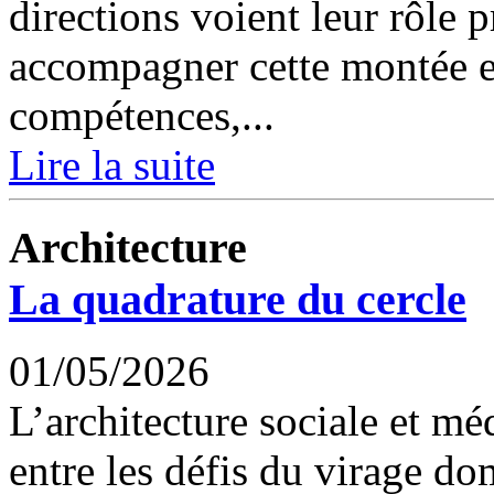
directions voient leur rôle 
accompagner cette montée e
compétences,...
Lire la suite
Architecture
La quadrature du cercle
01/05/2026
L’architecture sociale et m
entre les défis du virage dom