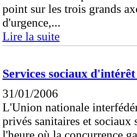
point sur les trois grands axe
d'urgence,...
Lire la suite
Services sociaux d'intérêt
31/01/2006
L'Union nationale interfédé
privés sanitaires et sociaux 
l'heure où la concurrence g