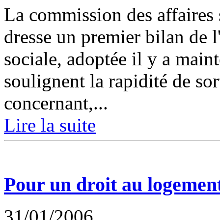
La commission des affaires 
dresse un premier bilan de l
sociale, adoptée il y a main
soulignent la rapidité de sor
concernant,...
Lire la suite
Pour un droit au logemen
31/01/2006