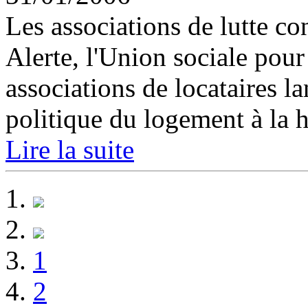
Les associations de lutte con
Alerte, l'Union sociale pour 
associations de locataires l
politique du logement à la ha
Lire la suite
1
2