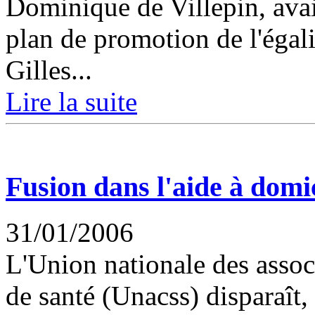
Dominique de Villepin, ava
plan de promotion de l'égal
Gilles...
Lire la suite
Fusion dans l'aide à domi
31/01/2006
L'Union nationale des associ
de santé (Unacss) disparaît,