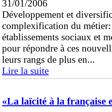
31/01/2006
Développement et diversific
complexification du métier: 
établissements sociaux et m
pour répondre à ces nouvell
leurs rangs de plus en...
Lire la suite
«La laïcité à la française