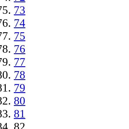
73
74
75
76
77
78
79
80
81
82