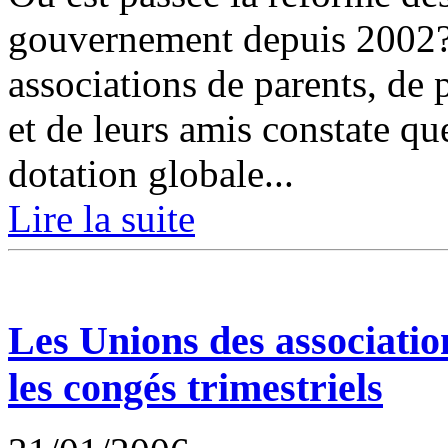
gouvernement depuis 2002?
associations de parents, de
et de leurs amis constate qu
dotation globale...
Lire la suite
Les Unions des association
les congés trimestriels