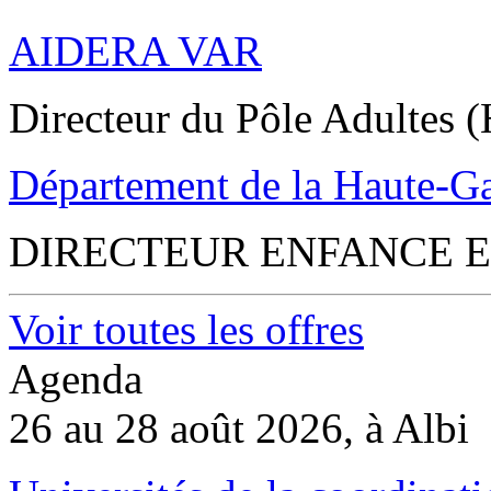
AIDERA VAR
Directeur du Pôle Adultes (
Département de la Haute-G
DIRECTEUR ENFANCE E
Voir toutes les offres
Agenda
26 au 28 août 2026, à Albi