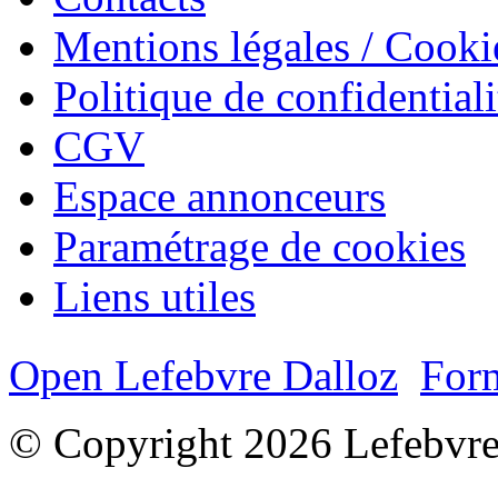
Mentions légales / Cooki
Politique de confidentiali
CGV
Espace annonceurs
Paramétrage de cookies
Liens utiles
Open Lefebvre Dalloz
Form
© Copyright 2026 Lefebvre