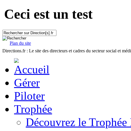
Ceci est un test
Plan du site
Directions.fr : Le site des directeurs et cadres du secteur social et méd
Gérer
Piloter
Trophée
Découvrez le Trophée 