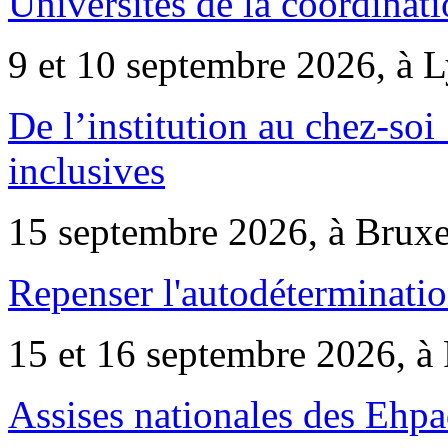
Universités de la coordinati
9 et 10 septembre 2026, à 
De l’institution au chez-soi 
inclusives
15 septembre 2026, à Bruxe
Repenser l'autodéterminatio
15 et 16 septembre 2026, à 
Assises nationales des Ehp