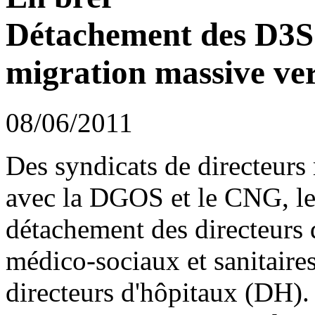
Détachement des D3S :
migration massive ver
08/06/2011
Des syndicats de directeurs
avec la DGOS et le CNG, le
détachement des directeurs 
médico-sociaux et sanitaire
directeurs d'hôpitaux (DH)