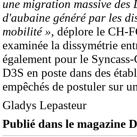
une migration massive des D
d'aubaine généré par les disp
mobilité »
, déplore le CH-F
examinée la dissymétrie entr
également pour le Syncass-
D3S en poste dans des établ
empêchés de postuler sur un
Gladys Lepasteur
Publié dans le magazine Di