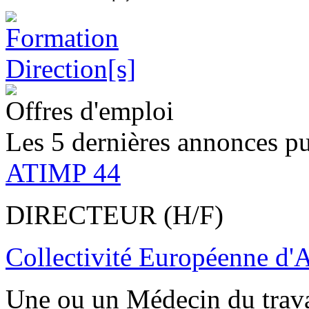
Offres d'emploi
Les 5 dernières annonces pu
ATIMP 44
DIRECTEUR (H/F)
Collectivité Européenne d'
Une ou un Médecin du trav