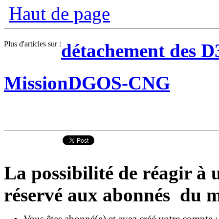
Haut de page
Plus d'articles sur :
détachement des D
MissionDGOS-CNG
La possibilité de réagir à u
réservé aux abonnés du m