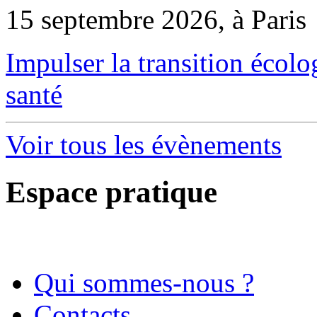
15 septembre 2026, à Paris
Impulser la transition écol
santé
Voir tous les évènements
Espace pratique
Qui sommes-nous ?
Contacts