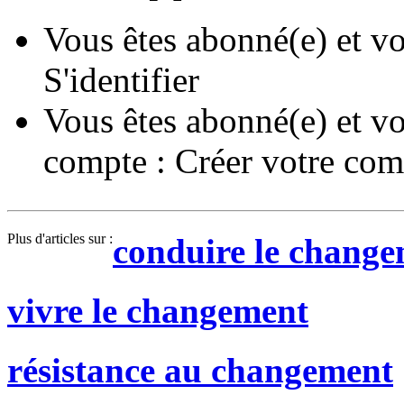
Vous êtes abonné(e) et vo
S'identifier
Vous êtes abonné(e) et vo
compte :
Créer votre com
Plus d'articles sur :
conduire le chang
vivre le changement
résistance au changement