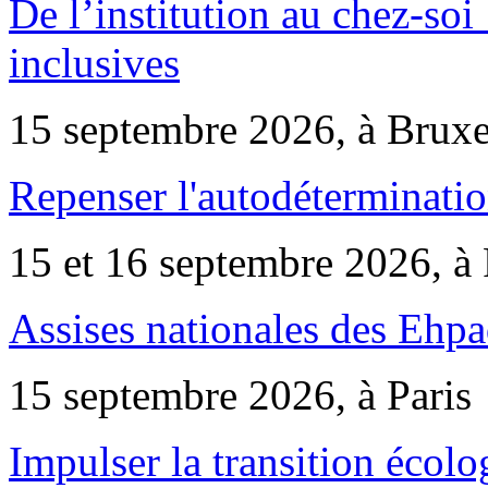
De l’institution au chez-soi 
inclusives
15 septembre 2026, à Bruxe
Repenser l'autodéterminatio
15 et 16 septembre 2026, à 
Assises nationales des Ehp
15 septembre 2026, à Paris
Impulser la transition écol