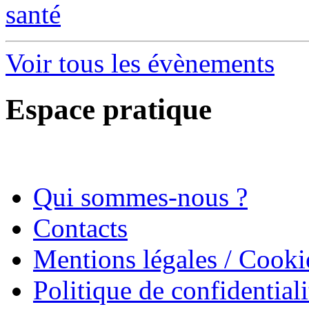
santé
Voir tous les évènements
Espace pratique
Qui sommes-nous ?
Contacts
Mentions légales / Cooki
Politique de confidentiali