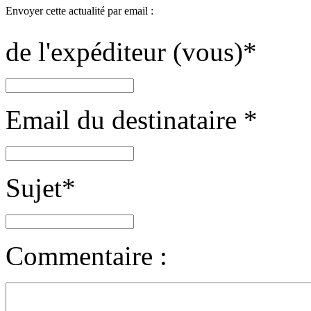
Envoyer cette actualité par email :
de l'expéditeur (vous)
*
Email du destinataire
*
Sujet
*
Commentaire :