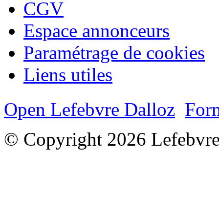
CGV
Espace annonceurs
Paramétrage de cookies
Liens utiles
Open Lefebvre Dalloz
Form
© Copyright 2026 Lefebvre