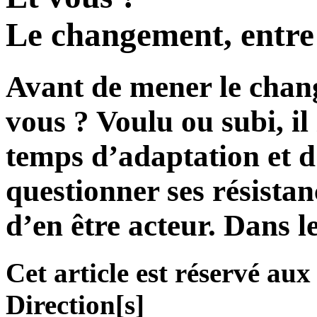
Le changement, entre r
Avant de mener le chan
vous ? Voulu ou subi, i
temps d’adaptation et d’
questionner ses résistan
d’en être acteur. Dans le
Cet article est réservé a
Direction[s]