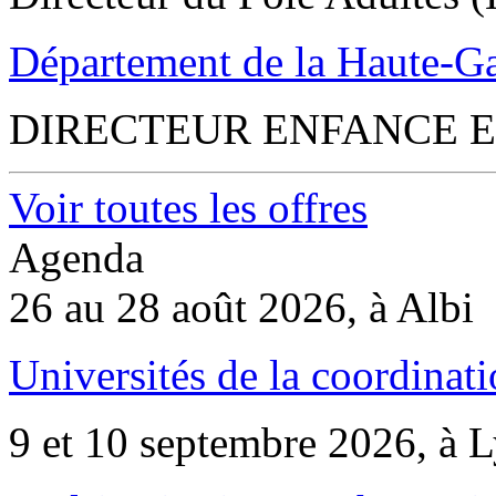
Département de la Haute-G
DIRECTEUR ENFANCE E
Voir toutes les offres
Agenda
26 au 28 août 2026, à Albi
Universités de la coordinati
9 et 10 septembre 2026, à 