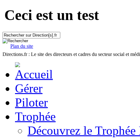
Ceci est un test
Plan du site
Directions.fr : Le site des directeurs et cadres du secteur social et méd
Gérer
Piloter
Trophée
Découvrez le Trophée 