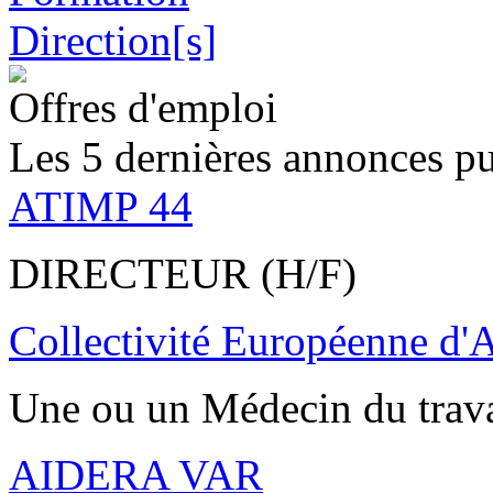
Offres d'emploi
Les 5 dernières annonces pu
ATIMP 44
DIRECTEUR (H/F)
Collectivité Européenne d'
Une ou un Médecin du trav
AIDERA VAR