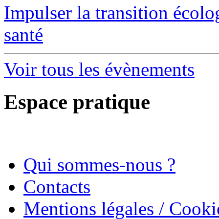
Impulser la transition écol
santé
Voir tous les évènements
Espace pratique
Qui sommes-nous ?
Contacts
Mentions légales / Cooki