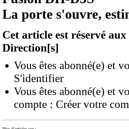
La porte s'ouvre, esti
Cet article est réservé a
Direction[s]
Vous êtes abonné(e) et vo
S'identifier
Vous êtes abonné(e) et vo
compte :
Créer votre com
Plus d'articles sur :