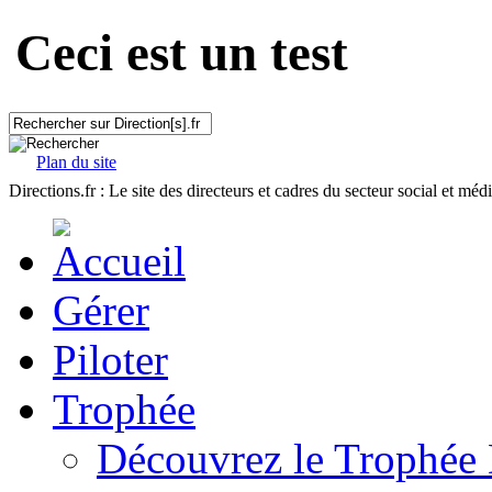
Ceci est un test
Plan du site
Directions.fr : Le site des directeurs et cadres du secteur social et méd
Gérer
Piloter
Trophée
Découvrez le Trophée 