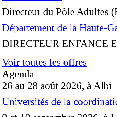
Directeur du Pôle Adultes (
Département de la Haute-G
DIRECTEUR ENFANCE E
Voir toutes les offres
Agenda
26 au 28 août 2026, à Albi
Universités de la coordinati