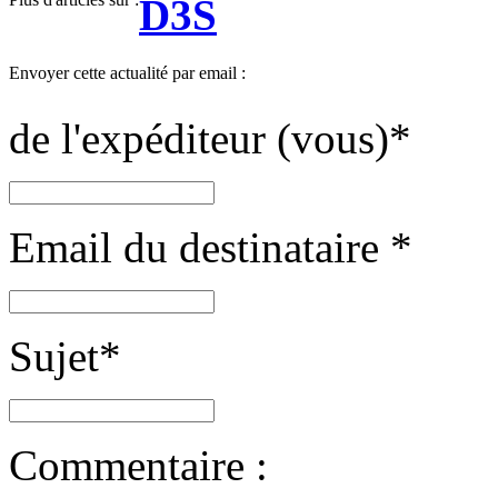
D3S
Envoyer cette actualité par email :
de l'expéditeur (vous)
*
Email du destinataire
*
Sujet
*
Commentaire :