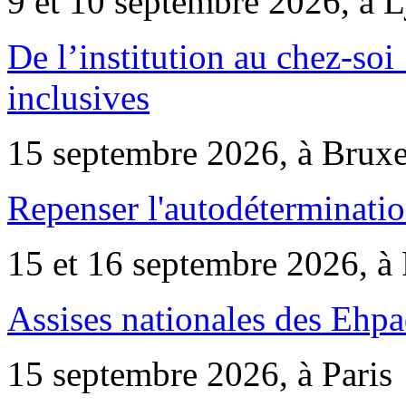
9 et 10 septembre 2026, à 
De l’institution au chez-soi 
inclusives
15 septembre 2026, à Bruxe
Repenser l'autodéterminatio
15 et 16 septembre 2026, à 
Assises nationales des Ehp
15 septembre 2026, à Paris