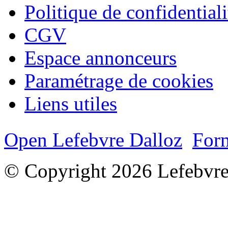
Politique de confidentiali
CGV
Espace annonceurs
Paramétrage de cookies
Liens utiles
Open Lefebvre Dalloz
Form
© Copyright 2026 Lefebvre