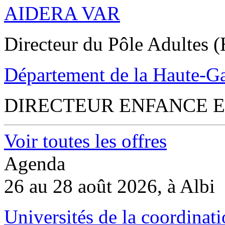
AIDERA VAR
Directeur du Pôle Adultes (
Département de la Haute-G
DIRECTEUR ENFANCE E
Voir toutes les offres
Agenda
26 au 28 août 2026, à Albi
Universités de la coordinati