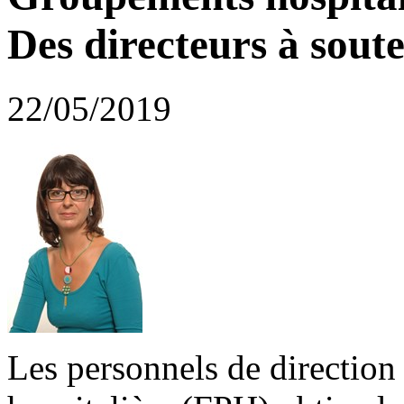
Des directeurs à sout
22/05/2019
Les personnels de direction