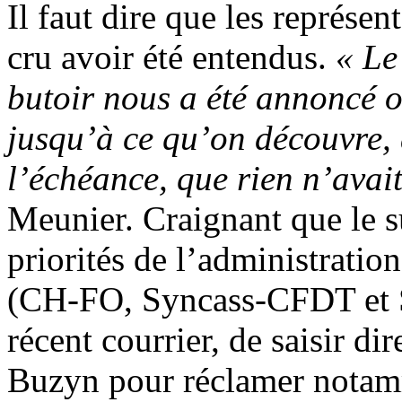
Il faut dire que les représe
cru avoir été entendus.
« Le
butoir nous a été annoncé o
jusqu’à ce qu’on découvre,
l’échéance, que rien n’avait 
Meunier. Craignant que le su
priorités de l’administration
(CH-FO, Syncass-CFDT et 
récent courrier, de saisir d
Buzyn pour réclamer notam