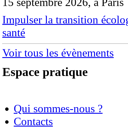
15 septembre 2026, à Paris
Impulser la transition écol
santé
Voir tous les évènements
Espace pratique
Qui sommes-nous ?
Contacts