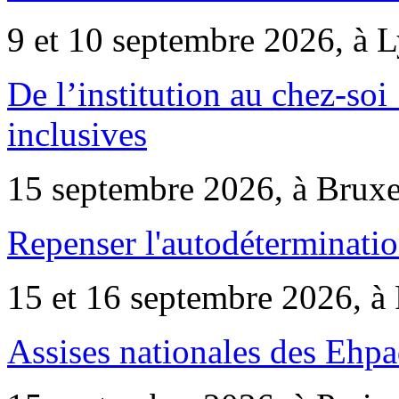
9 et 10 septembre 2026, à 
De l’institution au chez-soi 
inclusives
15 septembre 2026, à Bruxe
Repenser l'autodéterminatio
15 et 16 septembre 2026, à 
Assises nationales des Ehp