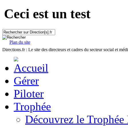
Ceci est un test
Plan du site
Directions.fr : Le site des directeurs et cadres du secteur social et méd
Gérer
Piloter
Trophée
Découvrez le Trophée 