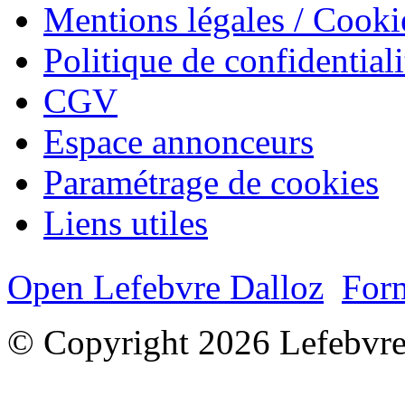
Mentions légales / Cooki
Politique de confidentiali
CGV
Espace annonceurs
Paramétrage de cookies
Liens utiles
Open Lefebvre Dalloz
Form
© Copyright 2026 Lefebvre