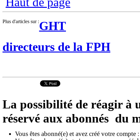
Haut de page
Plus d'articles sur :
GHT
directeurs de la FPH
La possibilité de réagir à u
réservé aux abonnés du m
Vous êtes abonné(e) et avez créé votre compte 