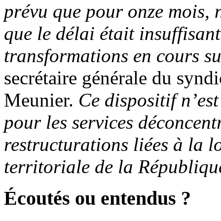
prévu que pour onze mois, n
que le délai était insuffisan
transformations en cours sur
secrétaire générale du syn
Meunier.
Ce dispositif n’est
pour les services déconcentr
restructurations liées à la 
territoriale de la Républiqu
Écoutés ou entendus ?