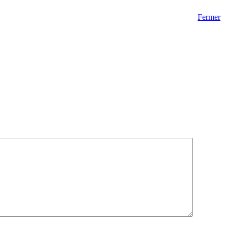
Fermer