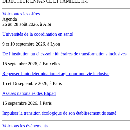
DIRECTEUR ENFANCE ET FAMILLE H-F
Voir toutes les offres
Agenda
26 au 28 août 2026, à Albi
Universités de la coordination en santé
9 et 10 septembre 2026, à Lyon
De l’institution au chez-soi : itinéraires de transformations inclusives
15 septembre 2026, à Bruxelles
Repenser l'autodétermination et agir pour une vie inclusive
15 et 16 septembre 2026, à Paris
Assises nationales des Ehpad
15 septembre 2026, à Paris
Impulser la transition écologique de son établissement de santé
Voir tous les évènements