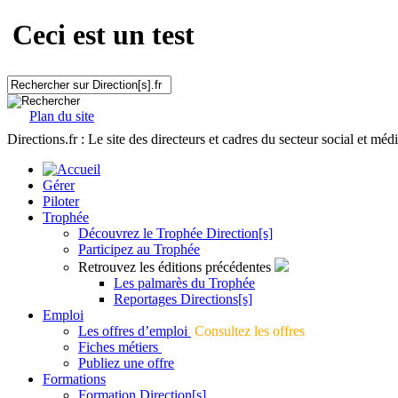
Ceci est un test
Plan du site
Directions.fr : Le site des directeurs et cadres du secteur social et méd
Gérer
Piloter
Trophée
Découvrez le Trophée Direction[s]
Participez au Trophée
Retrouvez les éditions précédentes
Les palmarès du Trophée
Reportages Directions[s]
Emploi
Les offres d’emploi
Consultez les offres
Fiches métiers
Publiez une offre
Formations
Formation Direction[s]