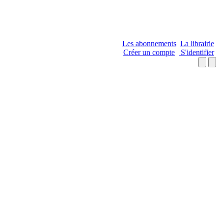
Les abonnements
La librairie
Créer un compte
S'identifier