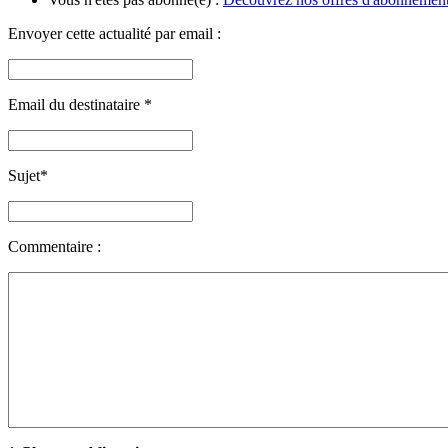
Envoyer cette actualité par email :
Email du destinataire
*
Sujet
*
Commentaire :