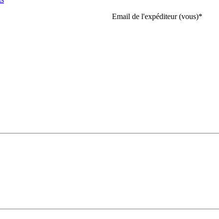
Email de l'expéditeur (vous)
*