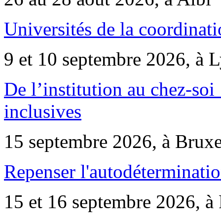
Universités de la coordinati
9 et 10 septembre 2026, à 
De l’institution au chez-soi 
inclusives
15 septembre 2026, à Bruxe
Repenser l'autodéterminatio
15 et 16 septembre 2026, à 