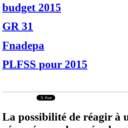
budget 2015
GR 31
Fnadepa
PLFSS pour 2015
La possibilité de réagir à u