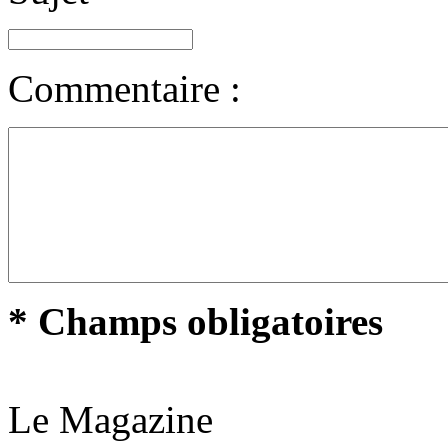
Commentaire :
* Champs obligatoires
Le Magazine