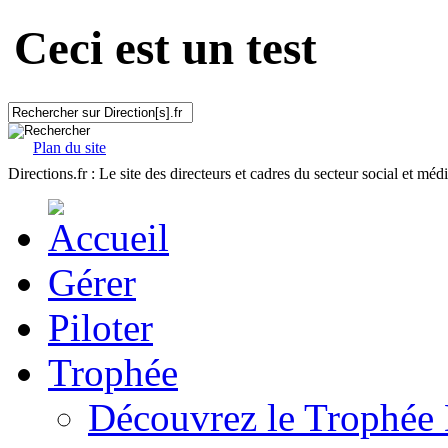
Ceci est un test
Plan du site
Directions.fr : Le site des directeurs et cadres du secteur social et méd
Gérer
Piloter
Trophée
Découvrez le Trophée 