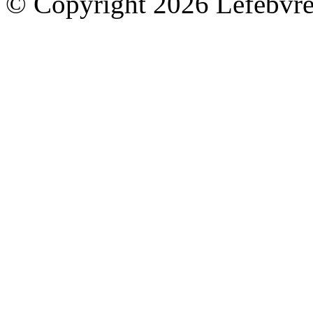
© Copyright 2026 Lefebvre