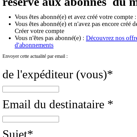
réservé aux abonnés du m
Vous êtes abonné(e) et avez créé votre compte 
Vous êtes abonné(e) et n'avez pas encore créé d
Créer votre compte
Vous n'êtes pas abonné(e) :
Découvrez nos offr
d'abonnements
Envoyer cette actualité par email :
de l'expéditeur (vous)
*
Email du destinataire
*
Sujet
*