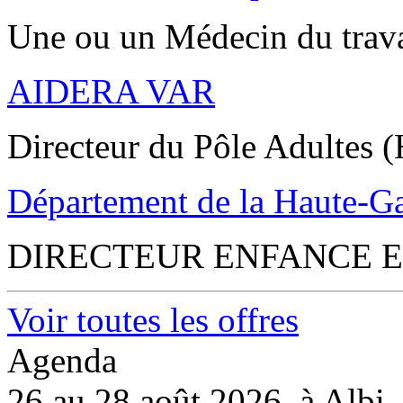
Une ou un Médecin du trav
AIDERA VAR
Directeur du Pôle Adultes (
Département de la Haute-G
DIRECTEUR ENFANCE E
Voir toutes les offres
Agenda
26 au 28 août 2026, à Albi