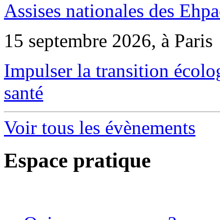
Assises nationales des Ehp
15 septembre 2026, à Paris
Impulser la transition écol
santé
Voir tous les évènements
Espace pratique