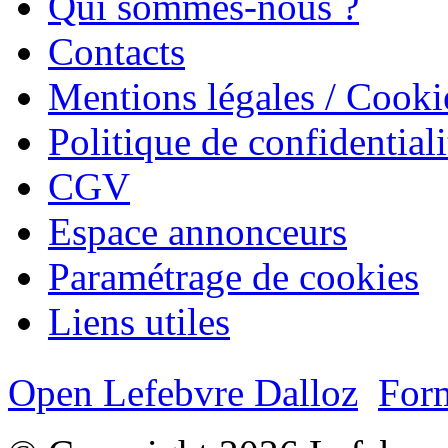
Qui sommes-nous ?
Contacts
Mentions légales / Cooki
Politique de confidentiali
CGV
Espace annonceurs
Paramétrage de cookies
Liens utiles
Open Lefebvre Dalloz
Form