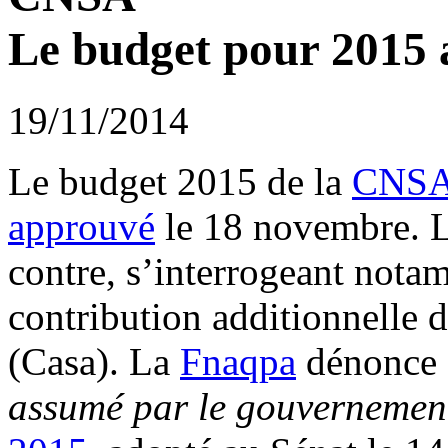
Le budget pour 2015 a
19/11/2014
Le budget 2015 de la
CNS
approuvé
le 18 novembre. 
contre, s’interrogeant notam
contribution additionnelle d
(Casa). La
Fnaqpa
dénonce
assumé par le gouvernemen