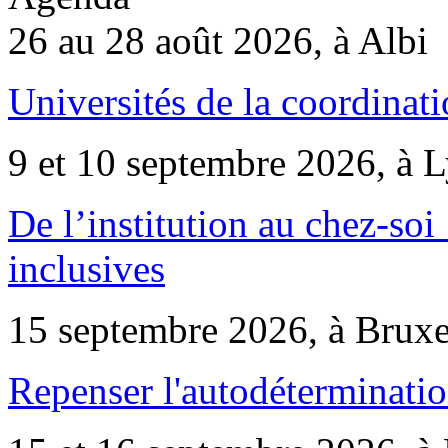
26 au 28 août 2026, à Albi
Universités de la coordinati
9 et 10 septembre 2026, à 
De l’institution au chez-soi 
inclusives
15 septembre 2026, à Bruxe
Repenser l'autodéterminatio