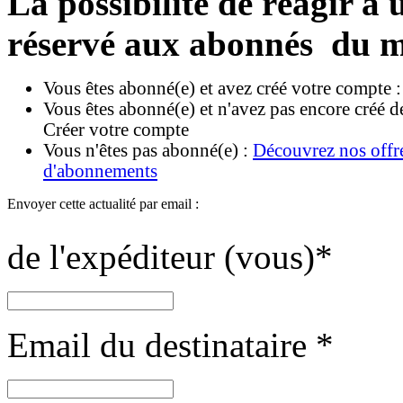
La possibilité de réagir à u
réservé aux abonnés du m
Vous êtes abonné(e) et avez créé votre compte 
Vous êtes abonné(e) et n'avez pas encore créé d
Créer votre compte
Vous n'êtes pas abonné(e) :
Découvrez nos offr
d'abonnements
Envoyer cette actualité par email :
de l'expéditeur (vous)
*
Email du destinataire
*