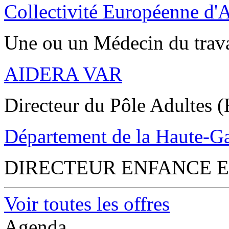
Collectivité Européenne d'
Une ou un Médecin du trav
AIDERA VAR
Directeur du Pôle Adultes (
Département de la Haute-G
DIRECTEUR ENFANCE E
Voir toutes les offres
Agenda