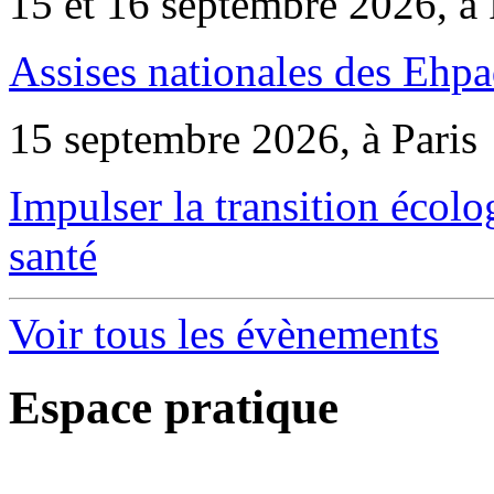
15 et 16 septembre 2026, à 
Assises nationales des Ehp
15 septembre 2026, à Paris
Impulser la transition écol
santé
Voir tous les évènements
Espace pratique