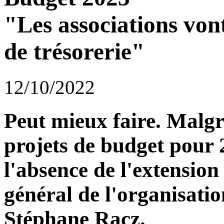
"Les associations von
de trésorerie"
12/10/2022
Peut mieux faire. Malgré
projets de budget pour 
l'absence de l'extension
général de l'organisati
Stéphane Racz.