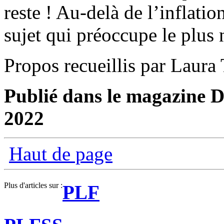
reste ! Au-delà de l’inflation
sujet qui préoccupe le plus 
Propos recueillis par Laura 
Publié dans le magazine D
2022
Haut de page
Plus d'articles sur :
PLF