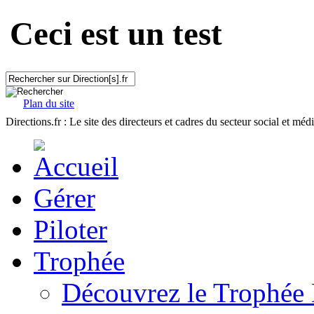
Ceci est un test
Plan du site
Directions.fr : Le site des directeurs et cadres du secteur social et méd
Gérer
Piloter
Trophée
Découvrez le Trophée 