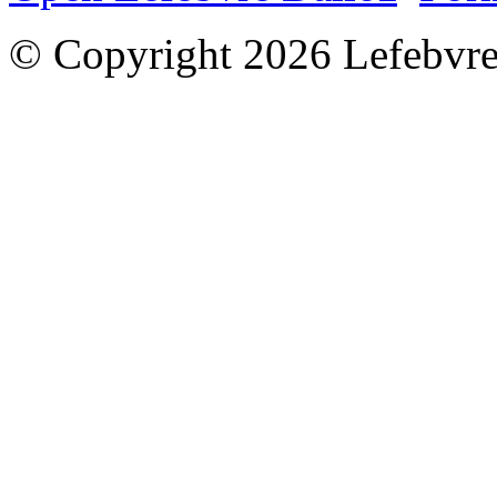
© Copyright 2026 Lefebvre