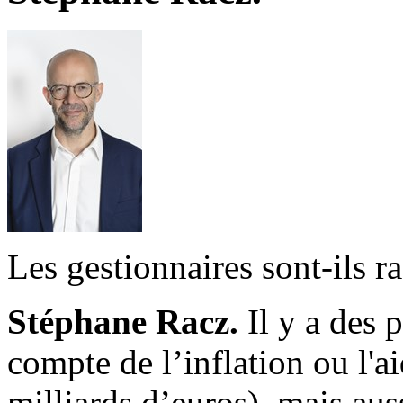
Les gestionnaires sont-ils ra
Stéphane Racz.
Il y a des 
compte de l’inflation ou l'a
milliards d’euros), mais aus