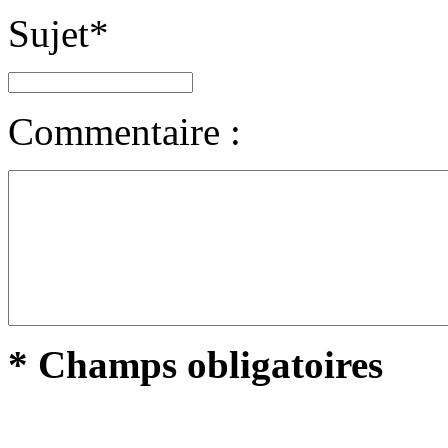
Sujet
*
Commentaire :
* Champs obligatoires