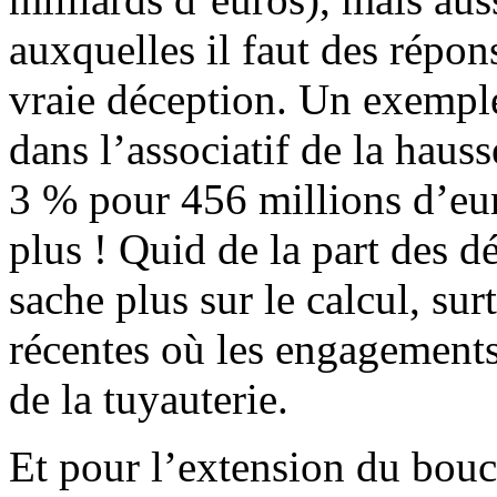
auxquelles il faut des répon
vraie déception. Un exemple
dans l’associatif de la haus
3 % pour 456 millions d’eur
plus ! Quid de la part des d
sache plus sur le calcul, su
récentes où les engagements
de la tuyauterie.
Et pour l’extension du boucli