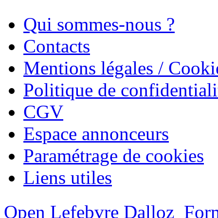
Qui sommes-nous ?
Contacts
Mentions légales / Cooki
Politique de confidentiali
CGV
Espace annonceurs
Paramétrage de cookies
Liens utiles
Open Lefebvre Dalloz
Form