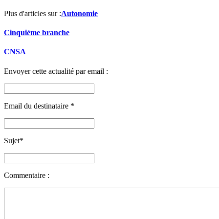
Plus d'articles sur :
Autonomie
Cinquième branche
CNSA
Envoyer cette actualité par email :
Email du destinataire
*
Sujet
*
Commentaire :