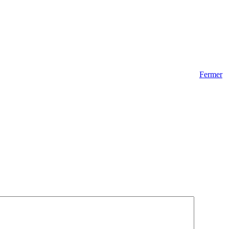
Fermer