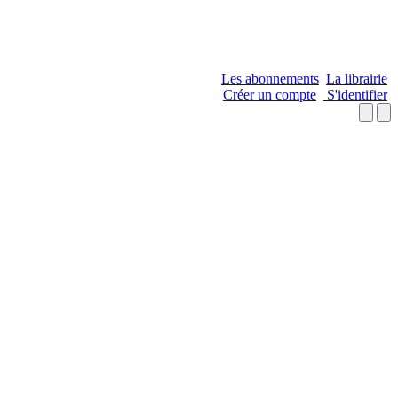
Les abonnements
La librairie
Créer un compte
S'identifier