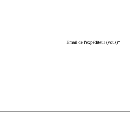
Email de l'expéditeur (vous)
*