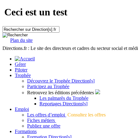
Ceci est un test
Plan du site
Directions.fr : Le site des directeurs et cadres du secteur social et méd
Gérer
Piloter
Trophée
Découvrez le Trophée Direction[s]
Participez au Trophée
Retrouvez les éditions précédentes
Les palmarès du Trophée
Reportages Directions[s]
Emploi
Les offres d’emploi
Consultez les offres
Fiches métiers
Publiez une offre
Formations
Formation Direction[s]