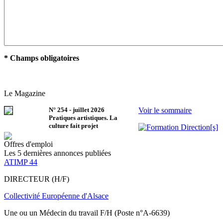
* Champs obligatoires
Le Magazine
N°
254
-
juillet 2026
Voir le sommaire
Pratiques artistiques. La
culture fait projet
Offres d'emploi
Les 5 dernières annonces publiées
ATIMP 44
DIRECTEUR (H/F)
Collectivité Européenne d'Alsace
Une ou un Médecin du travail F/H (Poste n°A-6639)