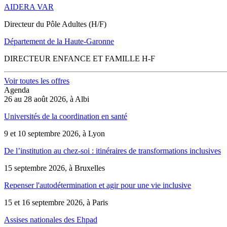
AIDERA VAR
Directeur du Pôle Adultes (H/F)
Département de la Haute-Garonne
DIRECTEUR ENFANCE ET FAMILLE H-F
Voir toutes les offres
Agenda
26 au 28 août 2026, à Albi
Universités de la coordination en santé
9 et 10 septembre 2026, à Lyon
De l’institution au chez-soi : itinéraires de transformations inclusives
15 septembre 2026, à Bruxelles
Repenser l'autodétermination et agir pour une vie inclusive
15 et 16 septembre 2026, à Paris
Assises nationales des Ehpad