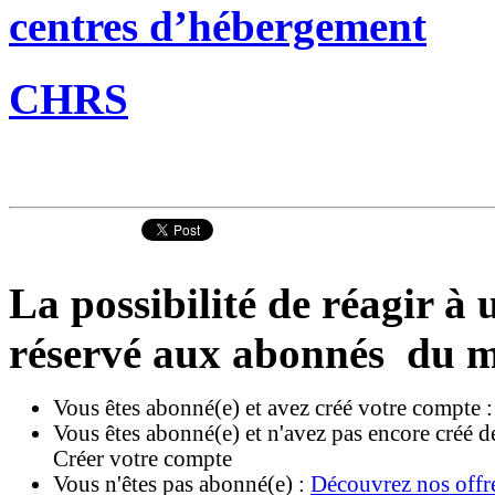
centres d’hébergement
CHRS
La possibilité de réagir à u
réservé aux abonnés du m
Vous êtes abonné(e) et avez créé votre compte 
Vous êtes abonné(e) et n'avez pas encore créé d
Créer votre compte
Vous n'êtes pas abonné(e) :
Découvrez nos offr