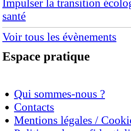
Impulser la transition écol
santé
Voir tous les évènements
Espace pratique
Qui sommes-nous ?
Contacts
Mentions légales / Cooki