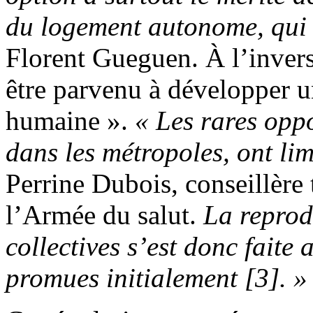
du logement autonome, qui d
Florent Gueguen. À l’inver
être parvenu à développer u
humaine ».
« Les rares oppo
dans les métropoles, ont lim
Perrine Dubois, conseillère
l’Armée du salut.
La reprod
collectives s’est donc faite 
promues initialement [3]. »