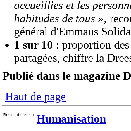
accueillies et les personn
habitudes de tous »
, rec
général d'Emmaus Solidar
1 sur 10
: proportion des
partagées, chiffre la Dree
Publié dans le magazine Di
Haut de page
Plus d'articles sur :
Humanisation