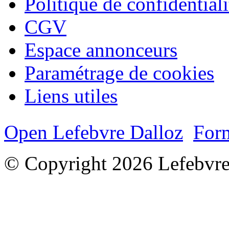
Politique de confidentiali
CGV
Espace annonceurs
Paramétrage de cookies
Liens utiles
Open Lefebvre Dalloz
Form
© Copyright 2026 Lefebvre