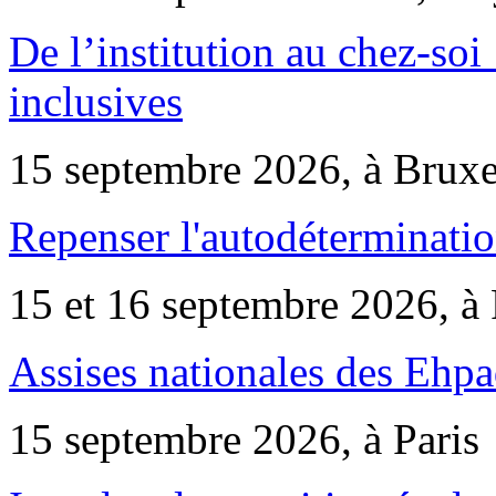
De l’institution au chez-soi 
inclusives
15 septembre 2026, à Bruxe
Repenser l'autodéterminatio
15 et 16 septembre 2026, à 
Assises nationales des Ehp
15 septembre 2026, à Paris