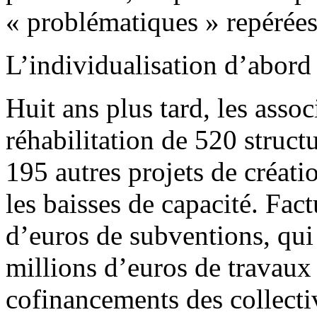
« problématiques » repérées
L’individualisation d’abord
Huit ans plus tard, les associ
réhabilitation de 520 struct
195 autres projets de créati
les baisses de capacité. Fac
d’euros de subventions, qui 
millions d’euros de travaux 
cofinancements des collectiv