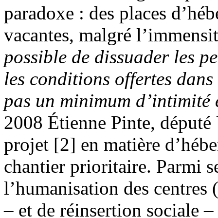
paradoxe : des places d’hé
vacantes, malgré l’immensit
possible de dissuader les p
les conditions offertes dans
pas un minimum d’intimité e
2008 Étienne Pinte, député
projet [2] en matière d’héb
chantier prioritaire. Parmi 
l’humanisation des centres
– et de réinsertion sociale