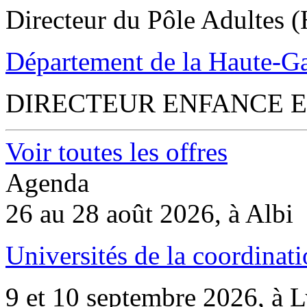
Directeur du Pôle Adultes (
Département de la Haute-G
DIRECTEUR ENFANCE E
Voir toutes les offres
Agenda
26 au 28 août 2026, à Albi
Universités de la coordinati
9 et 10 septembre 2026, à 