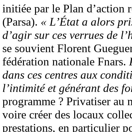
initiée par le Plan d’action 
(Parsa).
« L’État a alors pri
d’agir sur ces verrues de 
se souvient Florent Gueguen
fédération nationale Fnars.
dans ces centres aux condit
l’intimité et générant des f
programme ? Privatiser au 
voire créer des locaux collect
prestations, en particulier p