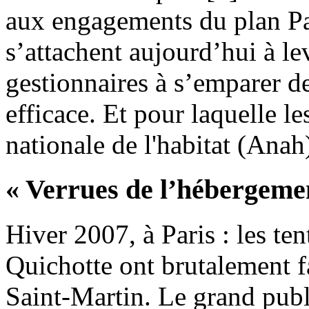
aux engagements du plan Pa
s’attachent aujourd’hui à le
gestionnaires à s’emparer de
efficace. Et pour laquelle le
nationale de l'habitat (Anah
« Verrues de l’hébergeme
Hiver 2007, à Paris : les te
Quichotte ont brutalement fa
Saint-Martin. Le grand pub