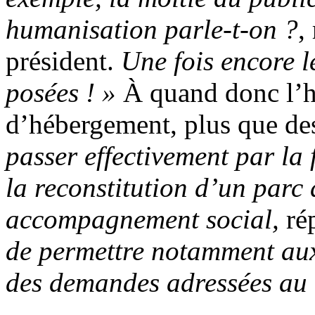
humanisation parle-t-on ?
,
président.
Une fois encore l
posées ! »
À quand donc l’hu
d’hébergement, plus que des
passer effectivement par la 
la reconstitution d’un parc
accompagnement social,
ré
de permettre notamment aux
des demandes adressées au 1