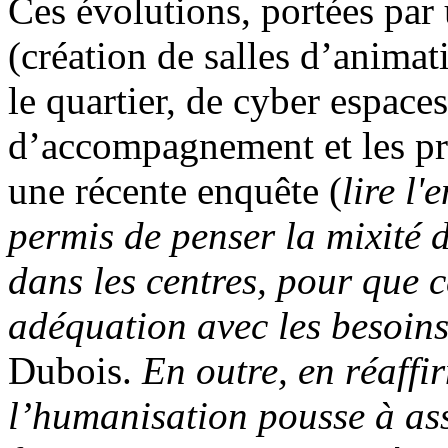
Ces évolutions, portées par
(création de salles d’anima
le quartier, de cyber espac
d’accompagnement et les pro
une récente enquête (
lire l'
permis de penser la mixité 
dans les centres, pour que c
adéquation avec les besoins 
Dubois.
En outre, en réaffi
l’humanisation pousse à ass