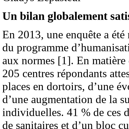
Un bilan globalement sati
En 2013, une enquête a été 
du programme d’humanisati
aux normes [1]. En matière 
205 centres répondants atte
places en dortoirs, d’une évo
d’une augmentation de la s
individuelles. 41 % de ces 
de sanitaires et d’un bloc c