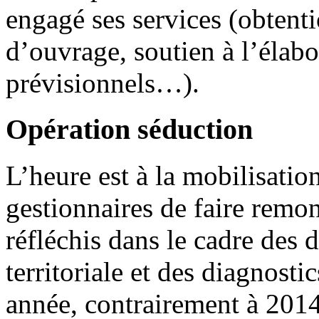
engagé ses services (obtent
d’ouvrage, soutien à l’élab
prévisionnels…).
Opération séduction
L’heure est à la mobilisatio
gestionnaires de faire remon
réfléchis dans le cadre de
territoriale et des diagnosti
année, contrairement à 2014