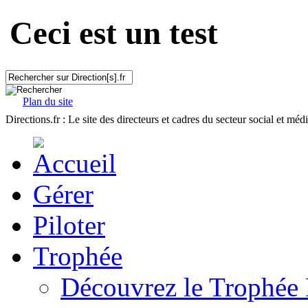
Ceci est un test
Plan du site
Directions.fr : Le site des directeurs et cadres du secteur social et méd
Gérer
Piloter
Trophée
Découvrez le Trophée 