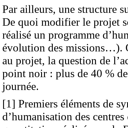
Par ailleurs, une structure s
De quoi modifier le projet 
réalisé un programme d’hum
évolution des missions…). O
au projet, la question de l’a
point noir : plus de 40 % de
journée.
[1] Premiers éléments de s
d’humanisation des centres