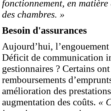
fonctionnement, en matière d
des chambres. »
Besoin d'assurances
Aujourd’hui, l’engouement d
Déficit de communication in
gestionnaires ? Certains ont
remboursements d’emprunts
amélioration des prestation
augmentation des coûts.
« C