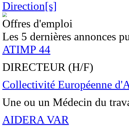
Offres d'emploi
Les 5 dernières annonces pu
ATIMP 44
DIRECTEUR (H/F)
Collectivité Européenne d'
Une ou un Médecin du trav
AIDERA VAR