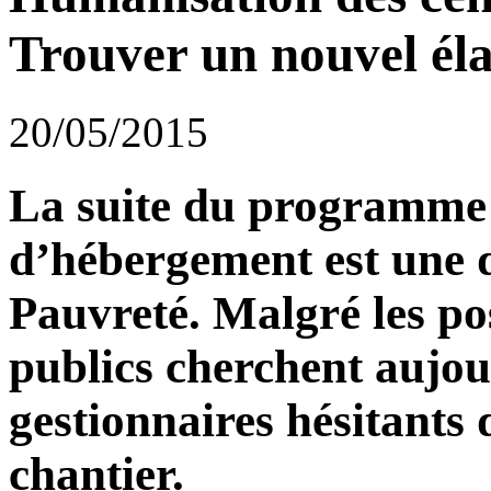
Trouver un nouvel él
20/05/2015
La suite du programme 
d’hébergement est une d
Pauvreté. Malgré les pos
publics cherchent aujou
gestionnaires hésitants 
chantier.