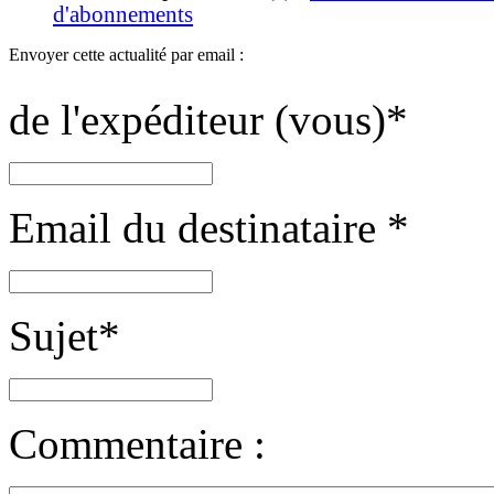
d'abonnements
Envoyer cette actualité par email :
de l'expéditeur (vous)
*
Email du destinataire
*
Sujet
*
Commentaire :