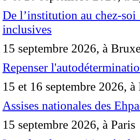
De l’institution au chez-soi 
inclusives
15 septembre 2026, à Bruxe
Repenser l'autodéterminatio
15 et 16 septembre 2026, à 
Assises nationales des Ehp
15 septembre 2026, à Paris