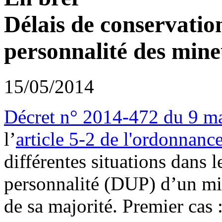
Délais de conservatio
personnalité des mine
15/05/2014
Décret n° 2014-472 du 9 m
l’
article 5-2 de l'ordonnanc
différentes situations dans 
personnalité (DUP) d’un mi
de sa majorité. Premier cas