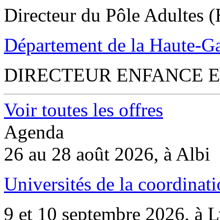
Directeur du Pôle Adultes (
Département de la Haute-G
DIRECTEUR ENFANCE E
Voir toutes les offres
Agenda
26 au 28 août 2026, à Albi
Universités de la coordinati
9 et 10 septembre 2026, à 