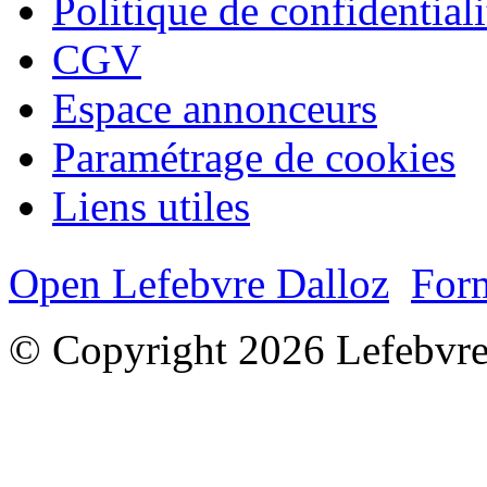
Politique de confidentiali
CGV
Espace annonceurs
Paramétrage de cookies
Liens utiles
Open Lefebvre Dalloz
Form
© Copyright 2026 Lefebvre