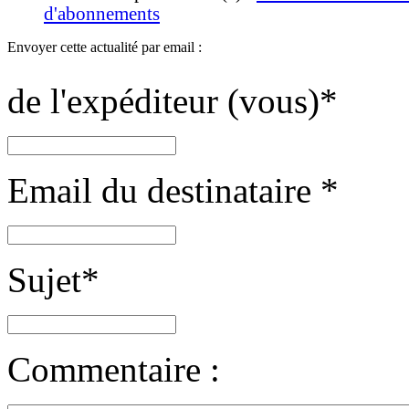
d'abonnements
Envoyer cette actualité par email :
de l'expéditeur (vous)
*
Email du destinataire
*
Sujet
*
Commentaire :