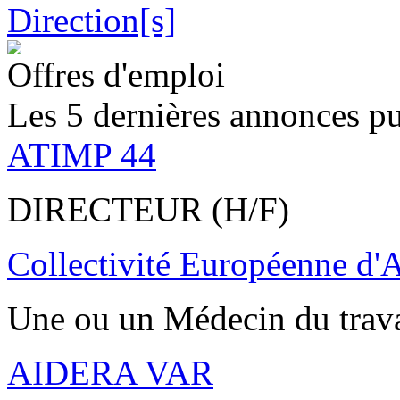
Offres d'emploi
Les 5 dernières annonces pu
ATIMP 44
DIRECTEUR (H/F)
Collectivité Européenne d'
Une ou un Médecin du trav
AIDERA VAR