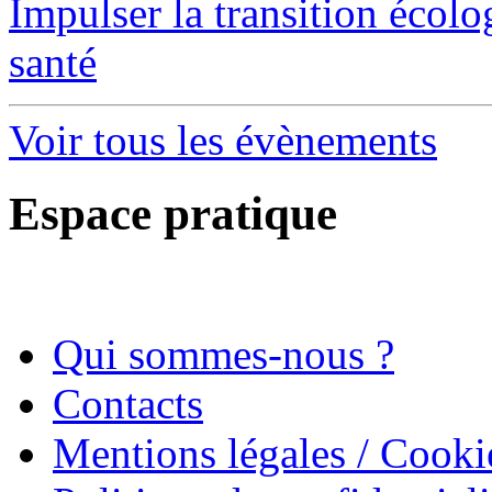
Impulser la transition écol
santé
Voir tous les évènements
Espace pratique
Qui sommes-nous ?
Contacts
Mentions légales / Cooki