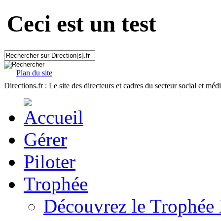
Ceci est un test
Plan du site
Directions.fr : Le site des directeurs et cadres du secteur social et méd
Gérer
Piloter
Trophée
Découvrez le Trophée 