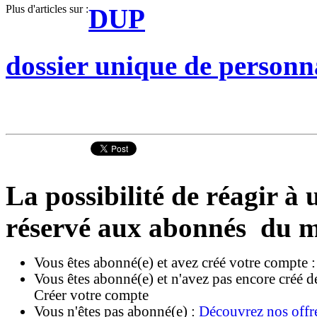
Plus d'articles sur :
DUP
dossier unique de personn
La possibilité de réagir à u
réservé aux abonnés du m
Vous êtes abonné(e) et avez créé votre compte 
Vous êtes abonné(e) et n'avez pas encore créé d
Créer votre compte
Vous n'êtes pas abonné(e) :
Découvrez nos offr