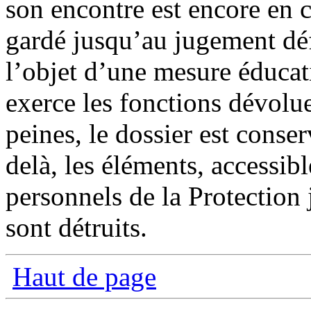
son encontre est encore en c
gardé jusqu’au jugement déf
l’objet d’une mesure éducati
exerce les fonctions dévolue
peines, le dossier est conse
delà, les éléments, accessib
personnels de la Protection 
sont détruits.
Haut de page