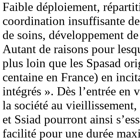
Faible déploiement, répartiti
coordination insuffisante 
de soins, développement de
Autant de raisons pour lesq
plus loin que les Spasad or
centaine en France) en incit
intégrés ». Dès l’entrée en 
la société au vieillissement
et Ssiad pourront ainsi s’e
facilité pour une durée max