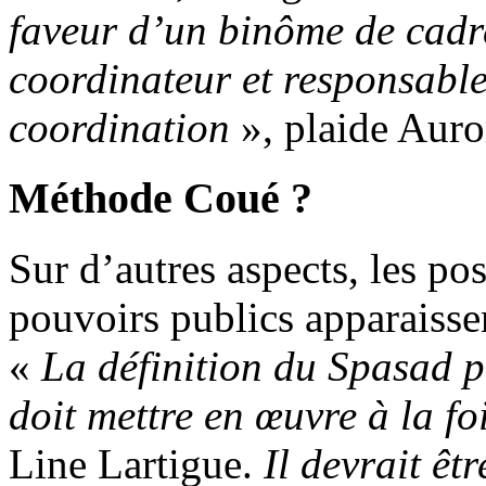
faveur d’un binôme de cadre
coordinateur et responsable 
coordination
», plaide Auro
Méthode Coué ?
Sur d’autres aspects, les pos
pouvoirs publics apparaisse
«
La définition du Spasad pr
doit mettre en œuvre à la foi
Line Lartigue.
Il devrait êt