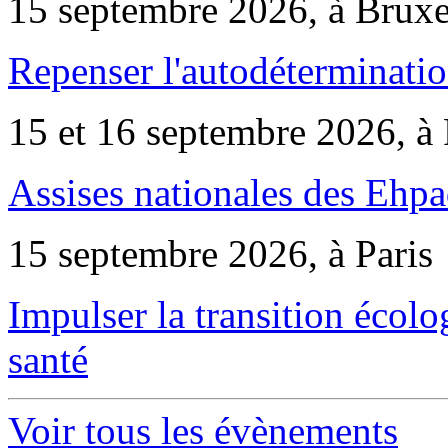
15 septembre 2026, à Bruxe
Repenser l'autodéterminatio
15 et 16 septembre 2026, à 
Assises nationales des Ehp
15 septembre 2026, à Paris
Impulser la transition écol
santé
Voir tous les évènements