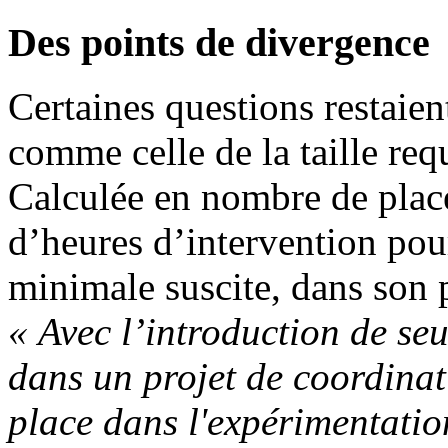
Des points de divergence
Certaines questions restaient
comme celle de la taille requ
Calculée en nombre de places
d’heures d’intervention pour 
minimale suscite, dans son 
« Avec l’introduction de seui
dans un projet de coordinat
place dans l'expérimentati