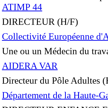
ATIMP 44
DIRECTEUR (H/F)
Collectivité Européenne d'
Une ou un Médecin du trav
AIDERA VAR
Directeur du Pôle Adultes (
Département de la Haute-G