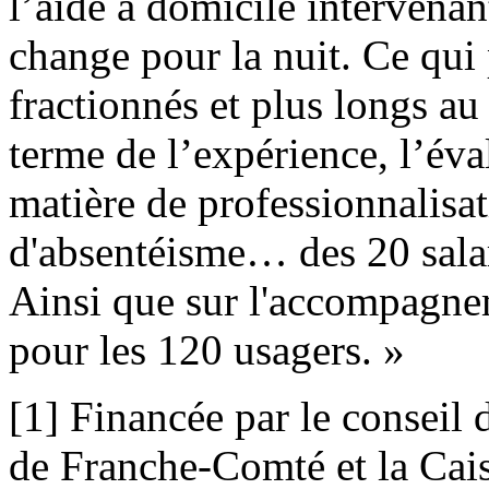
l’aide à domicile intervenant
change pour la nuit. Ce qui
fractionnés et plus longs a
terme de l’expérience, l’éva
matière de professionnalisa
d'absentéisme… des 20 salar
Ainsi que sur l'accompagne
pour les 120 usagers. »
[1] Financée par le consei
de Franche-Comté et la Cais