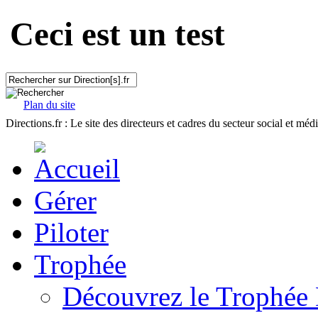
Ceci est un test
Plan du site
Directions.fr : Le site des directeurs et cadres du secteur social et méd
Gérer
Piloter
Trophée
Découvrez le Trophée 