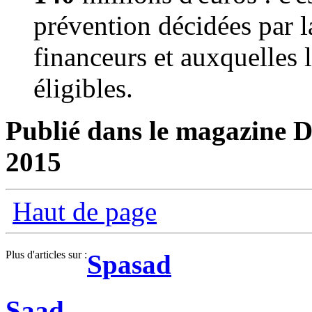
prévention décidées par l
financeurs et auxquelles 
éligibles.
Publié dans le magazine D
2015
Haut de page
Plus d'articles sur :
Spasad
Saad