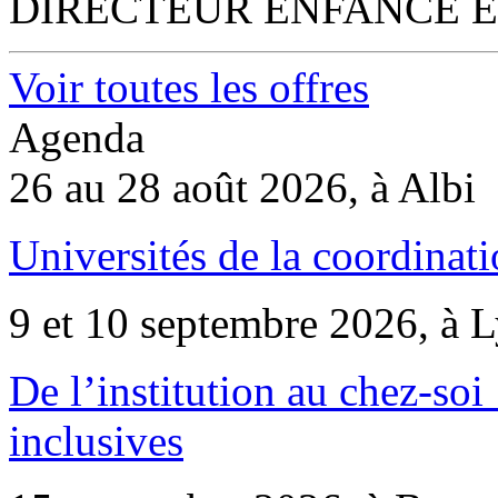
DIRECTEUR ENFANCE E
Voir toutes les offres
Agenda
26 au 28 août 2026, à Albi
Universités de la coordinati
9 et 10 septembre 2026, à 
De l’institution au chez-soi 
inclusives