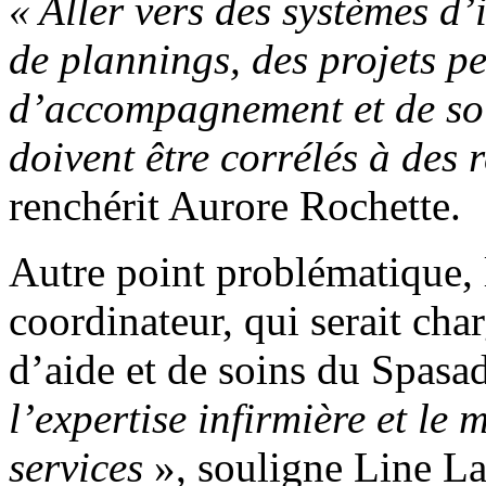
« Aller vers des systèmes d
de plannings, des projets p
d’accompagnement et de soi
doivent être corrélés à des
renchérit Aurore Rochette.
Autre point problématique, l
coordinateur, qui serait cha
d’aide et de soins du Spasa
l’expertise infirmière et le
services
», souligne Line La