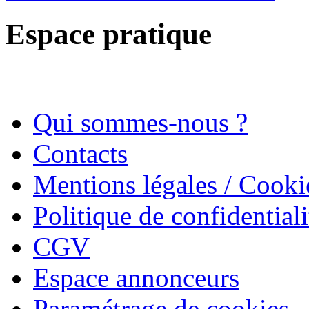
Espace pratique
Qui sommes-nous ?
Contacts
Mentions légales / Cooki
Politique de confidentiali
CGV
Espace annonceurs
Paramétrage de cookies