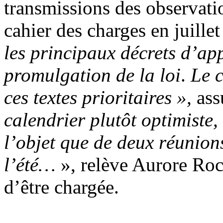
transmissions des observatio
cahier des charges en juillet
les principaux décrets d’app
promulgation de la loi
.
Le c
ces textes prioritaires »,
ass
calendrier plutôt optimiste,
l’objet que de deux réunion
l’été…
», relève Aurore Roc
d’être chargée.