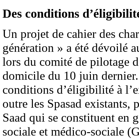
Des conditions d’éligibilit
Un projet de cahier des char
génération » a été dévoilé a
lors du comité de pilotage d
domicile du 10 juin dernier
conditions d’éligibilité à l
outre les Spasad existants, 
Saad qui se constituent en
sociale et médico-sociale 