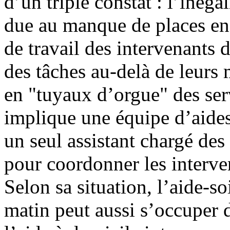
d’un triple constat : l’inéga
due au manque de places en S
de travail des intervenants
des tâches au-delà de leurs 
en "tuyaux d’orgue" des ser
implique une équipe d’aides
un seul assistant chargé des
pour coordonner les interve
Selon sa situation, l’aide-so
matin peut aussi s’occuper d