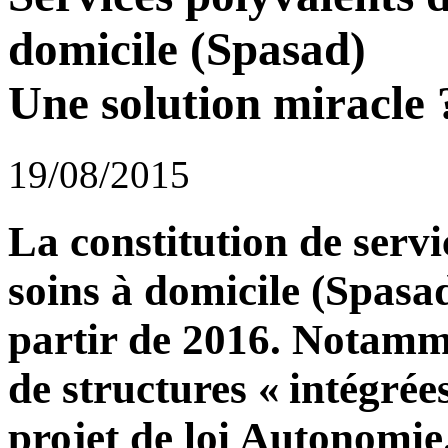
domicile (Spasad)
Une solution miracle 
19/08/2015
La constitution de servi
soins à domicile (Spasad
partir de 2016. Notamm
de structures « intégré
projet de loi Autonomie.