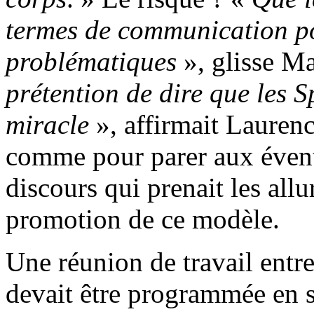
termes de communication pol
problématiques
», glisse M
prétention de dire que les 
miracle
», affirmait Lauren
comme pour parer aux éventu
discours qui prenait les all
promotion de ce modèle.
Une réunion de travail entre 
devait être programmée en s