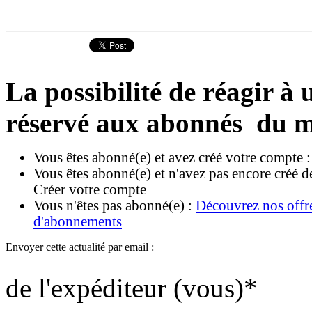
La possibilité de réagir à u
réservé aux abonnés du m
Vous êtes abonné(e) et avez créé votre compte 
Vous êtes abonné(e) et n'avez pas encore créé d
Créer votre compte
Vous n'êtes pas abonné(e) :
Découvrez nos offr
d'abonnements
Envoyer cette actualité par email :
de l'expéditeur (vous)
*