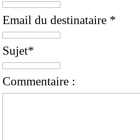
Email du destinataire
*
Sujet
*
Commentaire :