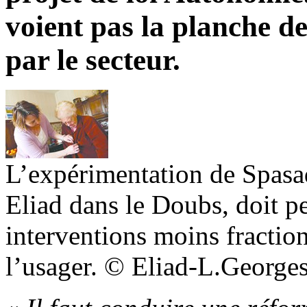
voient pas la planche de
par le secteur.
L’expérimentation de Spasad
Eliad dans le Doubs, doit pe
interventions moins fractio
l’usager. © Eliad-L.George