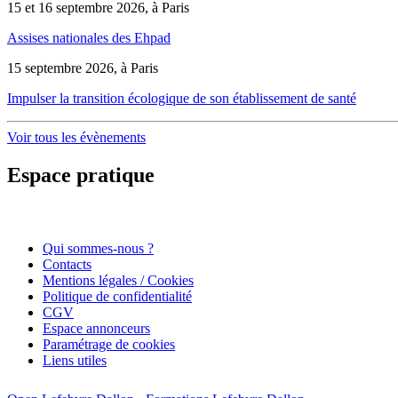
15 et 16 septembre 2026, à Paris
Assises nationales des Ehpad
15 septembre 2026, à Paris
Impulser la transition écologique de son établissement de santé
Voir tous les évènements
Espace pratique
Qui sommes-nous ?
Contacts
Mentions légales / Cookies
Politique de confidentialité
CGV
Espace annonceurs
Paramétrage de cookies
Liens utiles