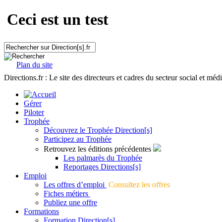
Ceci est un test
Plan du site
Directions.fr : Le site des directeurs et cadres du secteur social et méd
Gérer
Piloter
Trophée
Découvrez le Trophée Direction[s]
Participez au Trophée
Retrouvez les éditions précédentes
Les palmarès du Trophée
Reportages Directions[s]
Emploi
Les offres d’emploi
Consultez les offres
Fiches métiers
Publiez une offre
Formations
Formation Direction[s]