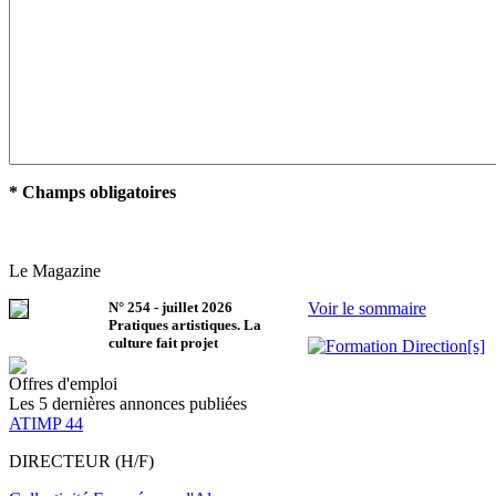
* Champs obligatoires
Le Magazine
N°
254
-
juillet 2026
Voir le sommaire
Pratiques artistiques. La
culture fait projet
Offres d'emploi
Les 5 dernières annonces publiées
ATIMP 44
DIRECTEUR (H/F)