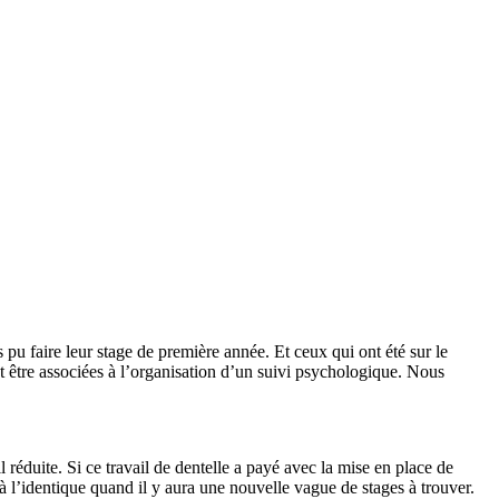
 pu faire leur stage de première année.
Et ceux qui ont été sur le
nt être associées à l’organisation d’un suivi psychologique. Nous
l réduite. Si ce travail de dentelle a payé avec la mise en place de
 à l’identique quand il y aura une nouvelle vague de stages à trouver.