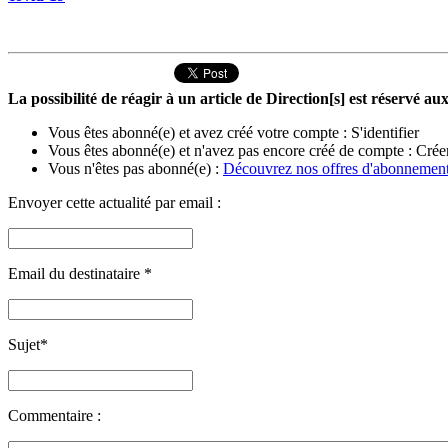
La possibilité de réagir à un article de Direction[s] est réservé 
Vous êtes abonné(e) et avez créé votre compte :
S'identifier
Vous êtes abonné(e) et n'avez pas encore créé de compte :
Crée
Vous n'êtes pas abonné(e) :
Découvrez nos offres d'abonnemen
Envoyer cette actualité par email :
Email du destinataire
*
Sujet
*
Commentaire :