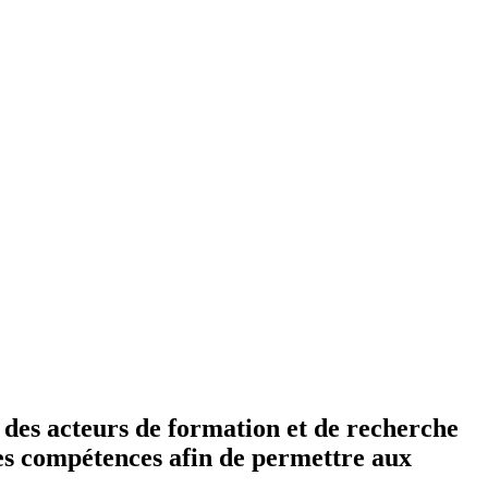
n des acteurs de formation et de recherche
 des compétences afin de permettre aux