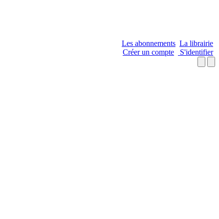
Les abonnements
La librairie
Créer un compte
S'identifier