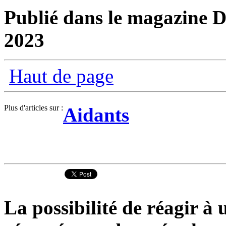
Publié dans le magazine D
2023
Haut de page
Plus d'articles sur :
Aidants
La possibilité de réagir à u