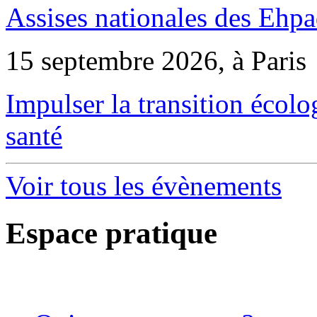
Assises nationales des Ehp
15 septembre 2026, à Paris
Impulser la transition écol
santé
Voir tous les évènements
Espace pratique