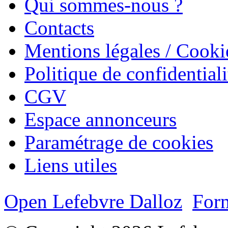
Qui sommes-nous ?
Contacts
Mentions légales / Cooki
Politique de confidentiali
CGV
Espace annonceurs
Paramétrage de cookies
Liens utiles
Open Lefebvre Dalloz
Form