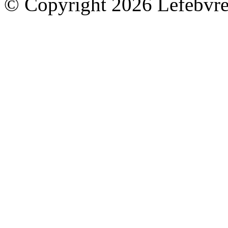
© Copyright 2026 Lefebvre