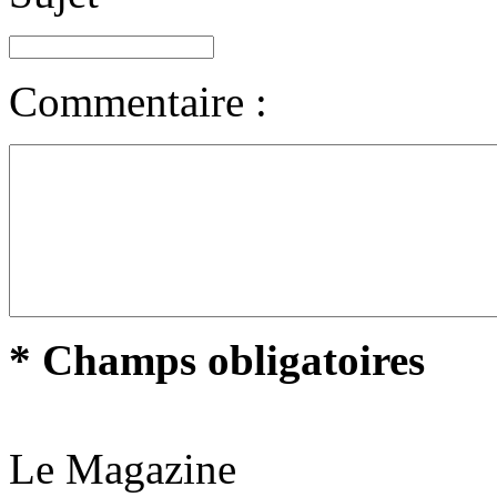
Commentaire :
* Champs obligatoires
Le Magazine