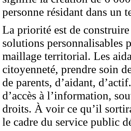
personne résidant dans un te
La priorité est de construir
solutions personnalisables p
maillage territorial. Les ai
citoyenneté, prendre soin de 
de parents, d’aidant, d’acti
d’accès à l’information, so
droits. À voir ce qu’il sort
le cadre du service public 