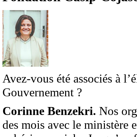
Avez-vous été associés à l’
Gouvernement ?
Corinne Benzekri.
Nos orga
des mois avec le ministère e