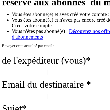
réservé aux abonnés du m
Vous êtes abonné(e) et avez créé votre compte 
Vous êtes abonné(e) et n'avez pas encore créé d
Créer votre compte
Vous n'êtes pas abonné(e) :
Découvrez nos offr
d'abonnements
Envoyer cette actualité par email :
de l'expéditeur (vous)
*
Email du destinataire
*
Sujet
*