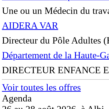
Une ou un Médecin du trav
AIDERA VAR
Directeur du Pôle Adultes (
Département de la Haute-G
DIRECTEUR ENFANCE E
Voir toutes les offres
Agenda