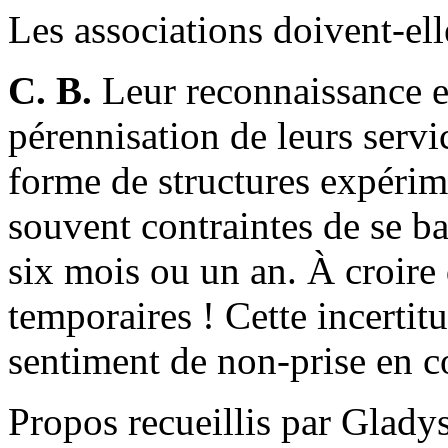
Les associations doivent-ell
C. B.
Leur reconnaissance et
pérennisation de leurs serv
forme de structures expérime
souvent contraintes de se ba
six mois ou un an. À croire 
temporaires ! Cette incertitu
sentiment de non-prise en c
Propos recueillis par Glady