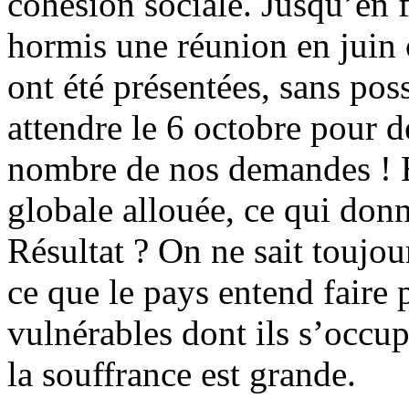
cohésion sociale. Jusqu’en f
hormis une réunion en juin 
ont été présentées, sans poss
attendre le 6 octobre pour 
nombre de nos demandes ! E
globale allouée, ce qui don
Résultat ? On ne sait toujou
ce que le pays entend faire 
vulnérables dont ils s’occup
la souffrance est grande.