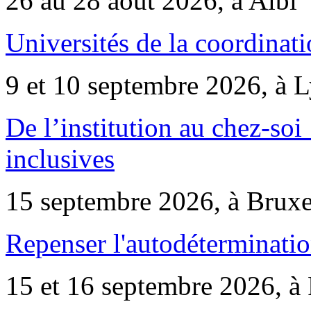
26 au 28 août 2026, à Albi
Universités de la coordinati
9 et 10 septembre 2026, à 
De l’institution au chez-soi 
inclusives
15 septembre 2026, à Bruxe
Repenser l'autodéterminatio
15 et 16 septembre 2026, à 