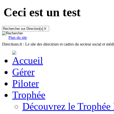
Ceci est un test
Plan du site
Directions.fr : Le site des directeurs et cadres du secteur social et méd
Gérer
Piloter
Trophée
Découvrez le Trophée 