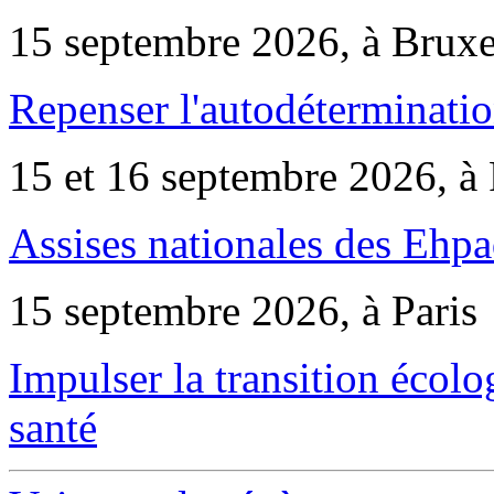
15 septembre 2026, à Bruxe
Repenser l'autodéterminatio
15 et 16 septembre 2026, à 
Assises nationales des Ehp
15 septembre 2026, à Paris
Impulser la transition écol
santé