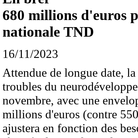
680 millions d'euros p
nationale TND
16/11/2023
Attendue de longue date, la
troubles du neurodéveloppe
novembre, avec une envelop
millions d'euros (contre 5
ajustera en fonction des beso