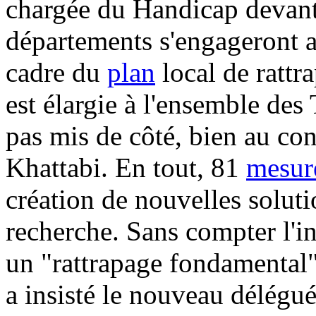
chargée du Handicap devant 
départements s'engageront 
cadre du
plan
local de rattra
est élargie à l'ensemble des
pas mis de côté, bien au con
Khattabi. En tout, 81
mesur
création de nouvelles solut
recherche. Sans compter l'in
un "rattrapage fondamental"
a insisté le nouveau délégué