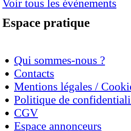
Voir tous les évènements
Espace pratique
Qui sommes-nous ?
Contacts
Mentions légales / Cooki
Politique de confidentiali
CGV
Espace annonceurs