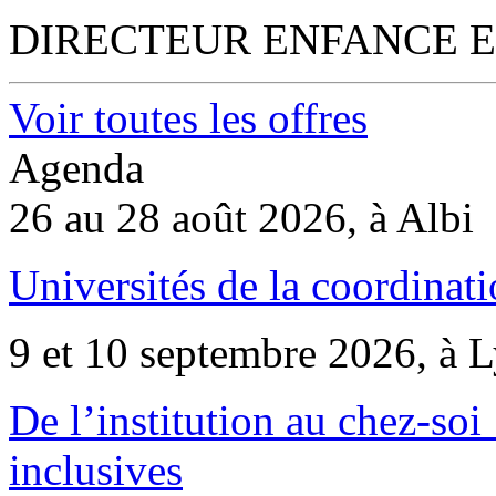
DIRECTEUR ENFANCE E
Voir toutes les offres
Agenda
26 au 28 août 2026, à Albi
Universités de la coordinati
9 et 10 septembre 2026, à 
De l’institution au chez-soi 
inclusives