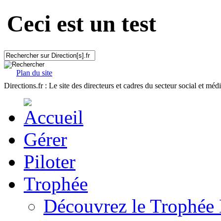
Ceci est un test
Plan du site
Directions.fr : Le site des directeurs et cadres du secteur social et méd
Gérer
Piloter
Trophée
Découvrez le Trophée 