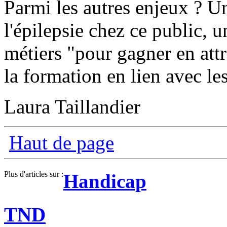
Parmi les autres enjeux ? U
l'épilepsie chez ce public, 
métiers "pour gagner en attr
la formation en lien avec les
Laura Taillandier
Haut de page
Plus d'articles sur :
Handicap
TND