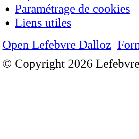
Paramétrage de cookies
Liens utiles
Open Lefebvre Dalloz
Form
© Copyright 2026 Lefebvre