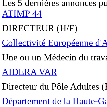
Les 5 dernières annonces pu
ATIMP 44
DIRECTEUR (H/F)
Collectivité Européenne d'
Une ou un Médecin du trav
AIDERA VAR
Directeur du Pôle Adultes (
Département de la Haute-G