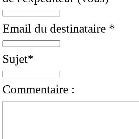
Email du destinataire
*
Sujet
*
Commentaire :