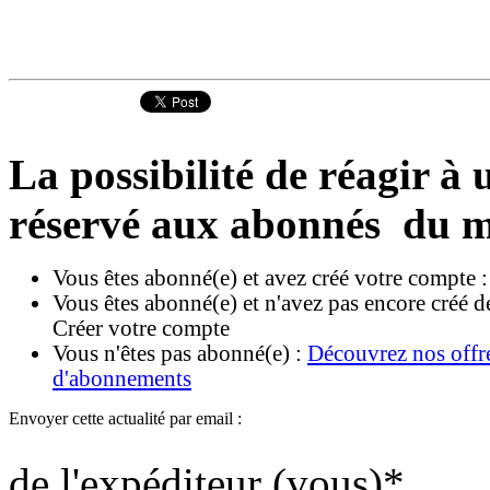
La possibilité de réagir à u
réservé aux abonnés du m
Vous êtes abonné(e) et avez créé votre compte 
Vous êtes abonné(e) et n'avez pas encore créé d
Créer votre compte
Vous n'êtes pas abonné(e) :
Découvrez nos offr
d'abonnements
Envoyer cette actualité par email :
de l'expéditeur (vous)
*