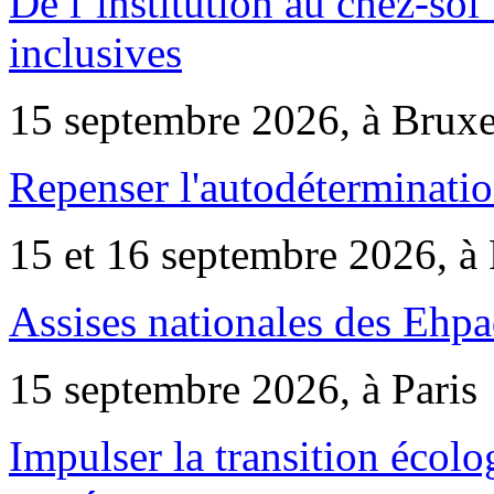
De l’institution au chez-soi 
inclusives
15 septembre 2026, à Bruxe
Repenser l'autodéterminatio
15 et 16 septembre 2026, à 
Assises nationales des Ehp
15 septembre 2026, à Paris
Impulser la transition écol