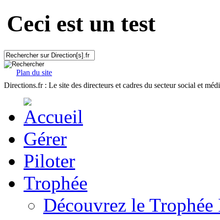
Ceci est un test
Plan du site
Directions.fr : Le site des directeurs et cadres du secteur social et méd
Gérer
Piloter
Trophée
Découvrez le Trophée 