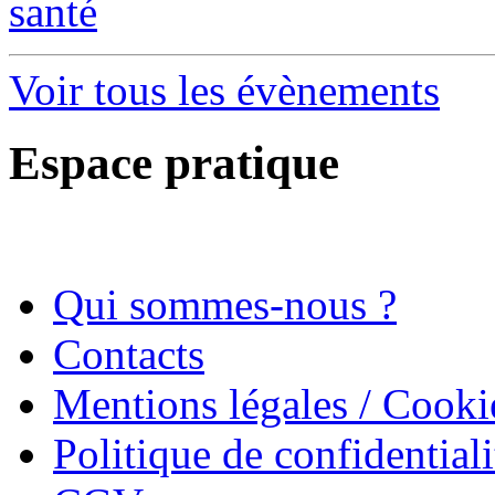
santé
Voir tous les évènements
Espace pratique
Qui sommes-nous ?
Contacts
Mentions légales / Cooki
Politique de confidentiali