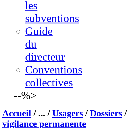
les
subventions
Guide
du
directeur
Conventions
collectives
--%>
Accueil
/ ... /
Usagers
/
Dossiers
vigilance permanente