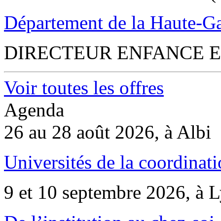
Département de la Haute-G
DIRECTEUR ENFANCE E
Voir toutes les offres
Agenda
26 au 28 août 2026, à Albi
Universités de la coordinati
9 et 10 septembre 2026, à 