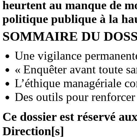
heurtent au manque de mo
politique publique à la ha
SOMMAIRE DU DOSS
Une vigilance permanent
« Enquêter avant toute sa
L’éthique managériale c
Des outils pour renforcer
Ce dossier est réservé a
Direction[s]