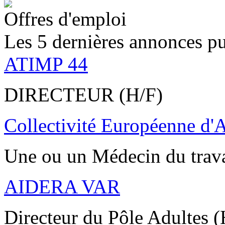
Offres d'emploi
Les 5 dernières annonces pu
ATIMP 44
DIRECTEUR (H/F)
Collectivité Européenne d'
Une ou un Médecin du trav
AIDERA VAR
Directeur du Pôle Adultes (