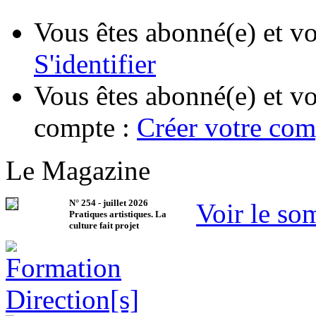
Vous êtes abonné(e) et vo
S'identifier
Vous êtes abonné(e) et vo
compte :
Créer votre com
Le Magazine
N°
254
-
juillet 2026
Voir le so
Pratiques artistiques. La
culture fait projet