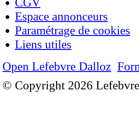
CGV
Espace annonceurs
Paramétrage de cookies
Liens utiles
Open Lefebvre Dalloz
Form
© Copyright 2026 Lefebvre