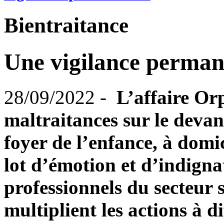
Bientraitance
Une vigilance perman
28/09/2022 -
L’affaire Orp
maltraitances sur le devan
foyer de l’enfance, à dom
lot d’émotion et d’indigna
professionnels du secteur s
multiplient les actions à d