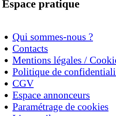
Espace pratique
Qui sommes-nous ?
Contacts
Mentions légales / Cooki
Politique de confidentiali
CGV
Espace annonceurs
Paramétrage de cookies