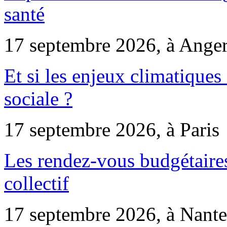
santé
17 septembre 2026, à Ange
Et si les enjeux climatiques
sociale ?
17 septembre 2026, à Paris
Les rendez-vous budgétaires
collectif
17 septembre 2026, à Nante