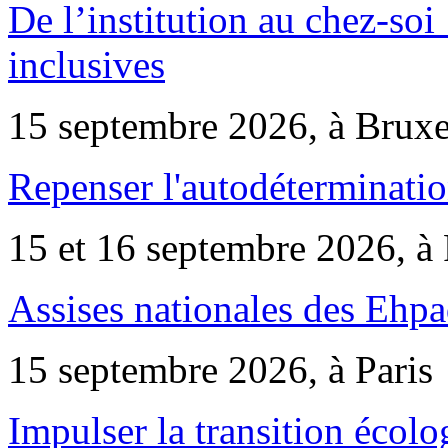
De l’institution au chez-soi 
inclusives
15 septembre 2026, à Bruxe
Repenser l'autodéterminatio
15 et 16 septembre 2026, à 
Assises nationales des Ehp
15 septembre 2026, à Paris
Impulser la transition écol