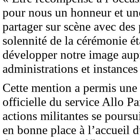
pour nous un honneur et une
partager sur scène avec des 
solennité de la cérémonie ét
développer notre image aupr
administrations et instance
Cette mention a permis une
officielle du service Allo P
actions militantes se poursu
en bonne place à l’accueil d