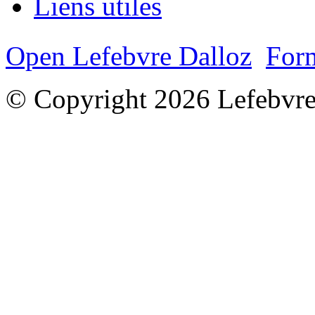
Liens utiles
Open Lefebvre Dalloz
Form
© Copyright 2026 Lefebvre