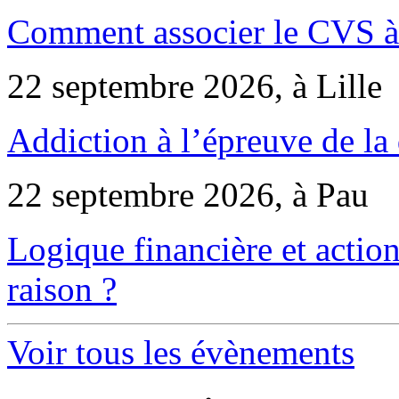
Comment associer le CVS à 
22 septembre 2026, à Lille
Addiction à l’épreuve de la
22 septembre 2026, à Pau
Logique financière et action
raison ?
Voir tous les évènements