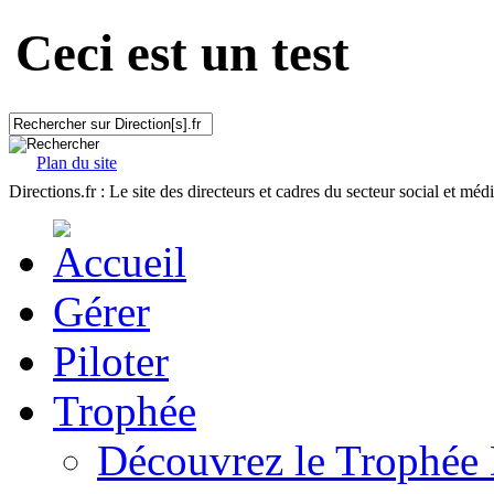
Ceci est un test
Plan du site
Directions.fr : Le site des directeurs et cadres du secteur social et méd
Gérer
Piloter
Trophée
Découvrez le Trophée 