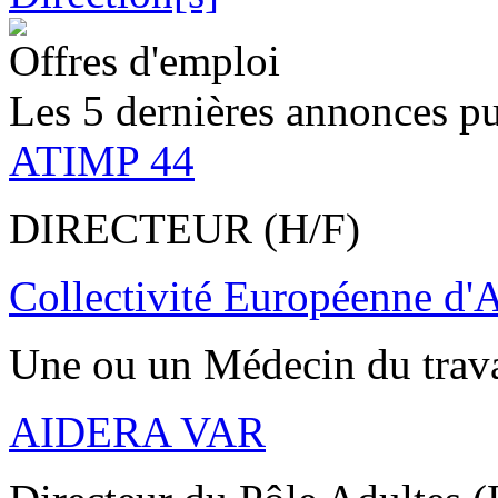
Offres d'emploi
Les 5 dernières annonces pu
ATIMP 44
DIRECTEUR (H/F)
Collectivité Européenne d'
Une ou un Médecin du trav
AIDERA VAR