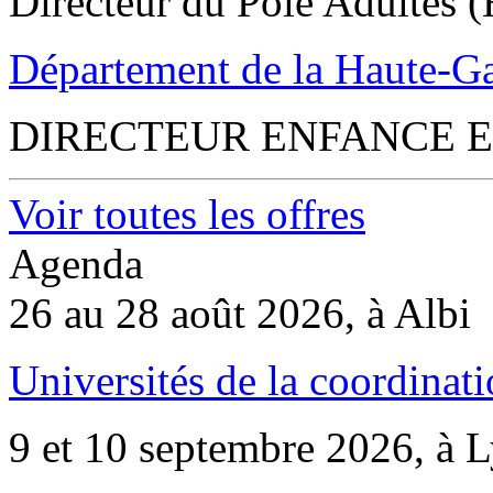
Directeur du Pôle Adultes (
Département de la Haute-G
DIRECTEUR ENFANCE E
Voir toutes les offres
Agenda
26 au 28 août 2026, à Albi
Universités de la coordinati
9 et 10 septembre 2026, à 