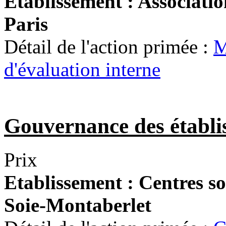
Etablissement :
Associatio
Paris
Détail de l'action primée :
M
d'évaluation interne
Gouvernance des établis
Prix
Etablissement :
Centres so
Soie-Montaberlet