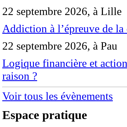
22 septembre 2026, à Lille
Addiction à l’épreuve de la
22 septembre 2026, à Pau
Logique financière et action
raison ?
Voir tous les évènements
Espace pratique