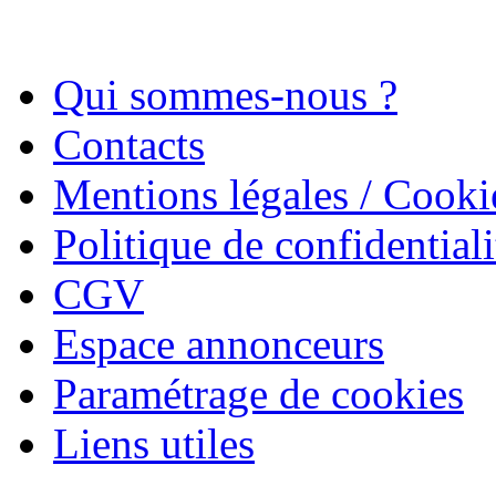
Qui sommes-nous ?
Contacts
Mentions légales / Cooki
Politique de confidentiali
CGV
Espace annonceurs
Paramétrage de cookies
Liens utiles