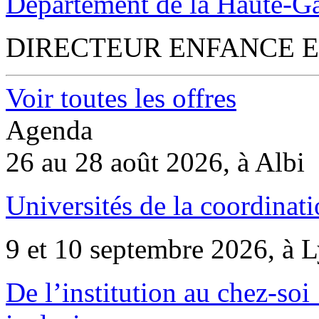
Département de la Haute-G
DIRECTEUR ENFANCE E
Voir toutes les offres
Agenda
26 au 28 août 2026, à Albi
Universités de la coordinati
9 et 10 septembre 2026, à 
De l’institution au chez-soi 