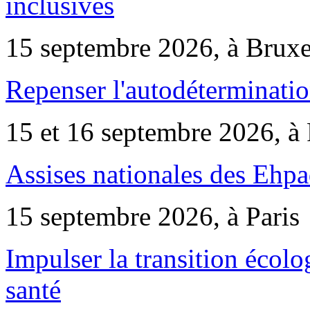
inclusives
15 septembre 2026, à Bruxe
Repenser l'autodéterminatio
15 et 16 septembre 2026, à 
Assises nationales des Ehp
15 septembre 2026, à Paris
Impulser la transition écol
santé