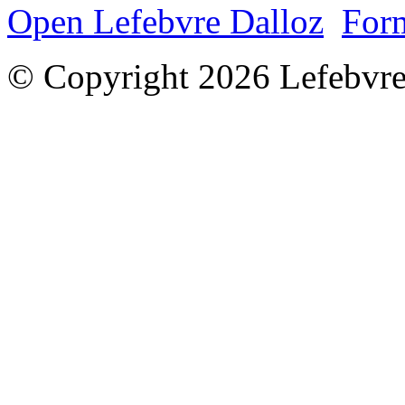
Open Lefebvre Dalloz
Form
© Copyright 2026 Lefebvre