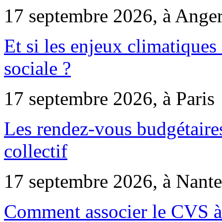
17 septembre 2026, à Ange
Et si les enjeux climatiques
sociale ?
17 septembre 2026, à Paris
Les rendez-vous budgétaires
collectif
17 septembre 2026, à Nante
Comment associer le CVS à 