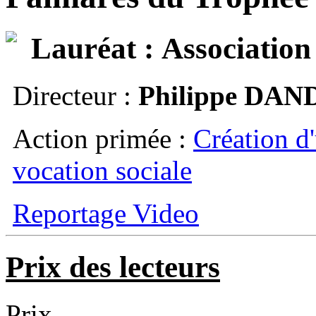
Lauréat :
Association
Directeur :
Philippe DA
Action primée :
Création d
vocation sociale
Reportage Video
Prix des lecteurs
Prix