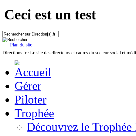
Ceci est un test
Plan du site
Directions.fr : Le site des directeurs et cadres du secteur social et méd
Gérer
Piloter
Trophée
Découvrez le Trophée 