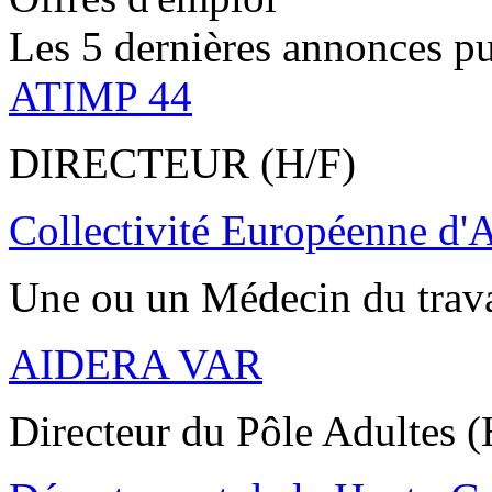
Les 5 dernières annonces pu
ATIMP 44
DIRECTEUR (H/F)
Collectivité Européenne d'
Une ou un Médecin du trav
AIDERA VAR
Directeur du Pôle Adultes (