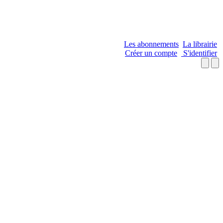
Les abonnements
La librairie
Créer un compte
S'identifier