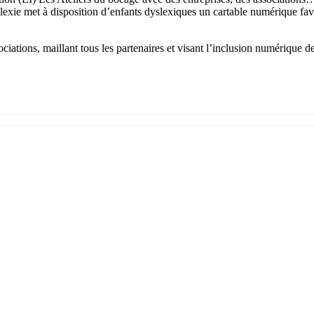
exie met à disposition d’enfants dyslexiques un cartable numérique favo
iations, maillant tous les partenaires et visant l’inclusion numérique de