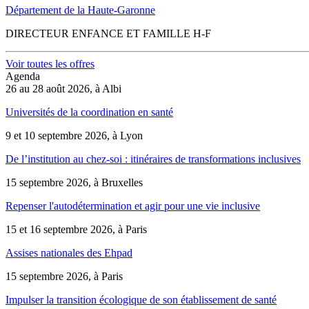
Département de la Haute-Garonne
DIRECTEUR ENFANCE ET FAMILLE H-F
Voir toutes les offres
Agenda
26 au 28 août 2026, à Albi
Universités de la coordination en santé
9 et 10 septembre 2026, à Lyon
De l’institution au chez-soi : itinéraires de transformations inclusives
15 septembre 2026, à Bruxelles
Repenser l'autodétermination et agir pour une vie inclusive
15 et 16 septembre 2026, à Paris
Assises nationales des Ehpad
15 septembre 2026, à Paris
Impulser la transition écologique de son établissement de santé