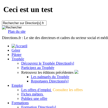
Ceci est un test
Plan du site
Directions.fr : Le site des directeurs et cadres du secteur social et méd
Gérer
Piloter
Trophée
Découvrez le Trophée Direction[s]
Participez au Trophée
Retrouvez les éditions précédentes
Les palmarès du Trophée
Reportages Directions[s]
Emploi
Les offres d’emploi
Consultez les offres
Fiches métiers
Publiez une offre
Formations
Formation Direction[s]