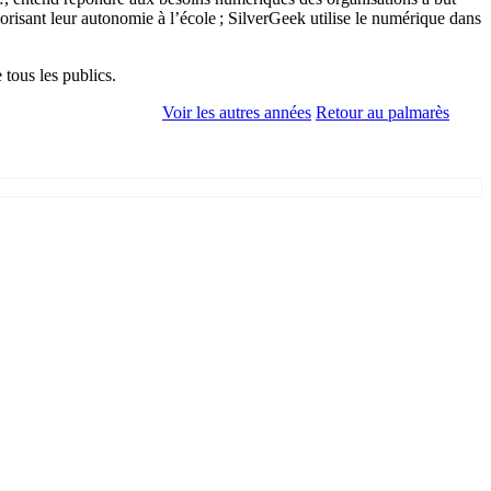
risant leur autonomie à l’école ; SilverGeek utilise le numérique dans
 tous les publics.
Voir les autres années
Retour au palmarès