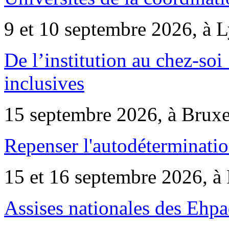
9 et 10 septembre 2026, à 
De l’institution au chez-soi 
inclusives
15 septembre 2026, à Bruxe
Repenser l'autodéterminatio
15 et 16 septembre 2026, à 
Assises nationales des Ehp