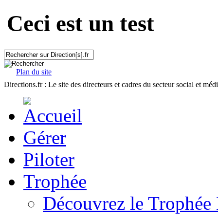
Ceci est un test
Plan du site
Directions.fr : Le site des directeurs et cadres du secteur social et méd
Gérer
Piloter
Trophée
Découvrez le Trophée 