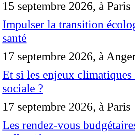
15 septembre 2026, à Paris
Impulser la transition écol
santé
17 septembre 2026, à Ange
Et si les enjeux climatiques
sociale ?
17 septembre 2026, à Paris
Les rendez-vous budgétaires