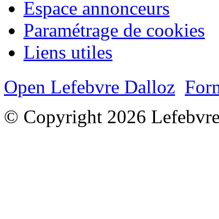
Espace annonceurs
Paramétrage de cookies
Liens utiles
Open Lefebvre Dalloz
Form
© Copyright 2026 Lefebvre