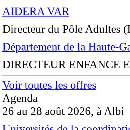
AIDERA VAR
Directeur du Pôle Adultes (
Département de la Haute-G
DIRECTEUR ENFANCE E
Voir toutes les offres
Agenda
26 au 28 août 2026, à Albi
Universités de la coordinati