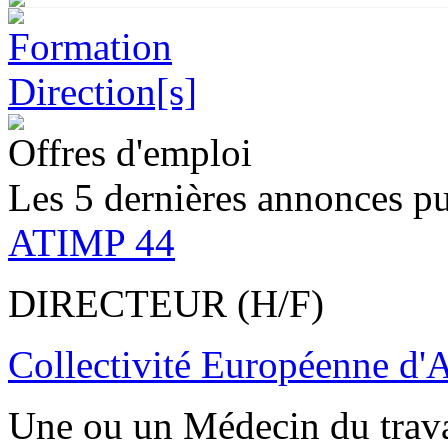
Offres d'emploi
Les 5 dernières annonces pu
ATIMP 44
DIRECTEUR (H/F)
Collectivité Européenne d'
Une ou un Médecin du trav