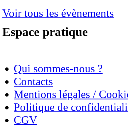
Voir tous les évènements
Espace pratique
Qui sommes-nous ?
Contacts
Mentions légales / Cooki
Politique de confidentiali
CGV