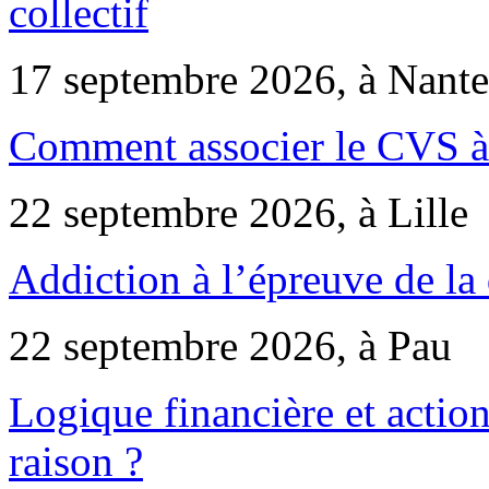
collectif
17 septembre 2026, à Nante
Comment associer le CVS à 
22 septembre 2026, à Lille
Addiction à l’épreuve de la
22 septembre 2026, à Pau
Logique financière et action
raison ?