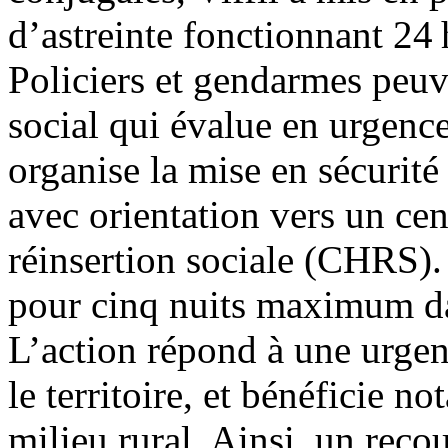
d’astreinte fonctionnant 24 
Policiers et gendarmes peuve
social qui évalue en urgence
organise la mise en sécurité
avec orientation vers un ce
réinsertion sociale (CHRS).
pour cinq nuits maximum d
L’action répond à une urgen
le territoire, et bénéficie 
milieu rural. Ainsi, un recou