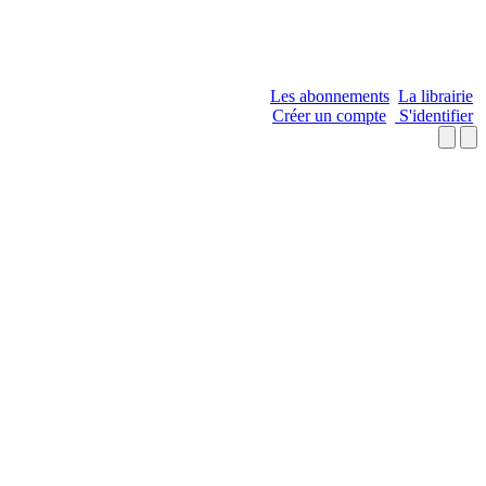
Les abonnements
La librairie
Créer un compte
S'identifier