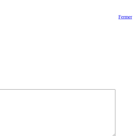
Fermer