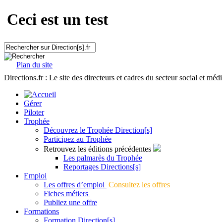
Ceci est un test
Plan du site
Directions.fr : Le site des directeurs et cadres du secteur social et méd
Gérer
Piloter
Trophée
Découvrez le Trophée Direction[s]
Participez au Trophée
Retrouvez les éditions précédentes
Les palmarès du Trophée
Reportages Directions[s]
Emploi
Les offres d’emploi
Consultez les offres
Fiches métiers
Publiez une offre
Formations
Formation Direction[s]