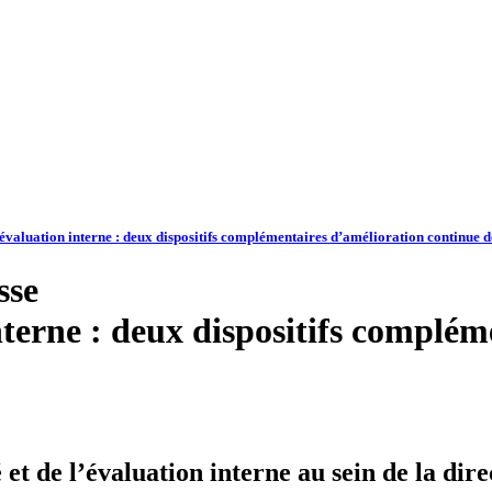
t évaluation interne : deux dispositifs complémentaires d’amélioration continue d
sse
interne : deux dispositifs complé
é et de l’évaluation interne au sein de la dire