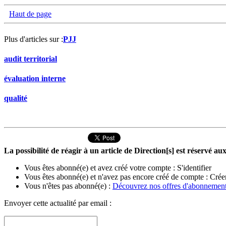
Haut de page
Plus d'articles sur :
PJJ
audit territorial
évaluation interne
qualité
La possibilité de réagir à un article de Direction[s] est réservé 
Vous êtes abonné(e) et avez créé votre compte :
S'identifier
Vous êtes abonné(e) et n'avez pas encore créé de compte :
Crée
Vous n'êtes pas abonné(e) :
Découvrez nos offres d'abonnemen
Envoyer cette actualité par email :