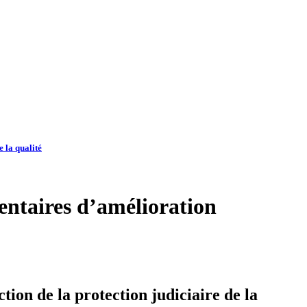
e la qualité
mentaires d’amélioration
ction de la protection judiciaire de la