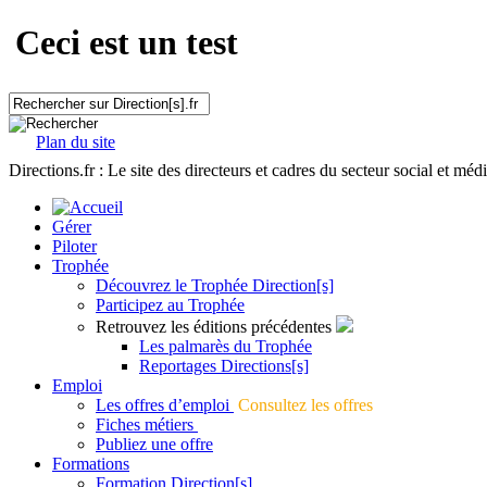
Ceci est un test
Plan du site
Directions.fr : Le site des directeurs et cadres du secteur social et méd
Gérer
Piloter
Trophée
Découvrez le Trophée Direction[s]
Participez au Trophée
Retrouvez les éditions précédentes
Les palmarès du Trophée
Reportages Directions[s]
Emploi
Les offres d’emploi
Consultez les offres
Fiches métiers
Publiez une offre
Formations
Formation Direction[s]