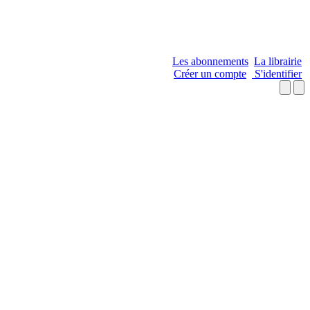
Les abonnements
La librairie
Créer un compte
S'identifier