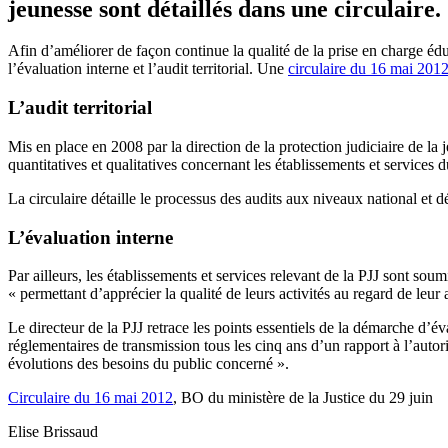
jeunesse sont détaillés dans une circulaire.
Afin d’améliorer de façon continue la qualité de la prise en charge éduca
l’évaluation interne et l’audit territorial. Une
circulaire du 16 mai 201
L’audit territorial
Mis en place en 2008 par la direction de la protection judiciaire de la 
quantitatives et qualitatives concernant les établissements et services d
La circulaire détaille le processus des audits aux niveaux national et 
L’évaluation interne
Par ailleurs, les établissements et services relevant de la PJJ sont sou
« permettant d’apprécier la qualité de leurs activités au regard de leur 
Le directeur de la PJJ retrace les points essentiels de la démarche d’é
réglementaires de transmission tous les cinq ans d’un rapport à l’autor
évolutions des besoins du public concerné ».
Circulaire du 16 mai 2012
, BO du ministère de la Justice du 29 juin
Elise Brissaud