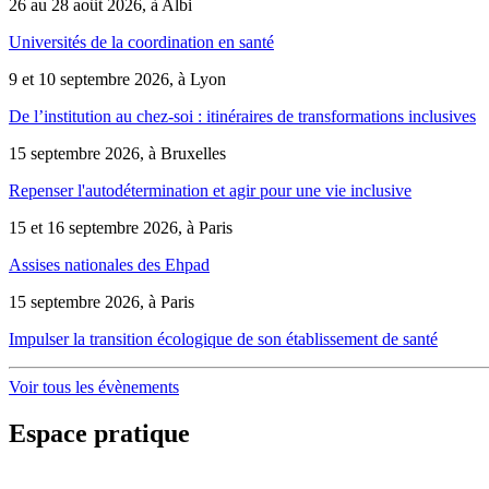
26 au 28 août 2026, à Albi
Universités de la coordination en santé
9 et 10 septembre 2026, à Lyon
De l’institution au chez-soi : itinéraires de transformations inclusives
15 septembre 2026, à Bruxelles
Repenser l'autodétermination et agir pour une vie inclusive
15 et 16 septembre 2026, à Paris
Assises nationales des Ehpad
15 septembre 2026, à Paris
Impulser la transition écologique de son établissement de santé
Voir tous les évènements
Espace pratique