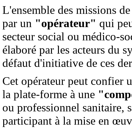
L'ensemble des missions de 
par un
"opérateur"
qui peu
secteur social ou médico-so
élaboré par les acteurs du s
défaut d'initiative de ces der
Cet opérateur peut confier 
la plate-forme à une
"comp
ou professionnel sanitaire, 
participant à la mise en œu