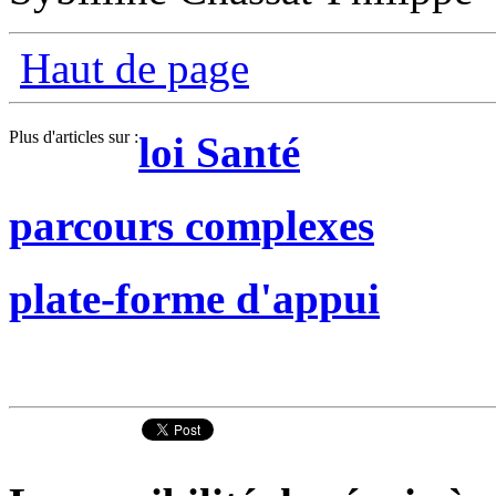
Haut de page
Plus d'articles sur :
loi Santé
parcours complexes
plate-forme d'appui