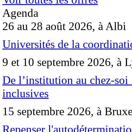
Agenda
26 au 28 août 2026, à Albi
Universités de la coordinati
9 et 10 septembre 2026, à 
De l’institution au chez-soi 
inclusives
15 septembre 2026, à Bruxe
Repenser l'autodéterminatio