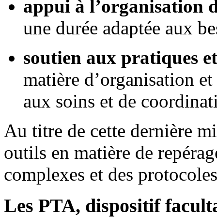
appui à l’organisation 
une durée adaptée aux bes
soutien aux pratiques et
matière d’organisation et
aux soins et de coordinat
Au titre de cette dernière mi
outils en matière de repérag
complexes et des protocoles
Les PTA, dispositif faculta