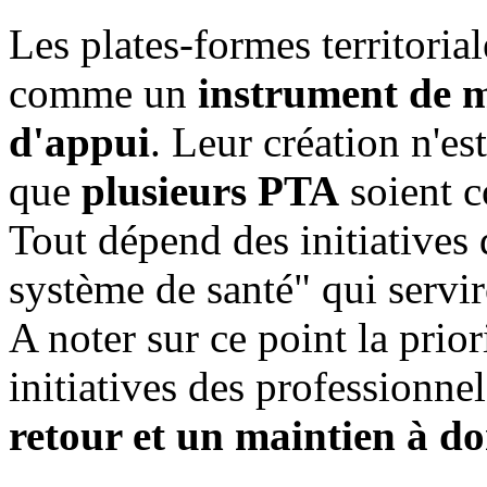
Les plates-formes territoria
comme un
instrument de m
d'appui
. Leur création n'est
que
plusieurs PTA
soient 
Tout dépend des initiatives 
système de santé" qui servir
A noter sur ce point la prior
initiatives des professionnel
retour et un maintien à do