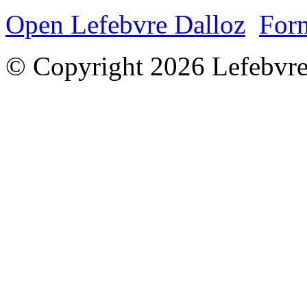
Open Lefebvre Dalloz
Form
© Copyright 2026 Lefebvre