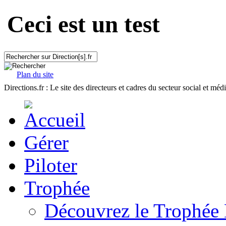
Ceci est un test
Plan du site
Directions.fr : Le site des directeurs et cadres du secteur social et méd
Gérer
Piloter
Trophée
Découvrez le Trophée 