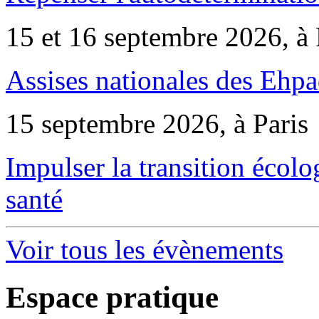
15 et 16 septembre 2026, à 
Assises nationales des Ehp
15 septembre 2026, à Paris
Impulser la transition écol
santé
Voir tous les évènements
Espace pratique