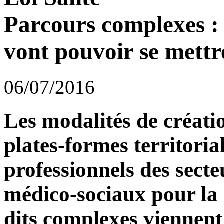
Parcours complexes : 
vont pouvoir se mettr
06/07/2016
Les modalités de créati
plates-formes territoria
professionnels des secte
médico-sociaux pour la
dits complexes viennent 