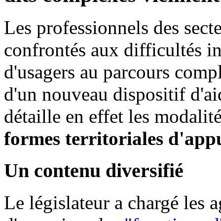
Les professionnels des sect
confrontés aux difficultés i
d'usagers au parcours compl
d'un nouveau dispositif d'a
détaille en effet les modali
formes territoriales d'app
Un contenu diversifié
Le législateur a chargé les