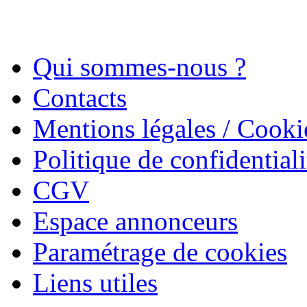
Qui sommes-nous ?
Contacts
Mentions légales / Cooki
Politique de confidentiali
CGV
Espace annonceurs
Paramétrage de cookies
Liens utiles