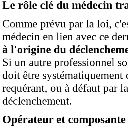
Le rôle clé du médecin tr
Comme prévu par la loi, c'es
médecin en lien avec ce der
à l'origine du déclencheme
Si un autre professionnel sou
doit être systématiquement 
requérant, ou à défaut par la
déclenchement.
Opérateur et composante