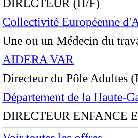
DIRECTEUR (H/F)
Collectivité Européenne d'
Une ou un Médecin du trav
AIDERA VAR
Directeur du Pôle Adultes (
Département de la Haute-G
DIRECTEUR ENFANCE E
Voir toutes les offres