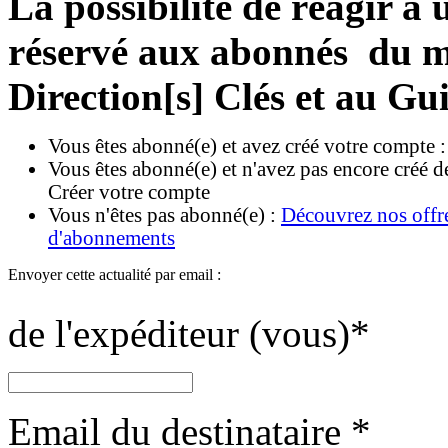
La possibilité de réagir à u
réservé aux abonnés du ma
Direction[s] Clés et au Gu
Vous êtes abonné(e) et avez créé votre compte 
Vous êtes abonné(e) et n'avez pas encore créé d
Créer votre compte
Vous n'êtes pas abonné(e) :
Découvrez nos offr
d'abonnements
Envoyer cette actualité par email :
de l'expéditeur (vous)
*
Email du destinataire
*