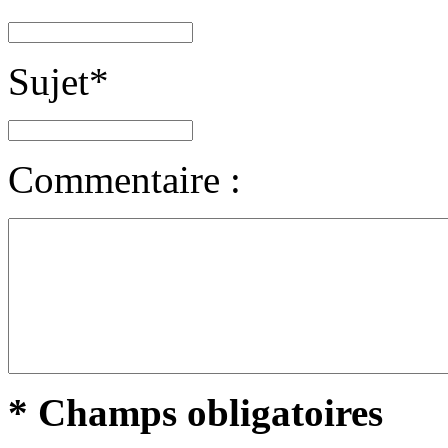
Sujet
*
Commentaire :
* Champs obligatoires