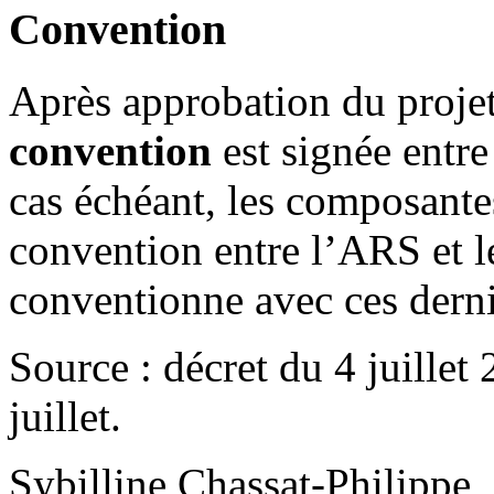
Convention
Après approbation du projet
convention
est signée entre 
cas échéant, les composante
convention entre l’ARS et l
conventionne avec ces derni
Source : décret du 4 juillet 
juillet.
Sybilline Chassat-Philippe