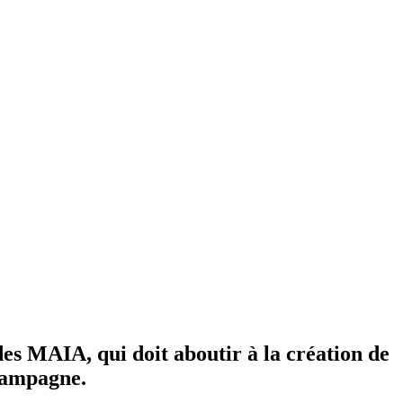
es MAIA, qui doit aboutir à la création de
 campagne.