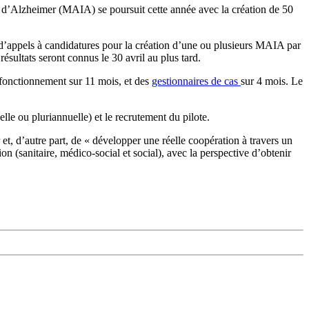
s d’Alzheimer (MAIA) se poursuit cette année avec la création de 50
 d’appels à candidatures pour la création d’une ou plusieurs MAIA par
 résultats seront connus le 30 avril au plus tard.
 fonctionnement sur 11 mois, et des
gestionnaires de cas
sur 4 mois. Le
le ou pluriannuelle) et le recrutement du pilote.
t, d’autre part, de « développer une réelle coopération à travers un
on (sanitaire, médico-social et social), avec la perspective d’obtenir