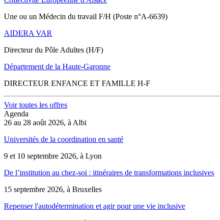
Une ou un Médecin du travail F/H (Poste n°A-6639)
AIDERA VAR
Directeur du Pôle Adultes (H/F)
Département de la Haute-Garonne
DIRECTEUR ENFANCE ET FAMILLE H-F
Voir toutes les offres
Agenda
26 au 28 août 2026, à Albi
Universités de la coordination en santé
9 et 10 septembre 2026, à Lyon
De l’institution au chez-soi : itinéraires de transformations inclusives
15 septembre 2026, à Bruxelles
Repenser l'autodétermination et agir pour une vie inclusive