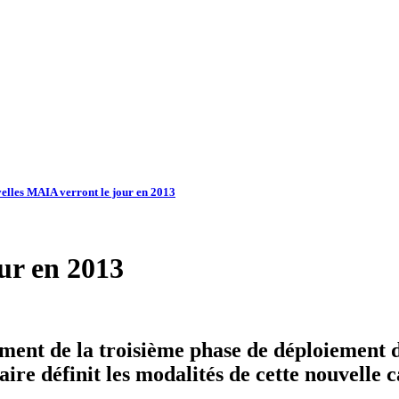
elles MAIA verront le jour en 2013
ur en 2013
ment de la troisième phase de déploiement d
aire définit les modalités de cette nouvelle