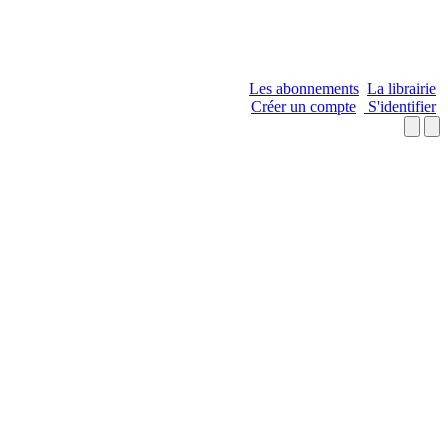
Les abonnements
La librairie
Créer un compte
S'identifier