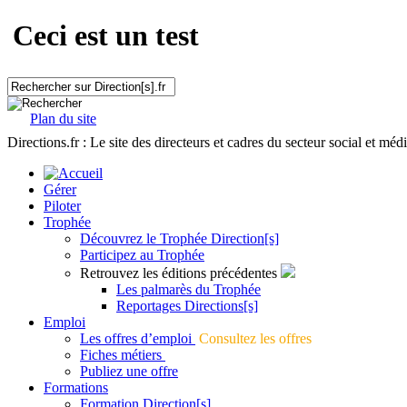
Ceci est un test
Plan du site
Directions.fr : Le site des directeurs et cadres du secteur social et méd
Gérer
Piloter
Trophée
Découvrez le Trophée Direction[s]
Participez au Trophée
Retrouvez les éditions précédentes
Les palmarès du Trophée
Reportages Directions[s]
Emploi
Les offres d’emploi
Consultez les offres
Fiches métiers
Publiez une offre
Formations
Formation Direction[s]