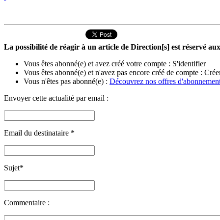
La possibilité de réagir à un article de Direction[s] est réservé 
Vous êtes abonné(e) et avez créé votre compte :
S'identifier
Vous êtes abonné(e) et n'avez pas encore créé de compte :
Crée
Vous n'êtes pas abonné(e) :
Découvrez nos offres d'abonnemen
Envoyer cette actualité par email :
Email du destinataire
*
Sujet
*
Commentaire :