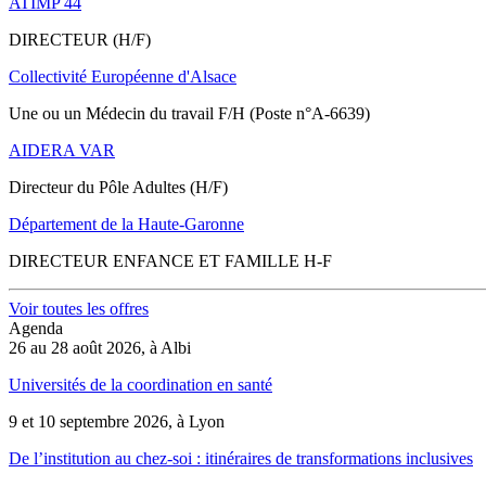
ATIMP 44
DIRECTEUR (H/F)
Collectivité Européenne d'Alsace
Une ou un Médecin du travail F/H (Poste n°A-6639)
AIDERA VAR
Directeur du Pôle Adultes (H/F)
Département de la Haute-Garonne
DIRECTEUR ENFANCE ET FAMILLE H-F
Voir toutes les offres
Agenda
26 au 28 août 2026, à Albi
Universités de la coordination en santé
9 et 10 septembre 2026, à Lyon
De l’institution au chez-soi : itinéraires de transformations inclusives