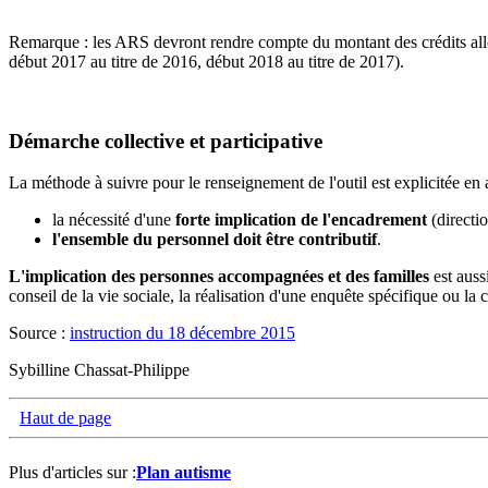
Remarque : les ARS devront rendre compte du montant des crédits all
début 2017 au titre de 2016, début 2018 au titre de 2017).
Démarche collective et participative
La méthode à suivre pour le renseignement de l'outil est explicitée en a
la nécessité d'une
forte implication de l'encadrement
(directio
l'ensemble du personnel doit être contributif
.
L'implication des personnes accompagnées et des familles
est auss
conseil de la vie sociale, la réalisation d'une enquête spécifique ou la c
Source :
instruction du 18 décembre 2015
Sybilline Chassat-Philippe
Haut de page
Plus d'articles sur :
Plan autisme