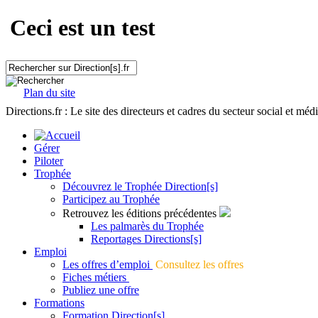
Ceci est un test
Plan du site
Directions.fr : Le site des directeurs et cadres du secteur social et méd
Gérer
Piloter
Trophée
Découvrez le Trophée Direction[s]
Participez au Trophée
Retrouvez les éditions précédentes
Les palmarès du Trophée
Reportages Directions[s]
Emploi
Les offres d’emploi
Consultez les offres
Fiches métiers
Publiez une offre
Formations
Formation Direction[s]