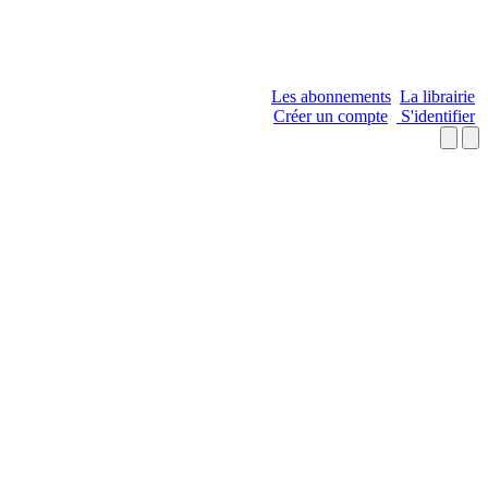
Les abonnements
La librairie
Créer un compte
S'identifier