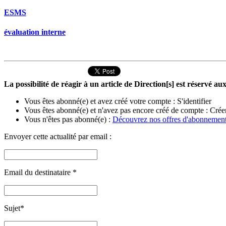
ESMS
évaluation interne
La possibilité de réagir à un article de Direction[s] est réservé 
Vous êtes abonné(e) et avez créé votre compte :
S'identifier
Vous êtes abonné(e) et n'avez pas encore créé de compte :
Crée
Vous n'êtes pas abonné(e) :
Découvrez nos offres d'abonnemen
Envoyer cette actualité par email :
Email du destinataire
*
Sujet
*