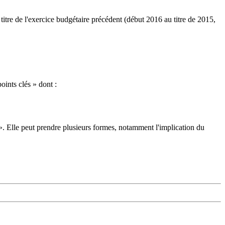
titre de l'exercice budgétaire précédent (début 2016 au titre de 2015,
oints clés » dont :
». Elle peut prendre plusieurs formes, notamment l'implication du