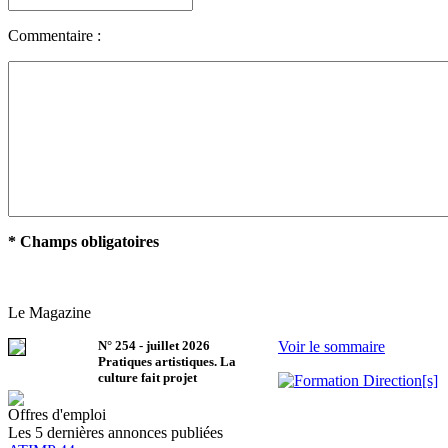
Commentaire :
* Champs obligatoires
Le Magazine
N°
254
-
juillet 2026
Voir le sommaire
Pratiques artistiques. La
culture fait projet
Offres d'emploi
Les 5 dernières annonces publiées