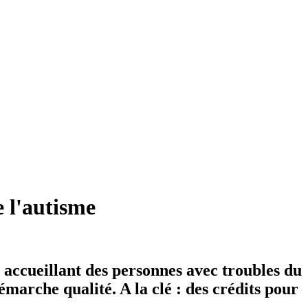
e l'autisme
 accueillant des personnes avec troubles du
démarche qualité. A la clé : des crédits pour