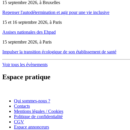
15 septembre 2026, à Bruxelles
Repenser l'autodétermination et agir pour une vie inclusive
15 et 16 septembre 2026, à Paris
Assises nationales des Ehpad
15 septembre 2026, à Paris
Impulser la transition écologique de son établissement de santé
Voir tous les évènements
Espace pratique
Qui sommes-nous ?
Contacts
Mentions légales / Cookies
Politique de confidentialité
CGV
Espace annonceurs