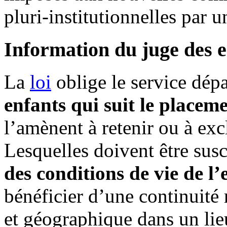
pluri-institutionnelles par 
Information du juge des e
La
loi
oblige le service dép
enfants qui suit le placem
l’amènent à retenir ou à exc
Lesquelles doivent être sus
des conditions de vie de l’
bénéficier d’une continuité r
et géographique dans un lieu