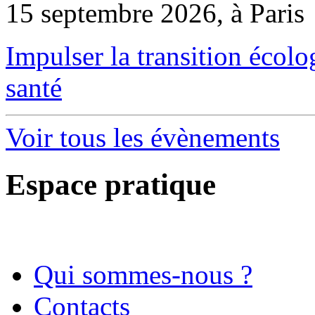
15 septembre 2026, à Paris
Impulser la transition écol
santé
Voir tous les évènements
Espace pratique
Qui sommes-nous ?
Contacts