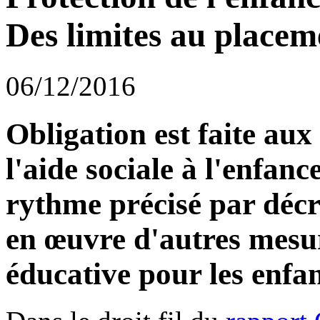
Des limites au placem
06/12/2016
Obligation est faite au
l'aide sociale à l'enfan
rythme précisé par décr
en œuvre d'autres mesur
éducative pour les enfan