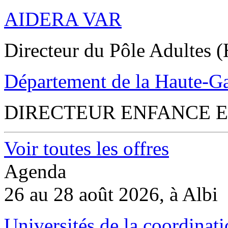
AIDERA VAR
Directeur du Pôle Adultes (
Département de la Haute-G
DIRECTEUR ENFANCE E
Voir toutes les offres
Agenda
26 au 28 août 2026, à Albi
Universités de la coordinati