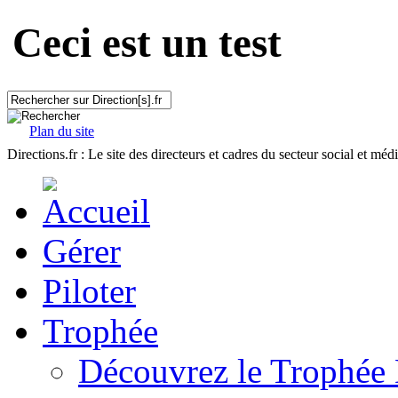
Ceci est un test
Plan du site
Directions.fr : Le site des directeurs et cadres du secteur social et méd
Gérer
Piloter
Trophée
Découvrez le Trophée 