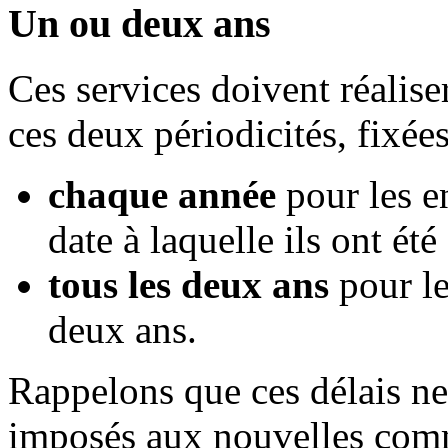
Un ou deux ans
Ces services doivent réalise
ces deux périodicités, fixées
chaque année
pour les e
date à laquelle ils ont ét
tous les deux ans
pour le
deux ans.
Rappelons que ces délais n
imposés aux nouvelles commi