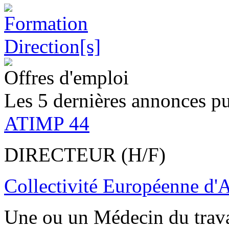
Offres d'emploi
Les 5 dernières annonces pu
ATIMP 44
DIRECTEUR (H/F)
Collectivité Européenne d'
Une ou un Médecin du trav