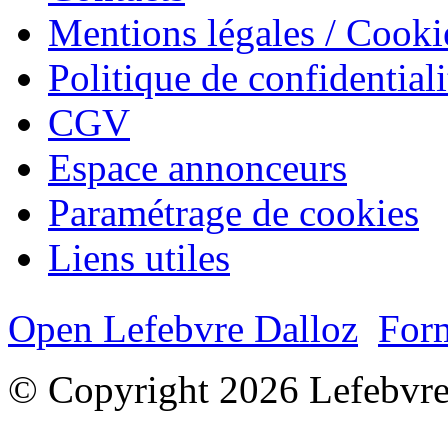
Mentions légales / Cooki
Politique de confidentiali
CGV
Espace annonceurs
Paramétrage de cookies
Liens utiles
Open Lefebvre Dalloz
Form
© Copyright 2026 Lefebvre