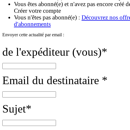
Vous êtes abonné(e) et n'avez pas encore créé d
Créer votre compte
Vous n'êtes pas abonné(e) :
Découvrez nos offr
d'abonnements
Envoyer cette actualité par email :
de l'expéditeur (vous)
*
Email du destinataire
*
Sujet
*