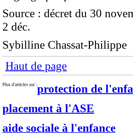
Source : décret du 30 nove
2 déc.
Sybilline Chassat-Philippe
Haut de page
Plus d'articles sur :
protection de l'enf
placement à l'ASE
aide sociale à l'enfance