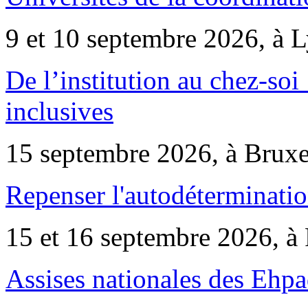
9 et 10 septembre 2026, à 
De l’institution au chez-soi 
inclusives
15 septembre 2026, à Bruxe
Repenser l'autodéterminatio
15 et 16 septembre 2026, à 
Assises nationales des Ehp