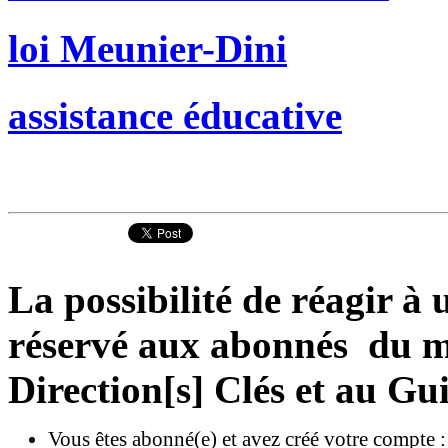
loi Meunier-Dini
assistance éducative
La possibilité de réagir à u
réservé aux abonnés du ma
Direction[s] Clés et au Gu
Vous êtes abonné(e) et avez créé votre compte 