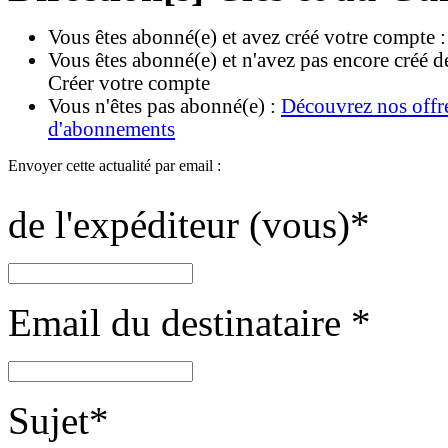
Vous êtes abonné(e) et avez créé votre compte 
Vous êtes abonné(e) et n'avez pas encore créé d
Créer votre compte
Vous n'êtes pas abonné(e) :
Découvrez nos offr
d'abonnements
Envoyer cette actualité par email :
de l'expéditeur (vous)
*
Email du destinataire
*
Sujet
*