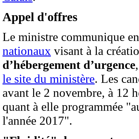
Appel d'offres
Le ministre communique ens
nationaux
visant à la créati
d’hébergement d’urgence
le site du ministère
. Les can
avant le 2 novembre, à 12 h
quant à elle programmée "a
l'année 2017".