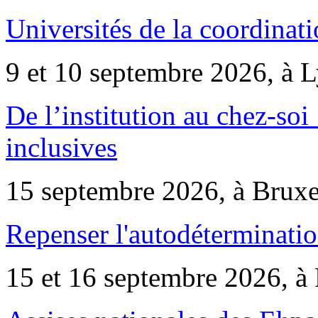
Universités de la coordinati
9 et 10 septembre 2026, à 
De l’institution au chez-soi 
inclusives
15 septembre 2026, à Bruxe
Repenser l'autodéterminatio
15 et 16 septembre 2026, à 