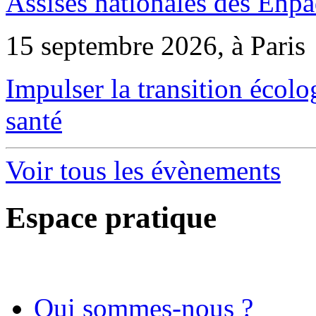
Assises nationales des Ehp
15 septembre 2026, à Paris
Impulser la transition écol
santé
Voir tous les évènements
Espace pratique
Qui sommes-nous ?