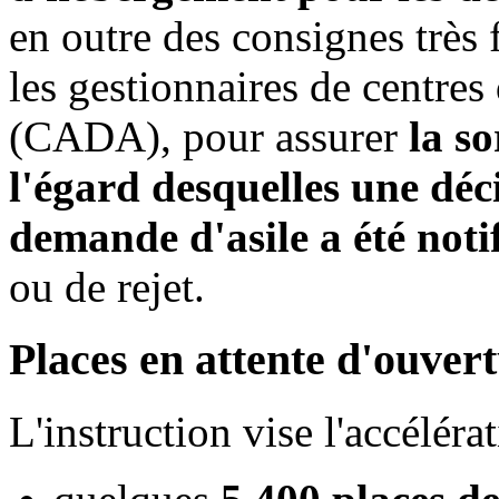
en outre des consignes très 
les gestionnaires de centres
(CADA), pour assurer
la s
l'égard desquelles une déci
demande d'asile a été noti
ou de rejet.
Places en attente d'ouver
L'instruction vise l'accéléra