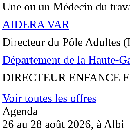
Une ou un Médecin du trav
AIDERA VAR
Directeur du Pôle Adultes (
Département de la Haute-G
DIRECTEUR ENFANCE E
Voir toutes les offres
Agenda
26 au 28 août 2026, à Albi