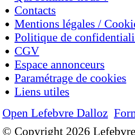
Contacts
Mentions légales / Cooki
Politique de confidentiali
CGV
Espace annonceurs
Paramétrage de cookies
Liens utiles
Open Lefebvre Dalloz
Form
© Copyright 2026 Lefebvre