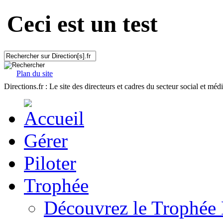
Ceci est un test
Plan du site
Directions.fr : Le site des directeurs et cadres du secteur social et méd
Gérer
Piloter
Trophée
Découvrez le Trophée 