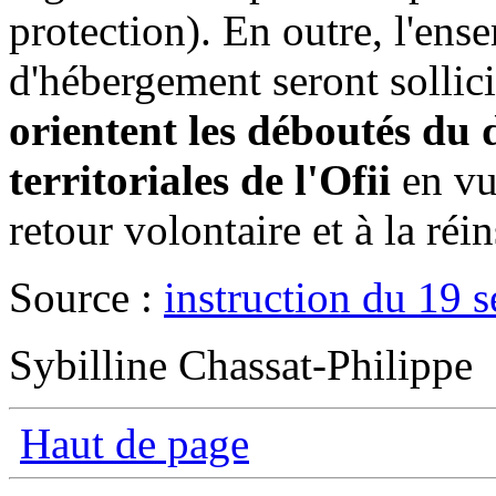
protection). En outre, l'ens
d'hébergement seront sollicit
orientent les déboutés du d
territoriales de l'Ofii
en vu
retour volontaire et à la réin
Source :
instruction du 19 
Sybilline Chassat-Philippe
Haut de page