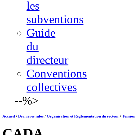
les
subventions
Guide
du
directeur
Conventions
collectives
--%>
Accueil
/
Dernières infos
/
Organisation et Réglementation du secteur
/
Tension
CADA