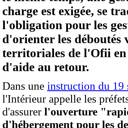
charge est exigée, se t
l'obligation pour les g
d'orienter les déboutés v
territoriales de l'Ofii 
d'aide au retour.
Dans une
instruction du 19
l'Intérieur appelle les préfet
d'assurer
l'ouverture "rapi
d'hébergement pour les d