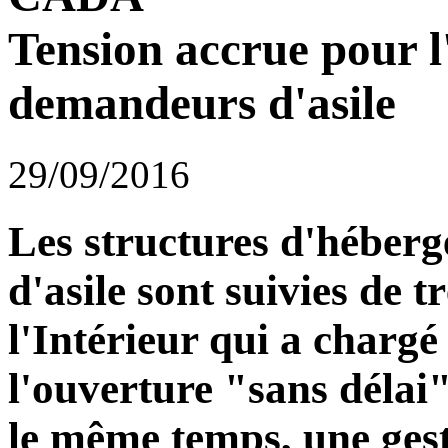
Tension accrue pour 
demandeurs d'asile
29/09/2016
Les structures d'hébe
d'asile sont suivies de t
l'Intérieur qui a chargé 
l'ouverture "sans délai"
le même temps, une gesti