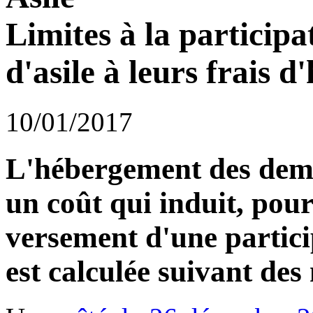
Limites à la particip
d'asile à leurs frais 
10/01/2017
L'hébergement des dema
un coût qui induit, pour
versement d'une partici
est calculée suivant des