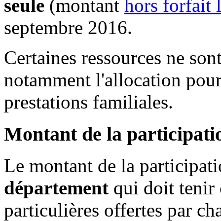
seule
(montant
hors forfait
septembre 2016.
Certaines ressources ne son
notamment l'allocation pour
prestations familiales.
Montant de la participati
Le montant de la participat
département
qui doit tenir
particulières offertes par 