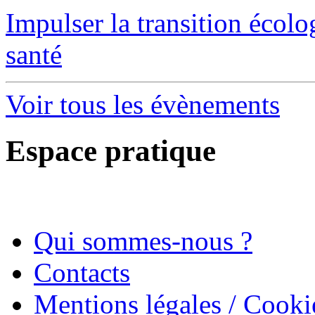
Impulser la transition écol
santé
Voir tous les évènements
Espace pratique
Qui sommes-nous ?
Contacts
Mentions légales / Cooki