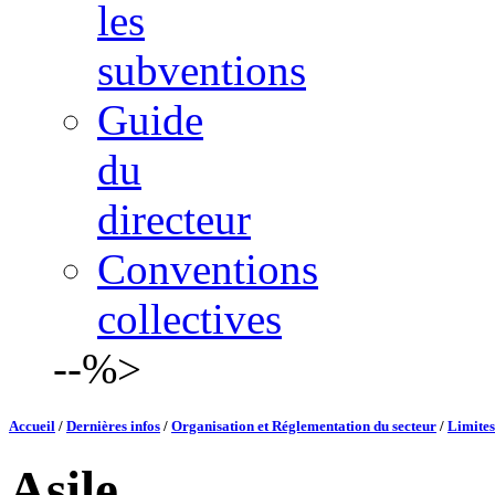
les
subventions
Guide
du
directeur
Conventions
collectives
--%>
Accueil
/
Dernières infos
/
Organisation et Réglementation du secteur
/
Limites
Asile