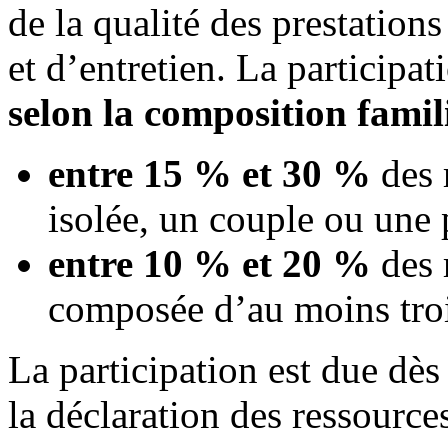
de la qualité des prestation
et d’entretien. La participat
selon la composition famil
entre 15 % et 30 %
des 
isolée, un couple ou une 
entre 10 % et 20 %
des 
composée d’au moins troi
La participation est due dès
la déclaration des ressource