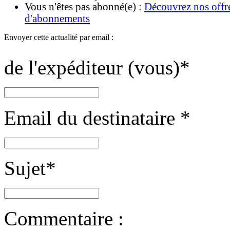
Vous n'êtes pas abonné(e) :
Découvrez nos offr
d'abonnements
Envoyer cette actualité par email :
de l'expéditeur (vous)
*
Email du destinataire
*
Sujet
*
Commentaire :