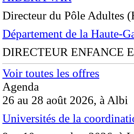
Directeur du Pôle Adultes (
Département de la Haute-G
DIRECTEUR ENFANCE E
Voir toutes les offres
Agenda
26 au 28 août 2026, à Albi
Universités de la coordinati