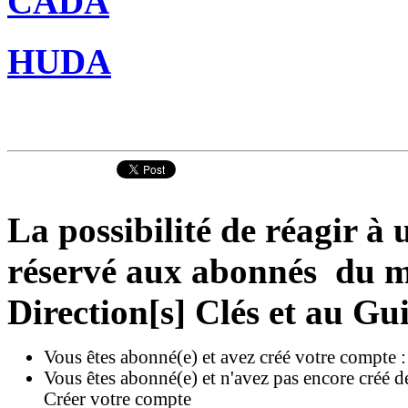
CADA
HUDA
La possibilité de réagir à u
réservé aux abonnés du ma
Direction[s] Clés et au Gu
Vous êtes abonné(e) et avez créé votre compte 
Vous êtes abonné(e) et n'avez pas encore créé d
Créer votre compte