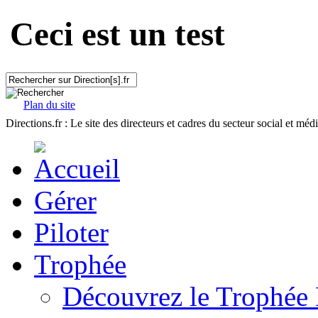
Ceci est un test
Plan du site
Directions.fr : Le site des directeurs et cadres du secteur social et méd
Gérer
Piloter
Trophée
Découvrez le Trophée 