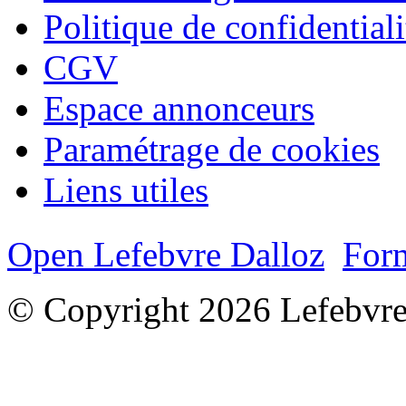
Politique de confidentiali
CGV
Espace annonceurs
Paramétrage de cookies
Liens utiles
Open Lefebvre Dalloz
Form
© Copyright 2026 Lefebvre