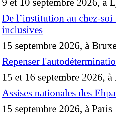
9 et 10 septembre 2026, à 
De l’institution au chez-soi 
inclusives
15 septembre 2026, à Bruxe
Repenser l'autodéterminatio
15 et 16 septembre 2026, à 
Assises nationales des Ehp
15 septembre 2026, à Paris