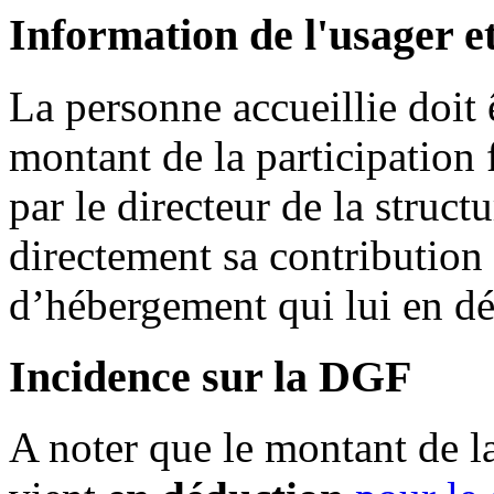
Information de l'usager e
La personne accueillie doit
montant de la participation 
par le directeur de la struc
directement sa contribution 
d’hébergement qui lui en dél
Incidence sur la DGF
A noter que le montant de la