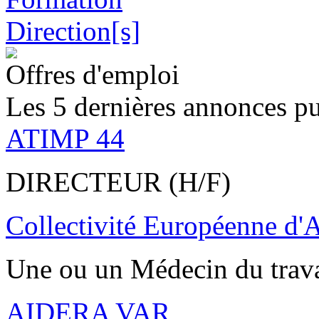
Offres d'emploi
Les 5 dernières annonces pu
ATIMP 44
DIRECTEUR (H/F)
Collectivité Européenne d'
Une ou un Médecin du trav
AIDERA VAR