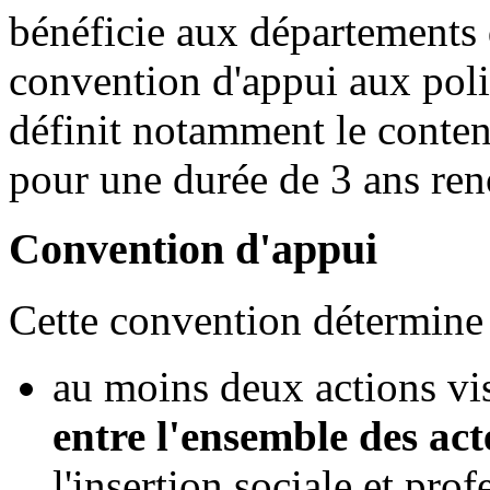
bénéficie aux départements 
convention d'appui aux polit
définit notamment le conten
pour une durée de 3 ans ren
Convention d'appui
Cette convention détermine 
au moins deux actions vi
entre l'ensemble des act
l'insertion sociale et prof