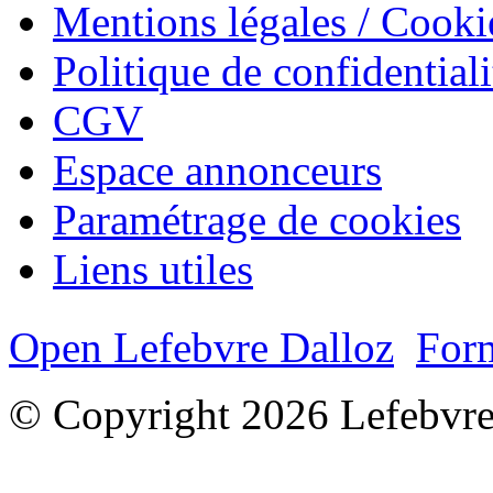
Mentions légales / Cooki
Politique de confidentiali
CGV
Espace annonceurs
Paramétrage de cookies
Liens utiles
Open Lefebvre Dalloz
Form
© Copyright 2026 Lefebvre