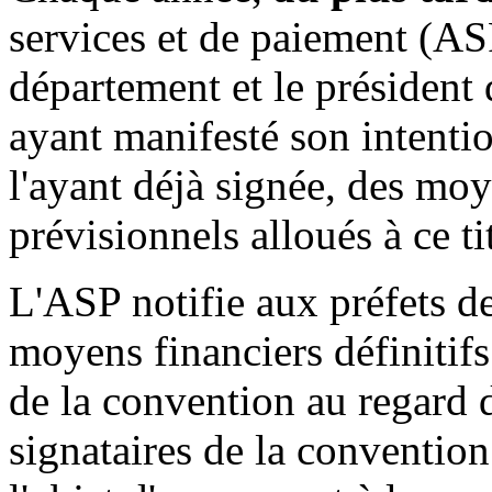
services et de paiement (AS
département et le président
ayant manifesté son intenti
l'ayant déjà signée, des mo
prévisionnels alloués à ce ti
L'ASP notifie aux préfets d
moyens financiers définitifs
de la convention au regard
signataires de la conventio