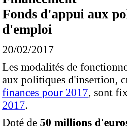
Fonds d'appui aux pol
d'emploi
20/02/2017
Les modalités de fonctionn
aux politiques d'insertion, c
finances pour 2017
, sont f
2017
.
Doté de
50 millions d'euro