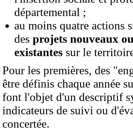
départemental ;
au moins quatre actions 
des
projets nouveaux ou
existantes
sur le territoir
Pour les premières, des "e
être définis chaque année s
font l'objet d'un descriptif 
indicateurs de suivi ou d'év
concertée.