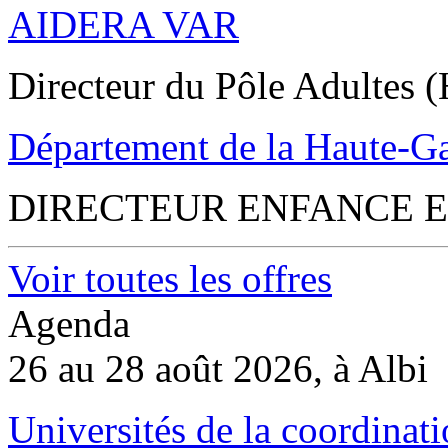
AIDERA VAR
Directeur du Pôle Adultes (
Département de la Haute-G
DIRECTEUR ENFANCE E
Voir toutes les offres
Agenda
26 au 28 août 2026, à Albi
Universités de la coordinati