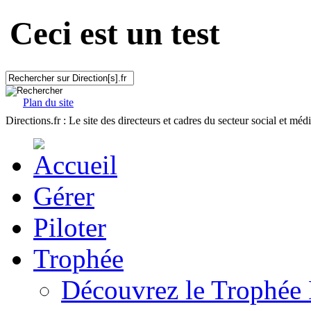
Ceci est un test
Plan du site
Directions.fr : Le site des directeurs et cadres du secteur social et méd
Gérer
Piloter
Trophée
Découvrez le Trophée 