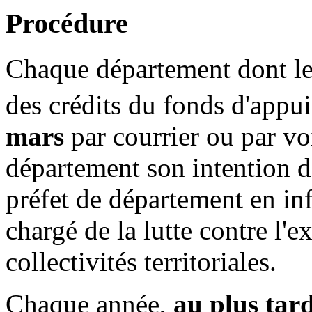
Procédure
Chaque département dont le 
des crédits du fonds d'appu
mars
par courrier ou par vo
département son intention d
préfet de département en inf
chargé de la lutte contre l'e
collectivités territoriales.
Chaque année,
au plus tar