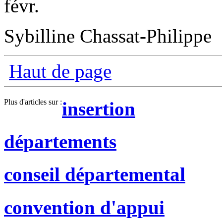
févr.
Sybilline Chassat-Philippe
Haut de page
Plus d'articles sur :
insertion
départements
conseil départemental
convention d'appui