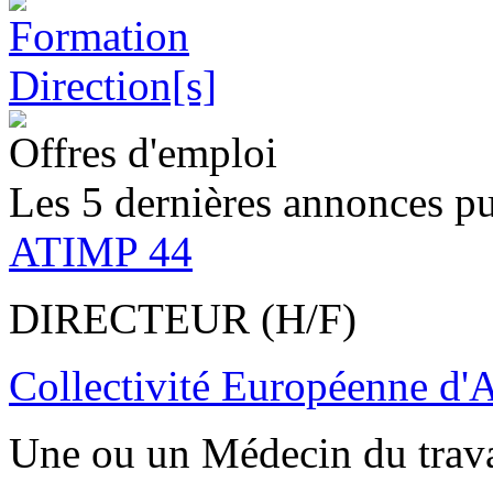
Offres d'emploi
Les 5 dernières annonces pu
ATIMP 44
DIRECTEUR (H/F)
Collectivité Européenne d'
Une ou un Médecin du trav