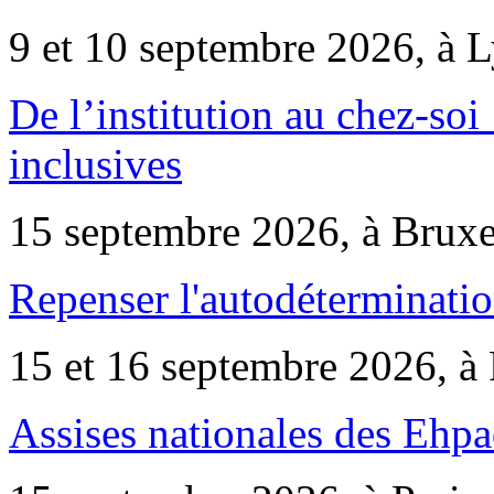
9 et 10 septembre 2026, à 
De l’institution au chez-soi 
inclusives
15 septembre 2026, à Bruxe
Repenser l'autodéterminatio
15 et 16 septembre 2026, à 
Assises nationales des Ehp