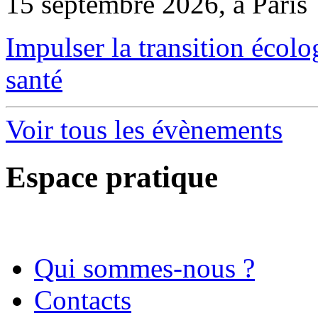
15 septembre 2026, à Paris
Impulser la transition écol
santé
Voir tous les évènements
Espace pratique
Qui sommes-nous ?
Contacts