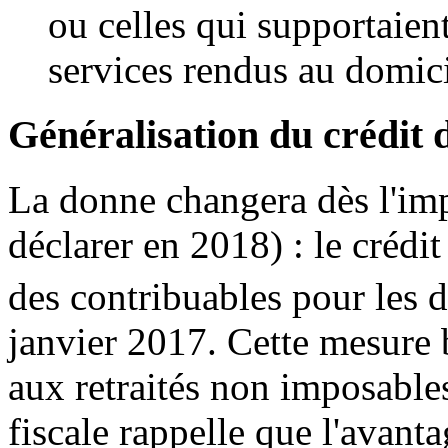
ou celles qui supportaien
services rendus au domici
Généralisation du crédit 
La donne changera dès l'im
déclarer en 2018) : le crédi
des contribuables pour les 
janvier 2017. Cette mesure 
aux retraités non imposable
fiscale rappelle que l'avant