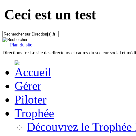
Ceci est un test
Plan du site
Directions.fr : Le site des directeurs et cadres du secteur social et méd
Gérer
Piloter
Trophée
Découvrez le Trophée 