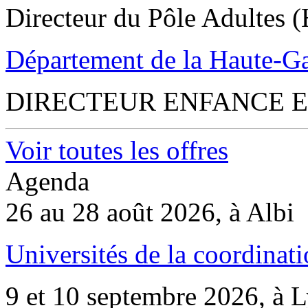
Directeur du Pôle Adultes (
Département de la Haute-G
DIRECTEUR ENFANCE E
Voir toutes les offres
Agenda
26 au 28 août 2026, à Albi
Universités de la coordinati
9 et 10 septembre 2026, à 