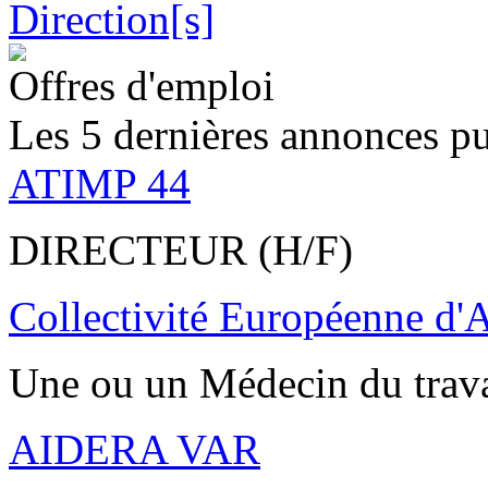
Offres d'emploi
Les 5 dernières annonces pu
ATIMP 44
DIRECTEUR (H/F)
Collectivité Européenne d'
Une ou un Médecin du trav
AIDERA VAR