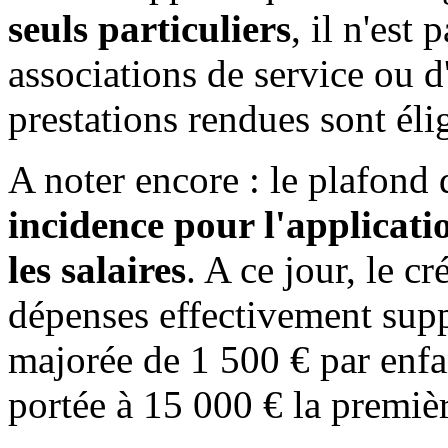
seuls particuliers
, il n'est
associations de service ou d
prestations rendues sont éli
A noter encore : le plafond 
incidence pour l'applicati
les salaires
. A ce jour, le c
dépenses effectivement supp
majorée de 1 500 € par enfan
portée à 15 000 € la premiè