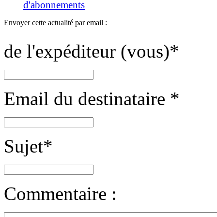
d'abonnements
Envoyer cette actualité par email :
de l'expéditeur (vous)
*
Email du destinataire
*
Sujet
*
Commentaire :