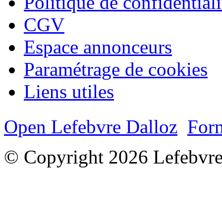
Politique de confidentiali
CGV
Espace annonceurs
Paramétrage de cookies
Liens utiles
Open Lefebvre Dalloz
Form
© Copyright 2026 Lefebvre