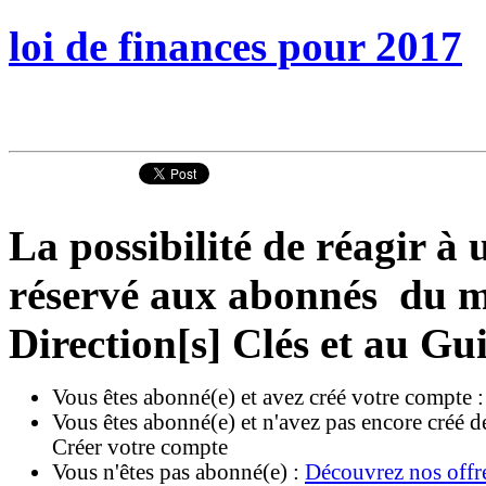
loi de finances pour 2017
La possibilité de réagir à u
réservé aux abonnés du ma
Direction[s] Clés et au Gu
Vous êtes abonné(e) et avez créé votre compte 
Vous êtes abonné(e) et n'avez pas encore créé d
Créer votre compte
Vous n'êtes pas abonné(e) :
Découvrez nos offr