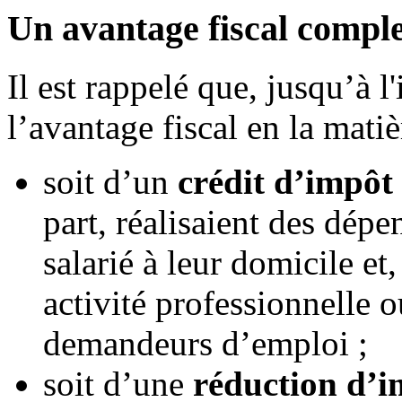
Un avantage fiscal compl
Il est rappelé que, jusqu’à 
l’avantage fiscal en la matiè
soit d’un
crédit d’impôt
part, réalisaient des dépe
salarié à leur domicile et,
activité professionnelle 
demandeurs d’emploi ;
soit d’une
réduction d’i