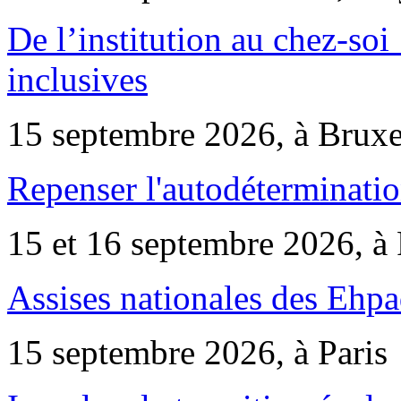
De l’institution au chez-soi 
inclusives
15 septembre 2026, à Bruxe
Repenser l'autodéterminatio
15 et 16 septembre 2026, à 
Assises nationales des Ehp
15 septembre 2026, à Paris