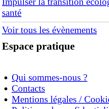
Impulser la transition écol
santé
Voir tous les évènements
Espace pratique
Qui sommes-nous ?
Contacts
Mentions légales / Cooki