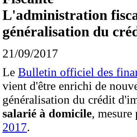
L'administration fisca
généralisation du cré
21/09/2017
Le
Bulletin officiel des fi
vient d'être enrichi de nou
généralisation du crédit d'
salarié à domicile
, mesure 
2017
.