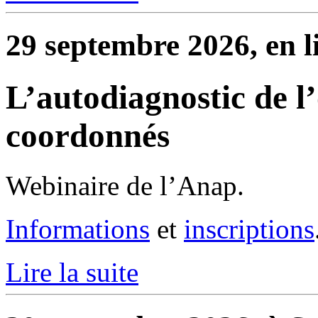
29 septembre 2026, en l
L’autodiagnostic de l’
coordonnés
Webinaire de l’Anap.
Informations
et
inscriptions
Lire la suite