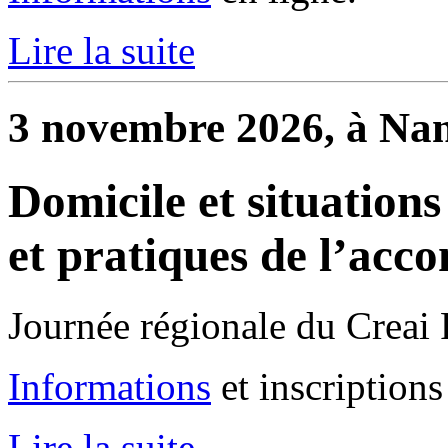
Lire la suite
3 novembre 2026, à Nan
Domicile et situations
et pratiques de l’ac
Journée régionale du Creai 
Informations
et inscriptions
Lire la suite