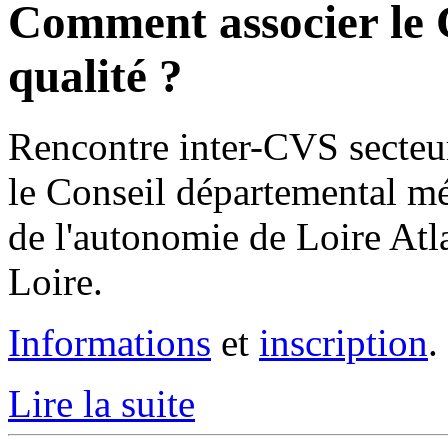
Comment associer le
qualité ?
Rencontre inter-CVS secteur
le Conseil départemental mét
de l'autonomie de Loire Atla
Loire.
Informations
et
inscription
.
Lire la suite