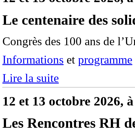
Le centenaire des soli
Congrès des 100 ans de l’U
Informations
et
programme
Lire la suite
12 et 13 octobre 2026, à
Les Rencontres RH de