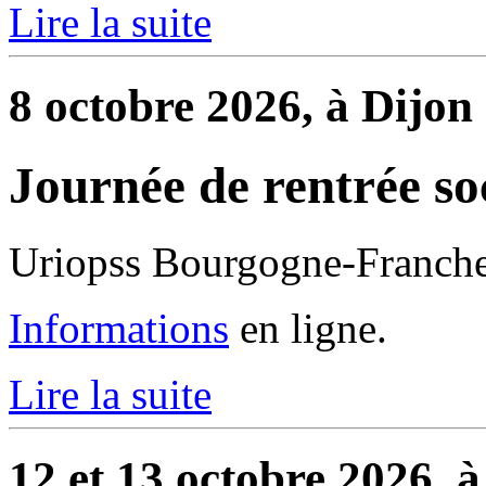
Lire la suite
8 octobre 2026, à Dijon
Journée de rentrée so
Uriopss Bourgogne-Franch
Informations
en ligne.
Lire la suite
12 et 13 octobre 2026, à