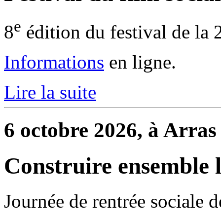
e
8
édition du festival de la 
Informations
en ligne.
Lire la suite
6 octobre 2026, à Arras
Construire ensemble l
Journée de rentrée sociale 