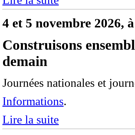
4 et 5 novembre 2026, 
Construisons ensemb
demain
Journées nationales et journ
Informations
.
Lire la suite