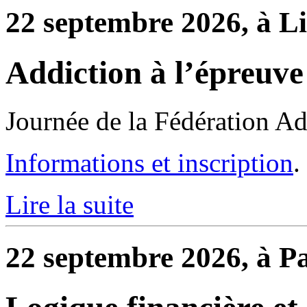
22 septembre 2026, à Li
Addiction à l’épreuve
Journée de la Fédération Ad
Informations et inscription
.
Lire la suite
22 septembre 2026, à P