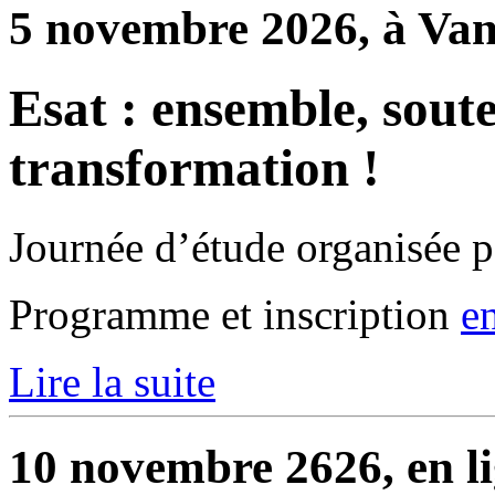
5 novembre 2026, à Va
Esat : ensemble, sout
transformation !
Journée d’étude organisée p
Programme et inscription
e
Lire la suite
10 novembre 2626, en l