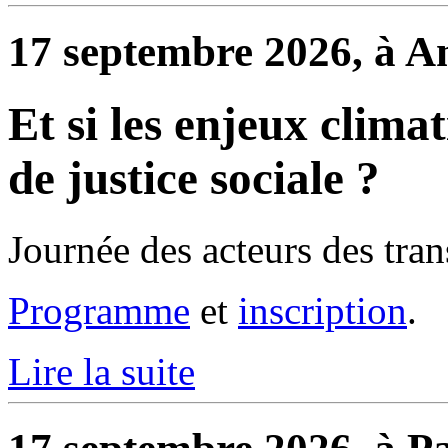
17 septembre 2026, à A
Et si les enjeux clima
de justice sociale ?
Journée des acteurs des trans
Programme
et
inscription
.
Lire la suite