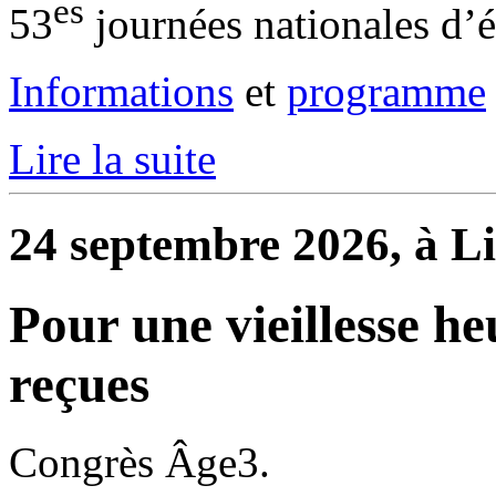
es
53
journées nationales d’
Informations
et
programme
Lire la suite
24 septembre 2026, à Li
Pour une vieillesse he
reçues
Congrès Âge3.