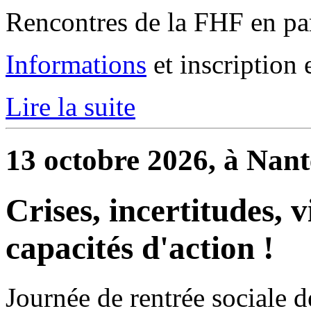
Rencontres de la FHF en par
Informations
et inscription 
Lire la suite
13 octobre 2026, à Nant
Crises, incertitudes, 
capacités d'action !
Journée de rentrée sociale d