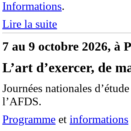
Informations
.
Lire la suite
7 au 9 octobre 2026, à P
L’art d’exercer, de m
Journées nationales d’étude 
l’AFDS.
Programme
et
informations