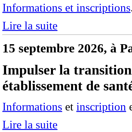
Informations et inscriptions
Lire la suite
15 septembre 2026, à Pa
Impulser la transitio
établissement de sant
Informations
et
inscription
e
Lire la suite