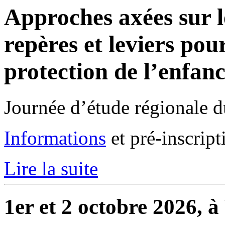
Approches axées sur 
repères et leviers po
protection de l’enfan
Journée d’étude régionale 
Informations
et pré-inscript
Lire la suite
1er et 2 octobre 2026, 