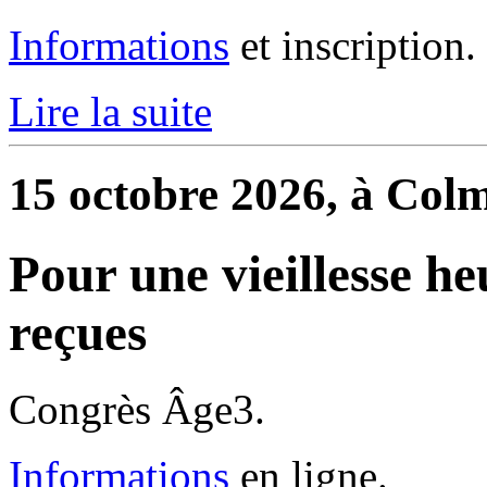
Informations
et inscription.
Lire la suite
15 octobre 2026, à Col
Pour une vieillesse he
reçues
Congrès Âge3.
Informations
en ligne.