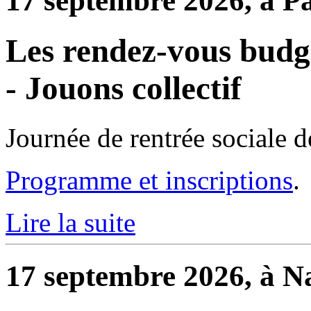
17 septembre 2026, à Pa
Les rendez-vous budgé
- Jouons collectif
Journée de rentrée sociale d
Programme et inscriptions
.
Lire la suite
17 septembre 2026, à N