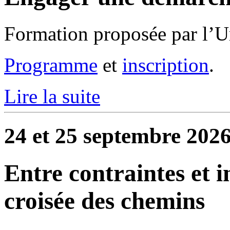
Formation proposée par l’U
Programme
et
inscription
.
Lire la suite
24 et 25 septembre 2026
Entre contraintes et in
croisée des chemins