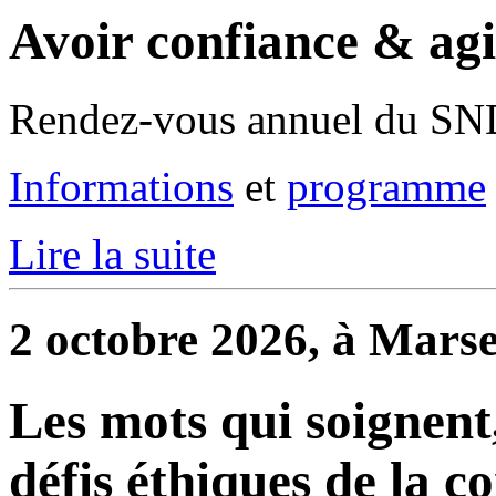
Avoir confiance & ag
Rendez-vous annuel du S
Informations
et
programme
Lire la suite
2 octobre 2026, à Marse
Les mots qui soignent,
défis éthiques de la 