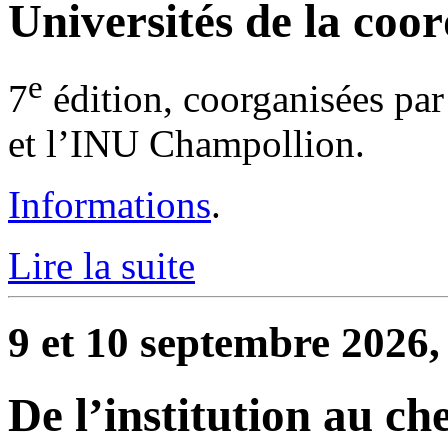
Universités de la coor
e
7
édition, coorganisées par
et l’INU Champollion.
Informations
.
Lire la suite
9 et 10 septembre 2026,
De l’institution au che