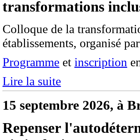
transformations inclu
Colloque de la transformati
établissements, organisé pa
Programme
et
inscription
en
Lire la suite
15 septembre 2026, à Br
Repenser l'autodéterm