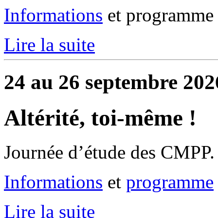
Informations
et programme 
Lire la suite
24 au 26 septembre 202
Altérité, toi-même !
Journée d’étude des CMPP.
Informations
et
programme
Lire la suite