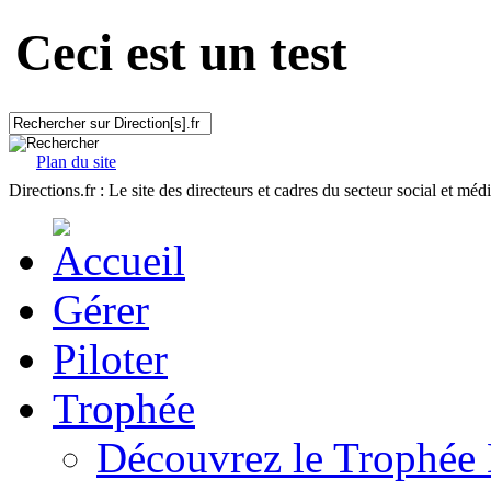
Ceci est un test
Plan du site
Directions.fr : Le site des directeurs et cadres du secteur social et méd
Gérer
Piloter
Trophée
Découvrez le Trophée 