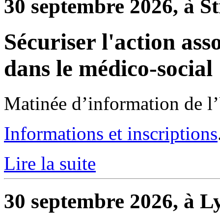
30 septembre 2026, à S
Sécuriser l'action ass
dans le médico-social
Matinée d’information de l
Informations et inscriptions
Lire la suite
30 septembre 2026, à L