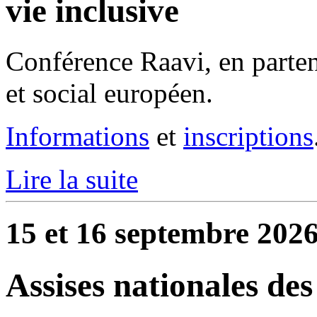
vie inclusive
Conférence Raavi, en parte
et social européen.
Informations
et
inscriptions
Lire la suite
15 et 16 septembre 2026
Assises nationales de