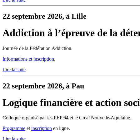
22 septembre 2026, à Lille
Addiction à l’épreuve de la déte
Journée de la Fédération Addiction.
Informations et inscription
.
Lire la suite
22 septembre 2026, à Pau
Logique financière et action soci
Colloque organisé par les PEP 64 et le Creai Nouvelle-Aquitaine.
Programme
et
inscription
en ligne.
Lire la suite