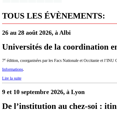
TOUS LES ÉVÈNEMENTS:
26 au 28 août 2026, à Albi
Universités de la coordination e
e
7
édition, coorganisées par les Facs Nationale et Occitanie et l’INU
Informations
.
Lire la suite
9 et 10 septembre 2026, à Lyon
De l’institution au chez-soi : it