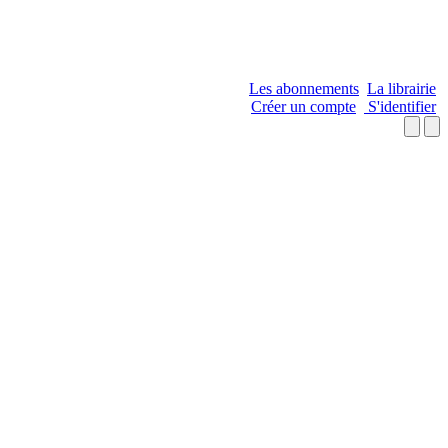
Les abonnements
La librairie
Créer un compte
S'identifier