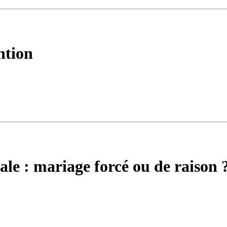
ntion
ale : mariage forcé ou de raison 