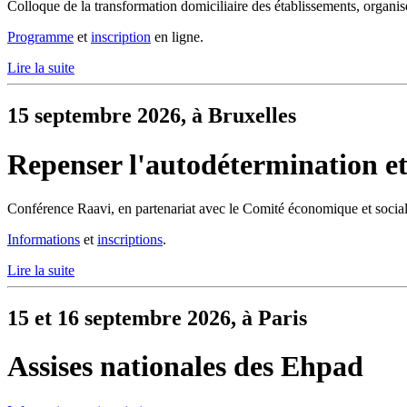
Colloque de la transformation domiciliaire des établissements, organi
Programme
et
inscription
en ligne.
Lire la suite
15 septembre 2026, à Bruxelles
Repenser l'autodétermination et 
Conférence Raavi, en partenariat avec le Comité économique et socia
Informations
et
inscriptions
.
Lire la suite
15 et 16 septembre 2026, à Paris
Assises nationales des Ehpad