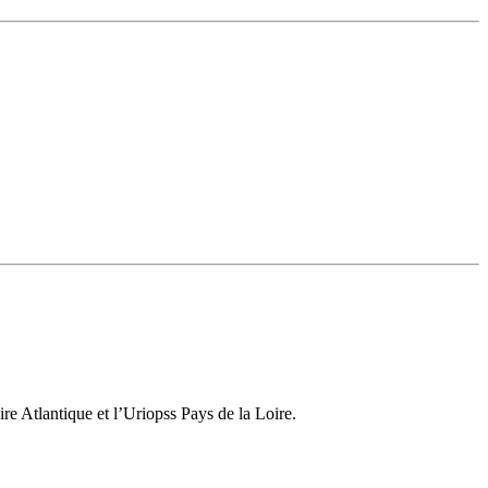
re Atlantique et l’Uriopss Pays de la Loire.