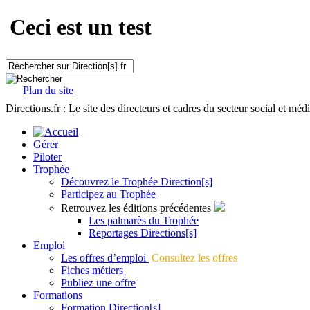
Ceci est un test
Plan du site
Directions.fr : Le site des directeurs et cadres du secteur social et méd
Gérer
Piloter
Trophée
Découvrez le Trophée Direction[s]
Participez au Trophée
Retrouvez les éditions précédentes
Les palmarès du Trophée
Reportages Directions[s]
Emploi
Les offres d’emploi
Consultez les offres
Fiches métiers
Publiez une offre
Formations
Formation Direction[s]