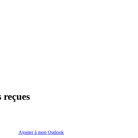
s reçues
Ajouter à mon Outlook