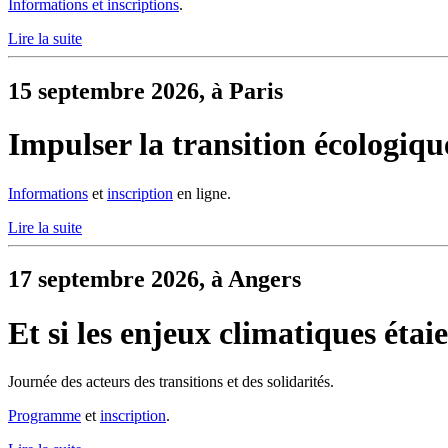
Informations et inscriptions
.
Lire la suite
15 septembre 2026, à Paris
Impulser la transition écologiqu
Informations
et
inscription
en ligne.
Lire la suite
17 septembre 2026, à Angers
Et si les enjeux climatiques étai
Journée des acteurs des transitions et des solidarités.
Programme
et
inscription
.