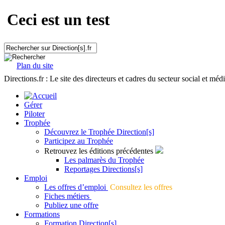
Ceci est un test
Plan du site
Directions.fr : Le site des directeurs et cadres du secteur social et méd
Gérer
Piloter
Trophée
Découvrez le Trophée Direction[s]
Participez au Trophée
Retrouvez les éditions précédentes
Les palmarès du Trophée
Reportages Directions[s]
Emploi
Les offres d’emploi
Consultez les offres
Fiches métiers
Publiez une offre
Formations
Formation Direction[s]