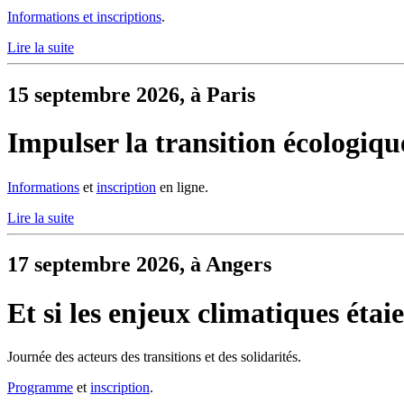
Informations et inscriptions
.
Lire la suite
15 septembre 2026, à Paris
Impulser la transition écologiqu
Informations
et
inscription
en ligne.
Lire la suite
17 septembre 2026, à Angers
Et si les enjeux climatiques étai
Journée des acteurs des transitions et des solidarités.
Programme
et
inscription
.