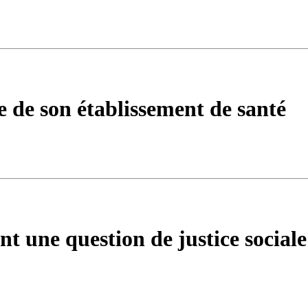
e de son établissement de santé
ent une question de justice sociale