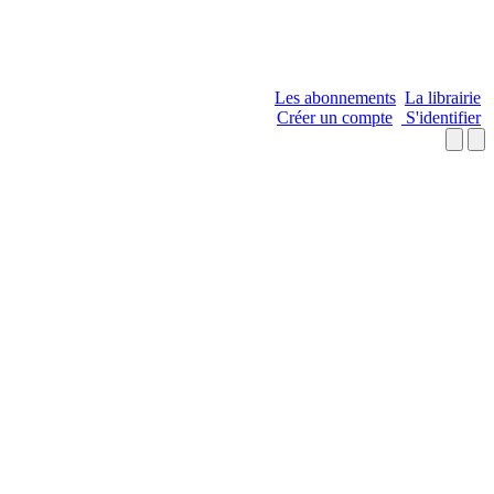
Les abonnements
La librairie
Créer un compte
S'identifier