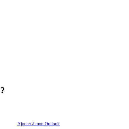
 ?
Ajouter à mon Outlook