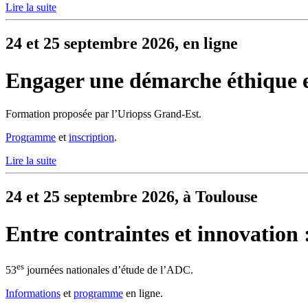
Lire la suite
24 et 25 septembre 2026, en ligne
Engager une démarche éthique
Formation proposée par l’Uriopss Grand-Est.
Programme
et
inscription
.
Lire la suite
24 et 25 septembre 2026, à Toulouse
Entre contraintes et innovation :
es
53
journées nationales d’étude de l’ADC.
Informations
et
programme
en ligne.