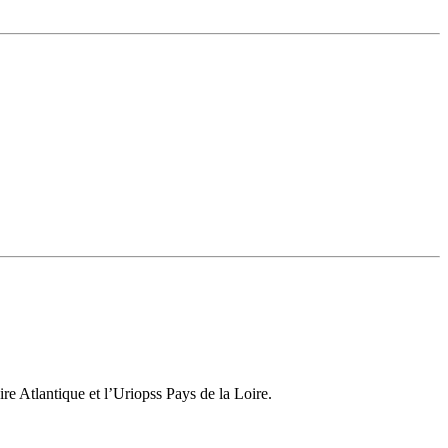
re Atlantique et l’Uriopss Pays de la Loire.