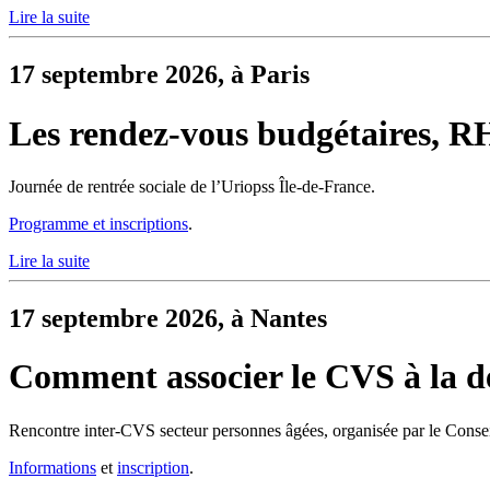
Lire la suite
17 septembre 2026, à Paris
Les rendez-vous budgétaires, RH e
Journée de rentrée sociale de l’Uriopss Île-de-France.
Programme et inscriptions
.
Lire la suite
17 septembre 2026, à Nantes
Comment associer le CVS à la d
Rencontre inter-CVS secteur personnes âgées, organisée par le Conseil
Informations
et
inscription
.