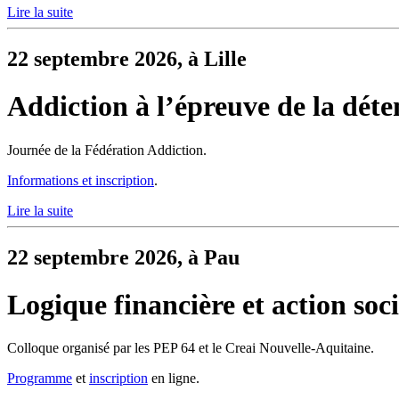
Lire la suite
22 septembre 2026, à Lille
Addiction à l’épreuve de la déte
Journée de la Fédération Addiction.
Informations et inscription
.
Lire la suite
22 septembre 2026, à Pau
Logique financière et action soci
Colloque organisé par les PEP 64 et le Creai Nouvelle-Aquitaine.
Programme
et
inscription
en ligne.