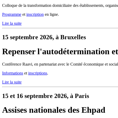
Colloque de la transformation domiciliaire des établissements, organi
Programme
et
inscription
en ligne.
Lire la suite
15 septembre 2026, à Bruxelles
Repenser l'autodétermination et 
Conférence Raavi, en partenariat avec le Comité économique et socia
Informations
et
inscriptions
.
Lire la suite
15 et 16 septembre 2026, à Paris
Assises nationales des Ehpad