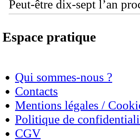
Peut-être dix-sept l’an pr
Espace pratique
Qui sommes-nous ?
Contacts
Mentions légales / Cooki
Politique de confidentiali
CGV