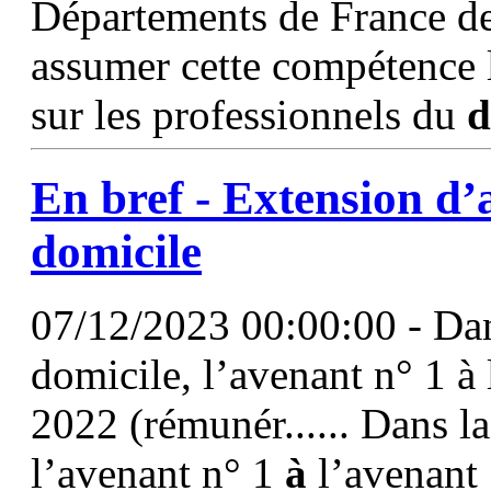
Départements de France de 
assumer cette compétence l
sur les professionnels du
d
En bref - Extension d
domicile
07/12/2023 00:00:00 - Dan
domicile, l’avenant n° 1 à 
2022 (rémunér...... Dans l
l’avenant n° 1
à
l’avenant 