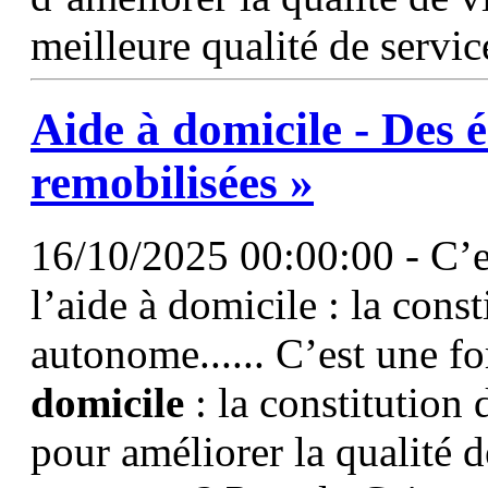
meilleure qualité de servic
Aide
à
domicile
- Des 
remobilisées »
16/10/2025 00:00:00 - C’e
l’aide à domicile : la const
autonome...... C’est une f
domicile
: la constitution
pour améliorer la qualité de