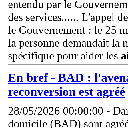
entendu par le Gouvernemen
des services...... L'appel d
le Gouvernement : le 25 ma
la personne demandait la 
spécifique pour aider les
a
En bref - BAD : l'aven
reconversion est agréé
28/05/2026 00:00:00 - Dans
domicile (BAD) sont agréé