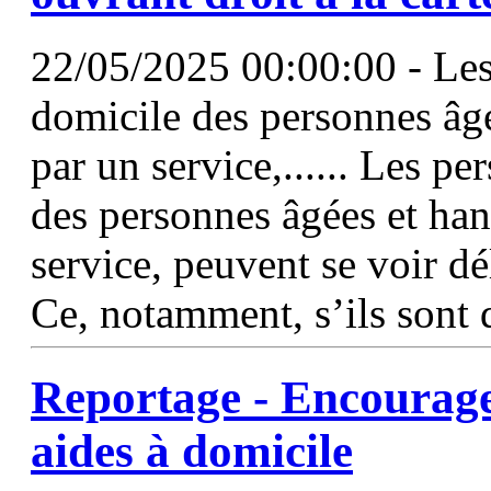
22/05/2025 00:00:00 - Les
domicile des personnes âg
par un service,...... Les p
des personnes âgées et ha
service, peuvent se voir dé
Ce, notamment, s’ils sont 
Reportage - Encourager 
aides
à
domicile