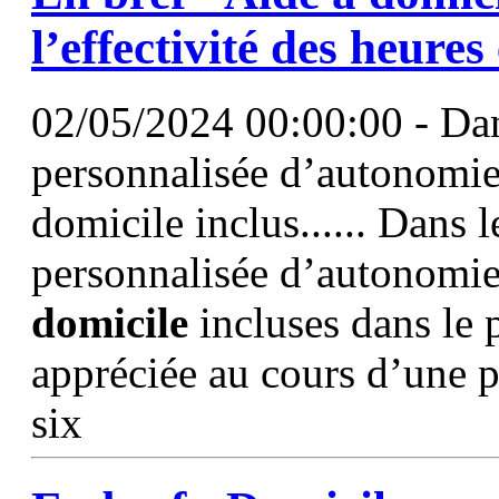
l’effectivité des heures
02/05/2024 00:00:00 - Dans
personnalisée d’autonomie, 
domicile inclus...... Dans l
personnalisée d’autonomie,
domicile
incluses dans le 
appréciée au cours d’une 
six