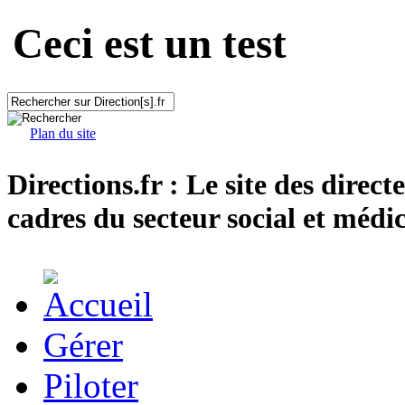
Ceci est un test
Plan du site
Directions.fr : Le site des direct
cadres du secteur social et médic
Gérer
Piloter