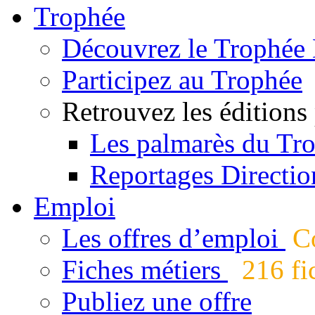
Trophée
Découvrez le Trophée 
Participez au Trophée
Retrouvez les éditions
Les palmarès du Tr
Reportages Directio
Emploi
Les offres d’emploi
Co
Fiches métiers
216 fic
Publiez une offre