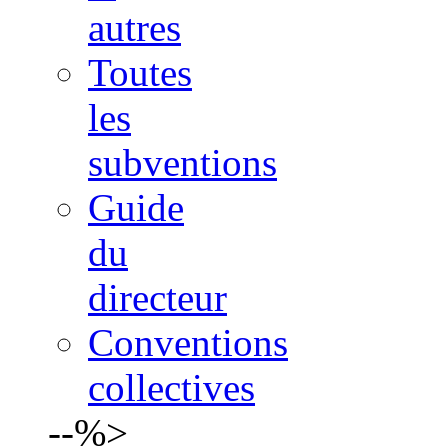
autres
Toutes
les
subventions
Guide
du
directeur
Conventions
collectives
--%>