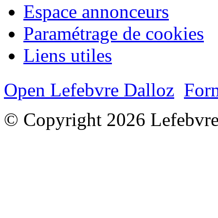
Espace annonceurs
Paramétrage de cookies
Liens utiles
Open Lefebvre Dalloz
Form
© Copyright 2026 Lefebvre