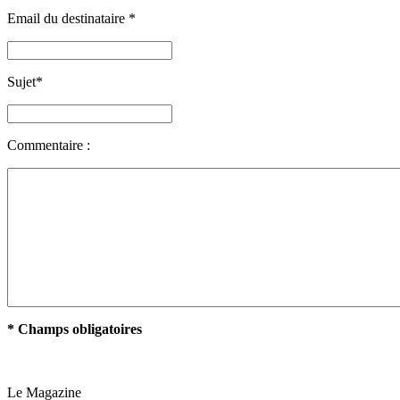
Email du destinataire
*
Sujet
*
Commentaire :
* Champs obligatoires
Le Magazine