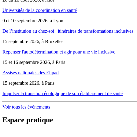
Universités de la coordination en santé
9 et 10 septembre 2026, à Lyon
De l’institution au chez-soi : itinéraires de transformations inclusives
15 septembre 2026, à Bruxelles
Repenser l'autodétermination et agir pour une vie inclusive
15 et 16 septembre 2026, à Paris
Assises nationales des Ehpad
15 septembre 2026, à Paris
Impulser la transition écologique de son établissement de santé
Voir tous les évènements
Espace pratique