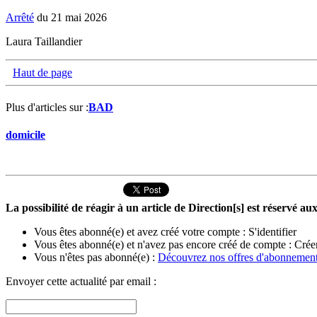
Arrêté
du 21 mai 2026
Laura Taillandier
Haut de page
Plus d'articles sur :
BAD
domicile
La possibilité de réagir à un article de Direction[s] est réservé 
Vous êtes abonné(e) et avez créé votre compte :
S'identifier
Vous êtes abonné(e) et n'avez pas encore créé de compte :
Crée
Vous n'êtes pas abonné(e) :
Découvrez nos offres d'abonnemen
Envoyer cette actualité par email :