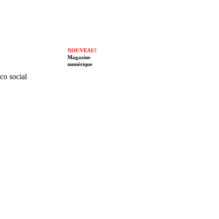
NOUVEAU!
Magazine
numérique
ico social