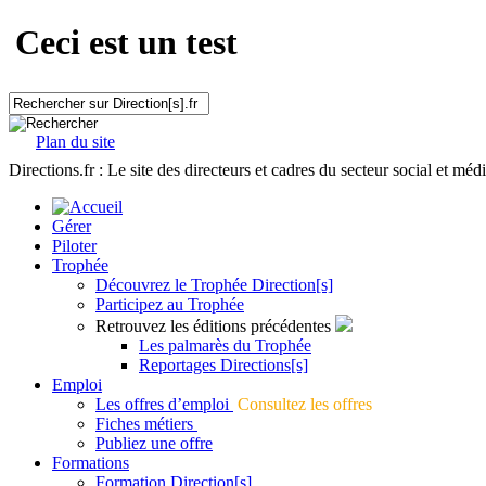
Ceci est un test
Plan du site
Directions.fr : Le site des directeurs et cadres du secteur social et méd
Gérer
Piloter
Trophée
Découvrez le Trophée Direction[s]
Participez au Trophée
Retrouvez les éditions précédentes
Les palmarès du Trophée
Reportages Directions[s]
Emploi
Les offres d’emploi
Consultez les offres
Fiches métiers
Publiez une offre
Formations
Formation Direction[s]