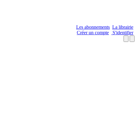
Les abonnements
La librairie
Créer un compte
S'identifier