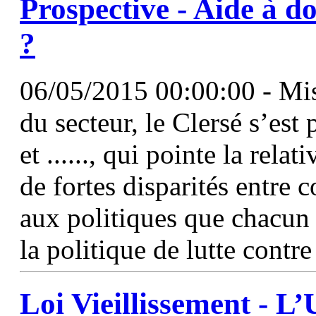
Prospective - Aide à do
?
06/05/2015 00:00:00 - Mis
du secteur, le Clersé s’est 
et ......, qui pointe la relat
de fortes disparités entre
aux politiques que chacun 
la politique de lutte contre
Loi Vieillissement - L