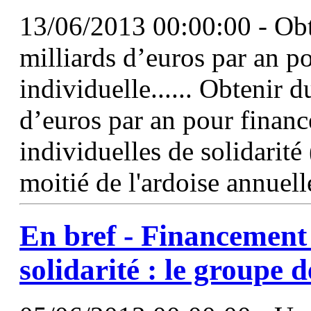
13/06/2013 00:00:00 - Ob
milliards d’euros par an po
individuelle...... Obtenir
d’euros par an pour finance
individuelles de solidarité 
moitié de l'ardoise annuelle
En bref - Financement 
solidarité : le groupe 