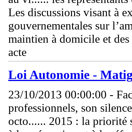
Les discussions visant à e
gouvernementales sur l’am
maintien à domicile et des
acte
Loi Autonomie - Matign
23/10/2013 00:00:00 - Face
professionnels, son silence
octo...... 2015 : la priorit