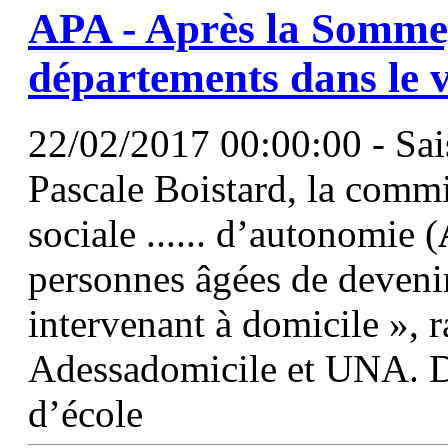
APA
- Après la Somme,
départements dans le v
22/02/2017 00:00:00 - Sais
Pascale Boistard, la comm
sociale ...... d’autonomie (
personnes âgées de deveni
intervenant à domicile », r
Adessadomicile et UNA. Dé
d’école