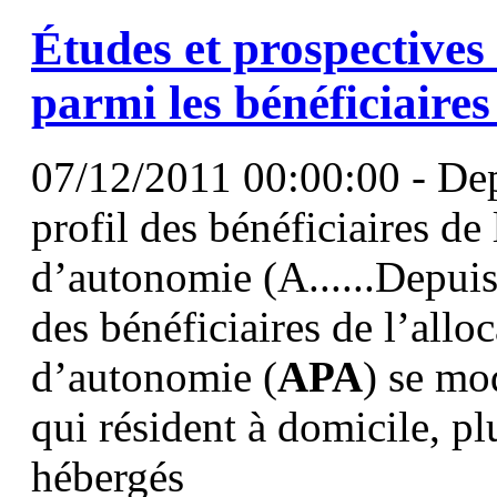
Études et prospectives 
parmi les bénéficiaire
07/12/2011 00:00:00 - Depu
profil des bénéficiaires de
d’autonomie (A......Depuis 
des bénéficiaires de l’allo
d’autonomie (
APA
) se mo
qui résident à domicile, p
hébergés