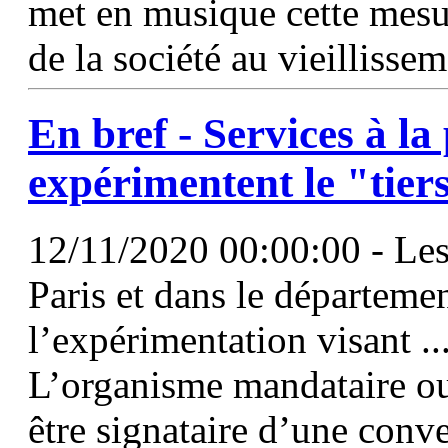
met en musique cette mesur
de la société au vieillisse
En bref - Services à la
expérimentent le "tier
12/11/2020 00:00:00 - Les
Paris et dans le départeme
l’expérimentation visant ..
L’organisme mandataire ou
être signataire d’une conv