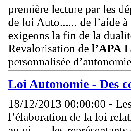
première lecture par les dé
de loi Auto...... de l’aide
exigeons la fin de la duali
Revalorisation de
l’APA
L
personnalisée d’autonomie
Loi Autonomie - Des c
18/12/2013 00:00:00 - Les
l’élaboration de la loi rela
au vi...... les représentant