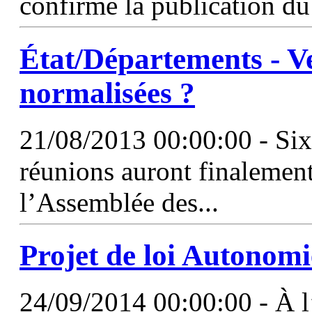
confirmé la publication du
État/Départements - Ve
normalisées ?
21/08/2013 00:00:00 - Six
réunions auront finalement 
l’Assemblée des...
Projet de loi Autonom
24/09/2014 00:00:00 - À l