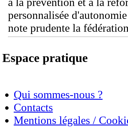
à la prévention et à la réf
personnalisée d'autonomie
note prudente la fédérati
Espace pratique
Qui sommes-nous ?
Contacts
Mentions légales / Cooki