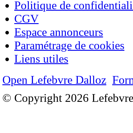
Politique de confidentiali
CGV
Espace annonceurs
Paramétrage de cookies
Liens utiles
Open Lefebvre Dalloz
Form
© Copyright 2026 Lefebvre