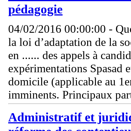
pédagogie
04/02/2016 00:00:00 - Que
la loi d’adaptation de la so
en ...... des appels à candi
expérimentations Spasad et
domicile (applicable au 1
imminents. Principaux part
Administratif et juridi