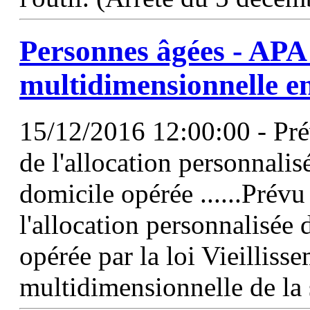
Personnes âgées -
APA
multidimensionnelle e
15/12/2016 12:00:00 - Pré
de l'allocation personnali
domicile opérée ......Prévu
l'allocation personnalisée 
opérée par la loi Vieillisse
multidimensionnelle de la 