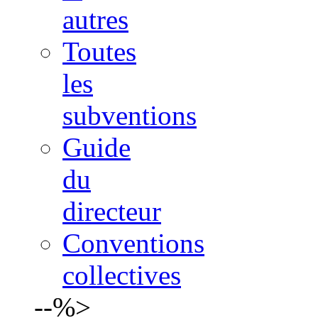
autres
Toutes
les
subventions
Guide
du
directeur
Conventions
collectives
--%>