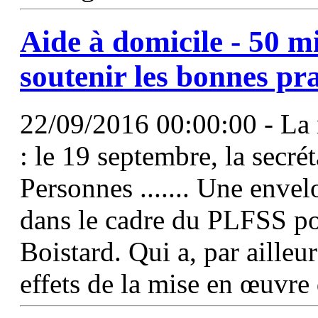
Aide à domicile - 50 m
soutenir les bonnes pr
22/09/2016 00:00:00 - La 
: le 19 septembre, la secré
Personnes ....... Une envel
dans le cadre du PLFSS po
Boistard. Qui a, par ailleur
effets de la mise en œuvre