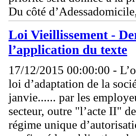
Du côté d’Adessadomicile, 
Loi Vieillissement - De
l’application du texte
17/12/2015 00:00:00 - L’ob
loi d’adaptation de la soci
janvie...... par les employe
secteur, outre "l’acte II" d
régime unique d’autorisatio