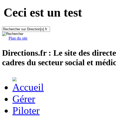
Ceci est un test
Plan du site
Directions.fr : Le site des direct
cadres du secteur social et médic
Gérer
Piloter