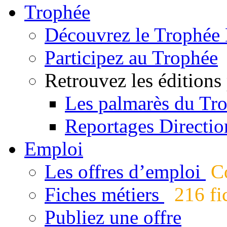
Trophée
Découvrez le Trophée 
Participez au Trophée
Retrouvez les éditions
Les palmarès du Tr
Reportages Directio
Emploi
Les offres d’emploi
Co
Fiches métiers
216 fic
Publiez une offre