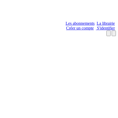
Les abonnements
La librairie
Créer un compte
S'identifier