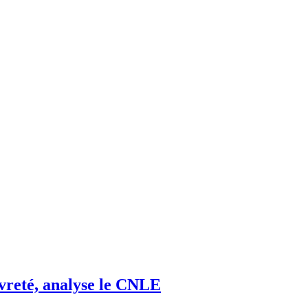
vreté, analyse le
CNLE