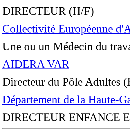
DIRECTEUR (H/F)
Collectivité Européenne d'
Une ou un Médecin du trav
AIDERA VAR
Directeur du Pôle Adultes (
Département de la Haute-G
DIRECTEUR ENFANCE E