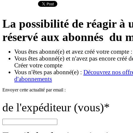
La possibilité de réagir à u
réservé aux abonnés du m
Vous êtes abonné(e) et avez créé votre compte 
Vous êtes abonné(e) et n'avez pas encore créé d
Créer votre compte
Vous n'êtes pas abonné(e) :
Découvrez nos offr
d'abonnements
Envoyer cette actualité par email :
de l'expéditeur (vous)
*