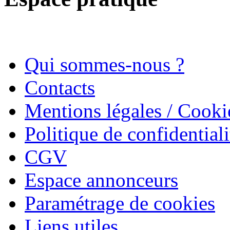
Qui sommes-nous ?
Contacts
Mentions légales / Cooki
Politique de confidentiali
CGV
Espace annonceurs
Paramétrage de cookies
Liens utiles