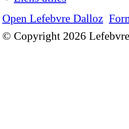
Open Lefebvre Dalloz
Form
© Copyright 2026 Lefebvre