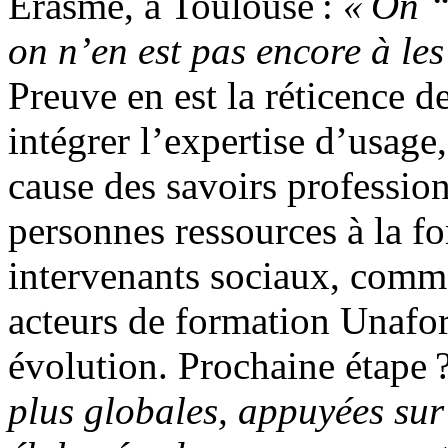
Érasme, à Toulouse :
« On “
on n’en est pas encore à les 
Preuve en est la réticence d
intégrer l’expertise d’usag
cause des savoirs profession
personnes ressources à la fo
intervenants sociaux, comm
acteurs de formation Unafori
évolution. Prochaine étape 
plus globales, appuyées sur 