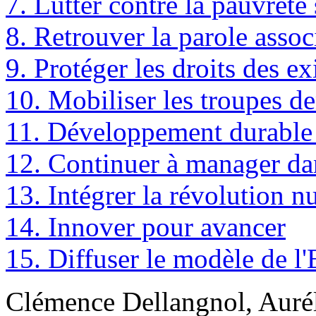
7. Lutter contre la pauvreté
8. Retrouver la parole assoc
9. Protéger les droits des ex
10. Mobiliser les troupes d
11. Développement durable 
12. Continuer à manager dan
13. Intégrer la révolution 
14. Innover pour avancer
15. Diffuser le modèle de l
Clémence Dellangnol, Auré