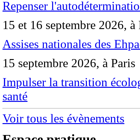
Repenser l'autodéterminatio
15 et 16 septembre 2026, à 
Assises nationales des Ehp
15 septembre 2026, à Paris
Impulser la transition écol
santé
Voir tous les évènements
Espace pratique