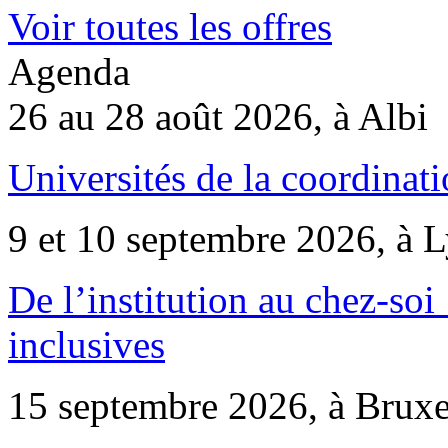
Voir toutes les offres
Agenda
26 au 28 août 2026, à Albi
Universités de la coordinati
9 et 10 septembre 2026, à 
De l’institution au chez-soi 
inclusives
15 septembre 2026, à Bruxe