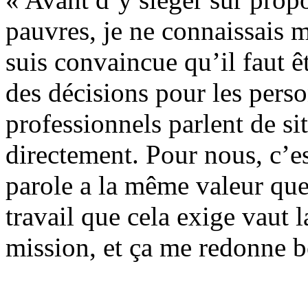
pauvres, je ne connaissais
suis convaincue qu’il faut ê
des décisions pour les person
professionnels parlent de si
directement. Pour nous, c’e
parole a la même valeur que
travail que cela exige vaut l
mission, et ça me redonne b