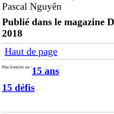
Pascal Nguyên
Publié dans le magazine Di
2018
Haut de page
Plus d'articles sur :
15 ans
15 défis