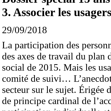
3. Associer les usager
29/09/2018
La participation des perso
des axes de travail du plan 
social de 2015. Mais les usa
comité de suivi… L’anecdote
secteur sur le sujet. Érigée 
de principe cardinal de l’a