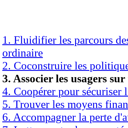
1. Fluidifier les parcours d
ordinaire
2. Coconstruire les politique
3. Associer les usagers sur
4. Coopérer pour sécuriser l
5. Trouver les moyens financ
6. Accompagner la perte d