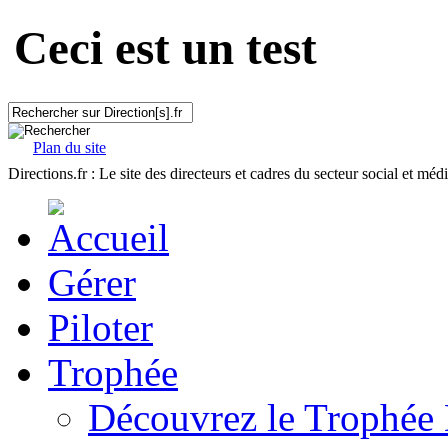
Ceci est un test
Plan du site
Directions.fr : Le site des directeurs et cadres du secteur social et méd
Gérer
Piloter
Trophée
Découvrez le Trophée 