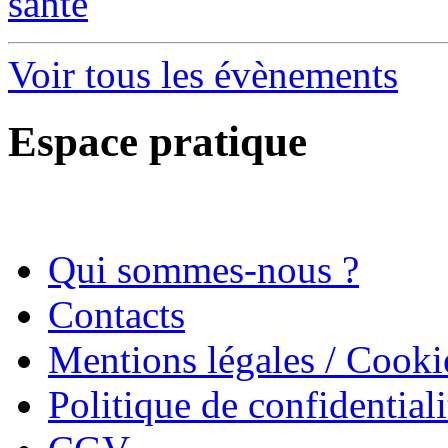
santé
Voir tous les évènements
Espace pratique
Qui sommes-nous ?
Contacts
Mentions légales / Cooki
Politique de confidentiali