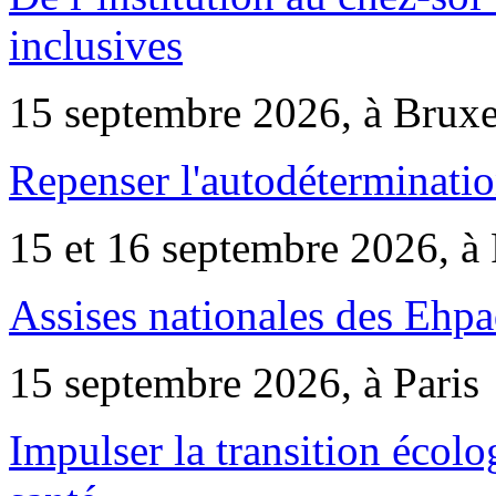
inclusives
15 septembre 2026, à Bruxe
Repenser l'autodéterminatio
15 et 16 septembre 2026, à 
Assises nationales des Ehp
15 septembre 2026, à Paris
Impulser la transition écol