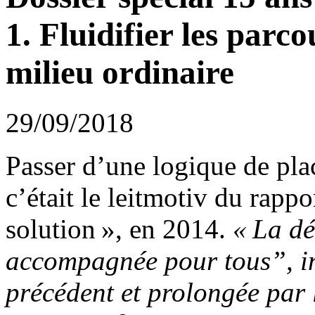
1. Fluidifier les parc
milieu ordinaire
29/09/2018
Passer d’une logique de pla
c’était le leitmotiv du rapp
solution », en 2014.
« La d
accompagnée pour tous”, in
précédent et prolongée par 