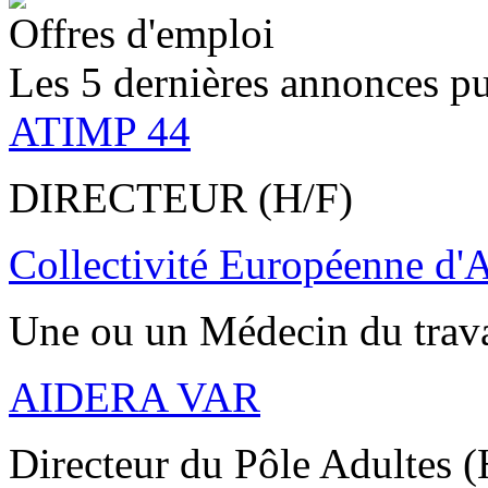
Offres d'emploi
Les 5 dernières annonces pu
ATIMP 44
DIRECTEUR (H/F)
Collectivité Européenne d'
Une ou un Médecin du trav
AIDERA VAR
Directeur du Pôle Adultes (