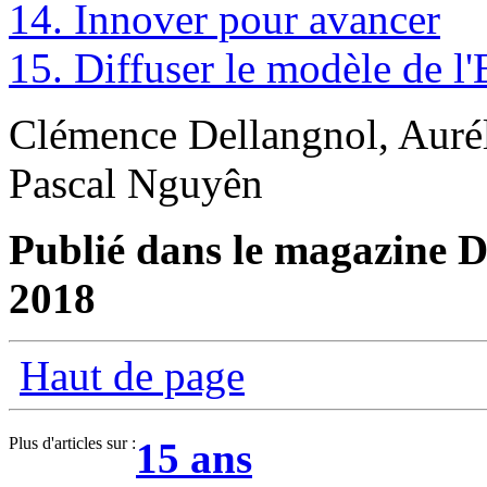
14. Innover pour avancer
15. Diffuser le modèle de l
Clémence Dellangnol, Auré
Pascal Nguyên
Publié dans le magazine Di
2018
Haut de page
Plus d'articles sur :
15 ans