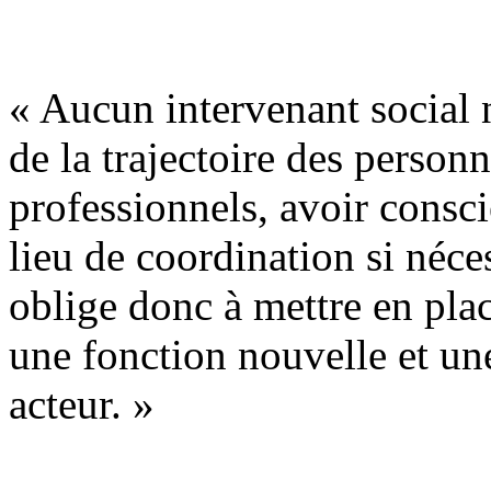
« Aucun intervenant social n
de la trajectoire des personn
professionnels, avoir consci
lieu de coordination si néc
oblige donc à mettre en pla
une fonction nouvelle et un
acteur. »