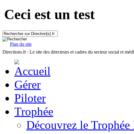
Ceci est un test
Plan du site
Directions.fr : Le site des directeurs et cadres du secteur social et méd
Gérer
Piloter
Trophée
Découvrez le Trophée 