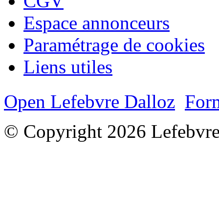
CGV
Espace annonceurs
Paramétrage de cookies
Liens utiles
Open Lefebvre Dalloz
Form
© Copyright 2026 Lefebvre