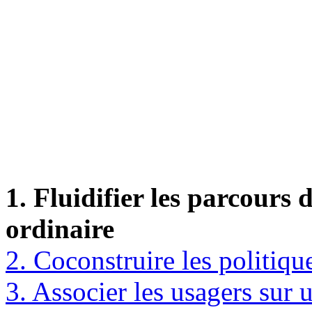
1. Fluidifier les parcours
ordinaire
2. Coconstruire les politique
3. Associer les usagers sur u