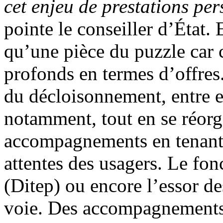
cet enjeu de prestations per
pointe le conseiller d’État.
qu’une pièce du puzzle car
profonds en termes d’offres.
du décloisonnement, entre el
notamment, tout en se réorga
accompagnements en tenant 
attentes des usagers. Le fon
(Ditep) ou encore l’essor de
voie. Des accompagnements a