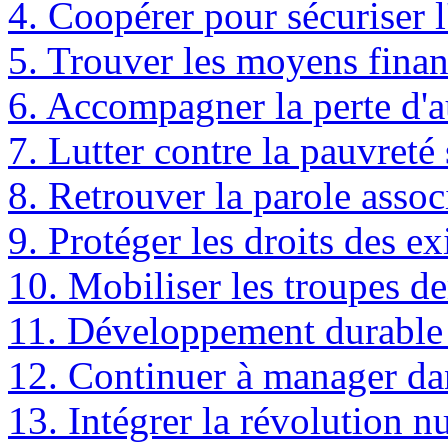
4. Coopérer pour sécuriser l
5. Trouver les moyens financ
6. Accompagner la perte d
7. Lutter contre la pauvreté
8. Retrouver la parole assoc
9. Protéger les droits des ex
10. Mobiliser les troupes d
11. Développement durable 
12. Continuer à manager dan
13. Intégrer la révolution 