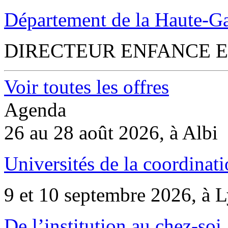
Département de la Haute-G
DIRECTEUR ENFANCE E
Voir toutes les offres
Agenda
26 au 28 août 2026, à Albi
Universités de la coordinati
9 et 10 septembre 2026, à 
De l’institution au chez-soi 