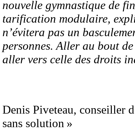
nouvelle gymnastique de fi
tarification modulaire, exp
n’évitera pas un basculemen
personnes. Aller au bout de 
aller vers celle des droits in
Denis Piveteau, conseiller d
sans solution »