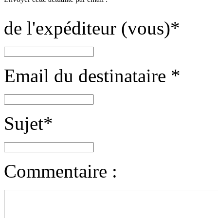
de l'expéditeur (vous)
*
Email du destinataire
*
Sujet
*
Commentaire :