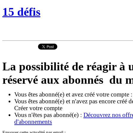
15 défis
La possibilité de réagir à u
réservé aux abonnés du m
Vous êtes abonné(e) et avez créé votre compte 
Vous êtes abonné(e) et n'avez pas encore créé d
Créer votre compte
Vous n'êtes pas abonné(e) :
Découvrez nos offr
d'abonnements
Envoyer cette actualité par email :