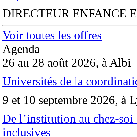
DIRECTEUR ENFANCE E
Voir toutes les offres
Agenda
26 au 28 août 2026, à Albi
Universités de la coordinati
9 et 10 septembre 2026, à 
De l’institution au chez-soi 
inclusives