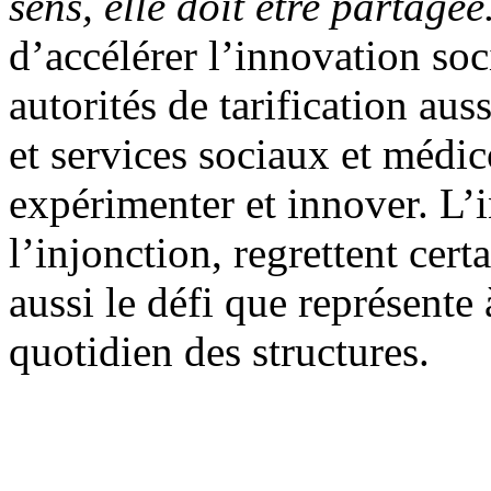
sens, elle doit être partagée
d’accélérer l’innovation soc
autorités de tarification au
et services sociaux et méd
expérimenter et innover. L’i
l’injonction, regrettent cert
aussi le défi que représente
quotidien des structures.