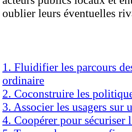
oublier leurs éventuelles riva
1. Fluidifier les parcours d
ordinaire
2. Coconstruire les politique
3. Associer les usagers sur u
4. Coopérer pour sécuriser l