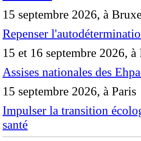
15 septembre 2026, à Bruxe
Repenser l'autodéterminatio
15 et 16 septembre 2026, à 
Assises nationales des Ehp
15 septembre 2026, à Paris
Impulser la transition écol
santé