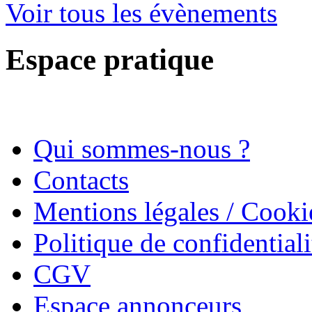
Voir tous les évènements
Espace pratique
Qui sommes-nous ?
Contacts
Mentions légales / Cooki
Politique de confidentiali
CGV
Espace annonceurs