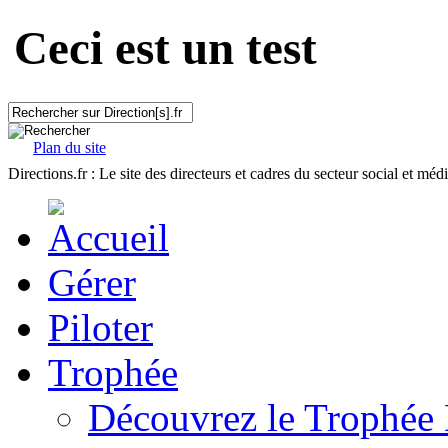
Ceci est un test
Plan du site
Directions.fr : Le site des directeurs et cadres du secteur social et méd
Gérer
Piloter
Trophée
Découvrez le Trophée 