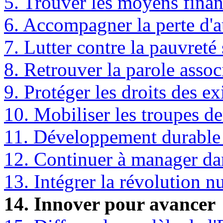
5. Trouver les moyens financ
6. Accompagner la perte d
7. Lutter contre la pauvreté
8. Retrouver la parole assoc
9. Protéger les droits des ex
10. Mobiliser les troupes d
11. Développement durable 
12. Continuer à manager dan
13. Intégrer la révolution 
14. Innover pour avancer