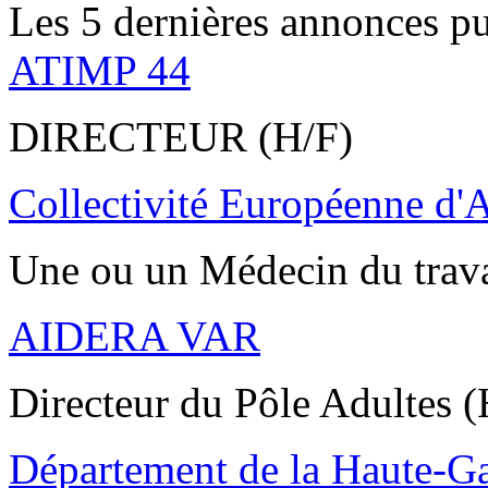
Les 5 dernières annonces pu
ATIMP 44
DIRECTEUR (H/F)
Collectivité Européenne d'
Une ou un Médecin du trav
AIDERA VAR
Directeur du Pôle Adultes (
Département de la Haute-G