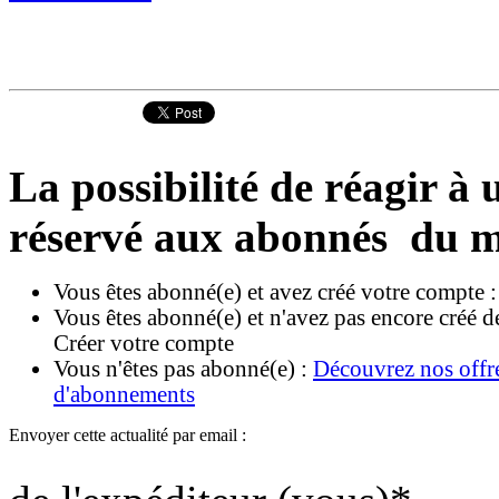
La possibilité de réagir à u
réservé aux abonnés du m
Vous êtes abonné(e) et avez créé votre compte 
Vous êtes abonné(e) et n'avez pas encore créé d
Créer votre compte
Vous n'êtes pas abonné(e) :
Découvrez nos offr
d'abonnements
Envoyer cette actualité par email :