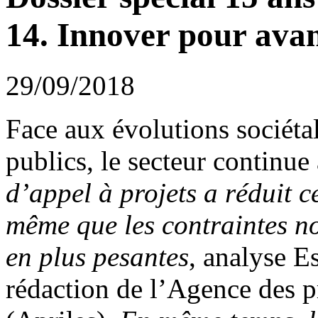
14. Innover pour ava
29/09/2018
Face aux évolutions sociétal
publics, le secteur continue
d’appel à projets a réduit c
même que les contraintes no
en plus pesantes
, analyse E
rédaction de l’Agence des pr