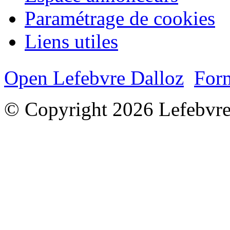
Paramétrage de cookies
Liens utiles
Open Lefebvre Dalloz
Form
© Copyright 2026 Lefebvre